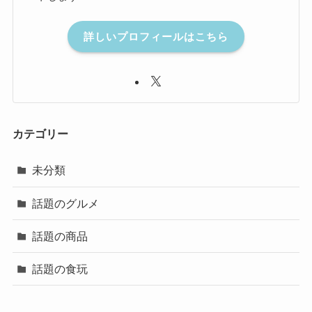
詳しいプロフィールはこちら
カテゴリー
未分類
話題のグルメ
話題の商品
話題の食玩