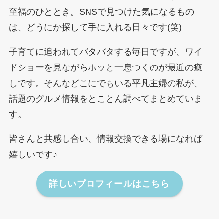
至福のひととき。SNSで見つけた気になるもの
は、どうにか探して手に入れる日々です(笑)
子育てに追われてバタバタする毎日ですが、ワイ
ドショーを見ながらホッと一息つくのが最近の癒
しです。そんなどこにでもいる平凡主婦の私が、
話題のグルメ情報をとことん調べてまとめていま
す。
皆さんと共感し合い、情報交換できる場になれば
嬉しいです♪
詳しいプロフィールはこちら