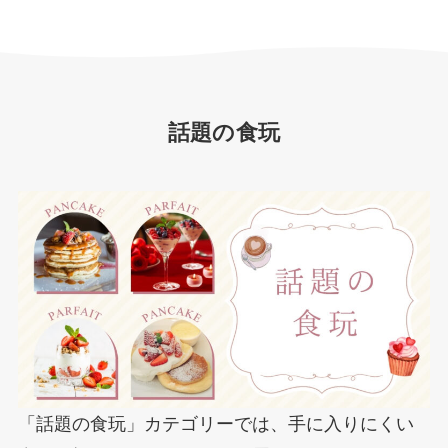
話題の食玩
「話題の食玩」カテゴリーでは、手に入りにくい