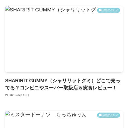
話題のグルメ
SHARIRIT GUMMY（シャリリットグミ）どこで売っ
てる？コンビニやスーパー取扱店＆実食レビュー！
2026年6月12日
話題のグルメ