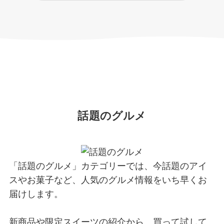
話題のグルメ
「話題のグルメ」カテゴリーでは、今話題のアイ
スやお菓子など、人気のグルメ情報をいち早くお
届けします。
新商品や限定スイーツの紹介から、買って試して