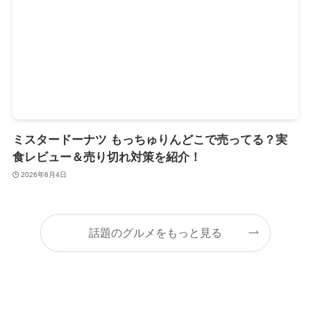
ミスタードーナツ もっちゅりんどこで売ってる？実
食レビュー＆売り切れ対策を紹介！
2026年6月4日
話題のグルメをもっと見る