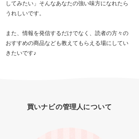
してみたい」そんなあなたの強い味方になれたら
うれしいです。
また、情報を発信するだけでなく、読者の方々の
おすすめの商品なども教えてもらえる場にしてい
きたいです♪
買いナビの管理人について