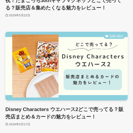
祝！たまごっち30thキャラマグネッツどこで売って
る？販売店＆集めたくなる魅力をレビュー！
2026年5月22日
話題の食玩
Disney Characters ウエハース2どこで売ってる？販
売店まとめ＆カードの魅力をレビュー！
2026年5月17日