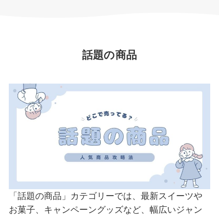
話題の商品
「話題の商品」カテゴリーでは、最新スイーツや
お菓子、キャンペーングッズなど、幅広いジャン