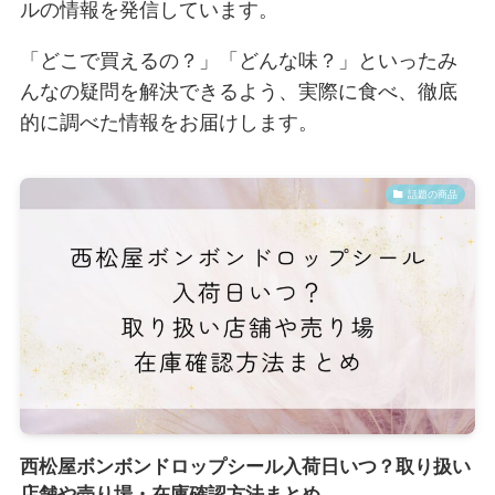
ルの情報を発信しています。
「どこで買えるの？」「どんな味？」といったみ
んなの疑問を解決できるよう、実際に食べ、徹底
的に調べた情報をお届けします。
話題の商品
西松屋ボンボンドロップシール入荷日いつ？取り扱い
店舗や売り場・在庫確認方法まとめ