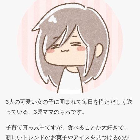
3人の可愛い女の子に囲まれて毎日を慌ただしく送
っている、3児ママのちろです。
子育て真っ只中ですが、食べることが大好きで、
新しいトレンドのお菓子やアイスを見つけるのが