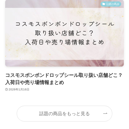
話題の商品
コスモスボンボンドロップシール取り扱い店舗どこ？
入荷日や売り場情報まとめ
2026年1月16日
話題の商品をもっと見る