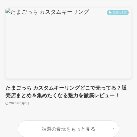
話題の食玩
たまごっち カスタムキーリングどこで売ってる？販
売店まとめ＆集めたくなる魅力を徹底レビュー！
2026年5月8日
話題の食玩をもっと見る