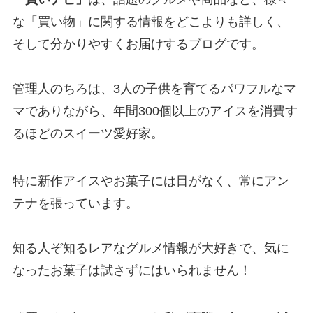
な「買い物」に関する情報をどこよりも詳しく、
そして分かりやすくお届けするブログです。
管理人のちろは、3人の子供を育てるパワフルなマ
マでありながら、年間300個以上のアイスを消費す
るほどのスイーツ愛好家。
特に新作アイスやお菓子には目がなく、常にアン
テナを張っています。
知る人ぞ知るレアなグルメ情報が大好きで、気に
なったお菓子は試さずにはいられません！