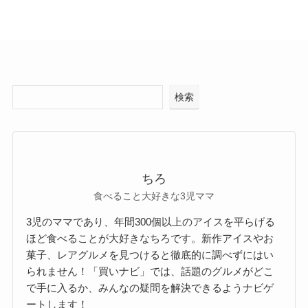
検索
ちろ
食べること大好きな3児ママ
3児のママであり、年間300個以上のアイスを平らげる
ほど食べることが大好きなちろです。新作アイスやお
菓子、レアグルメを見つけると徹底的に調べずにはい
られません！「買いナビ」では、話題のグルメがどこ
で手に入るか、みんなの疑問を解決できるようナビゲ
ートします！