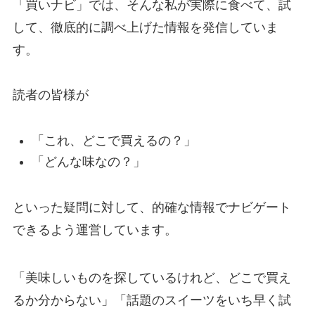
「買いナビ」では、そんな私が実際に食べて、試
して、徹底的に調べ上げた情報を発信していま
す。
読者の皆様が
「これ、どこで買えるの？」
「どんな味なの？」
といった疑問に対して、的確な情報でナビゲート
できるよう運営しています。
「美味しいものを探しているけれど、どこで買え
るか分からない」「話題のスイーツをいち早く試