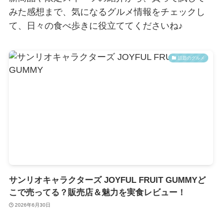
みた感想まで、気になるグルメ情報をチェックし
て、日々の食べ歩きに役立ててくださいね♪
話題のグルメ
サンリオキャラクターズ JOYFUL FRUIT GUMMYど
こで売ってる？販売店＆魅力を実食レビュー！
2026年6月30日