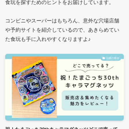
食玩を探すためのヒントをお届けしています。
コンビニやスーパーはもちろん、意外な穴場店舗
や予約サイトを紹介しているので、あきらめてい
た食玩も手に入れやすくなりますよ♪
話題の食玩