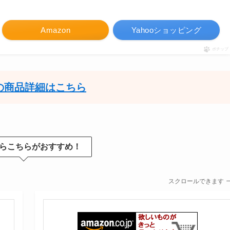
Amazon
Yahooショッピング
ポチップ
の商品詳細はこちら
らこちらがおすすめ！
スクロールできます