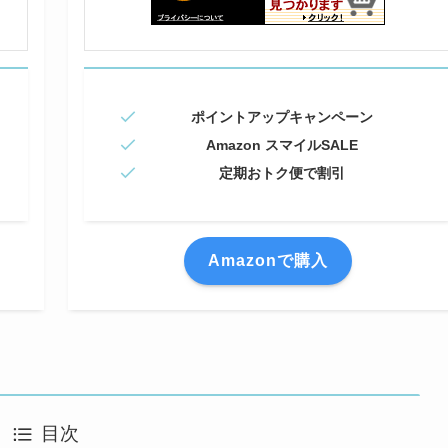
ポイントアップキャンペーン
Amazon スマイルSALE
定期おトク便で割引
Amazonで購入
目次