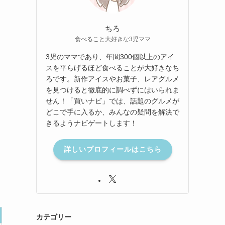
ちろ
食べること大好きな3児ママ
3児のママであり、年間300個以上のアイ
スを平らげるほど食べることが大好きなち
ろです。新作アイスやお菓子、レアグルメ
を見つけると徹底的に調べずにはいられま
せん！「買いナビ」では、話題のグルメが
どこで手に入るか、みんなの疑問を解決で
きるようナビゲートします！
詳しいプロフィールはこちら
カテゴリー