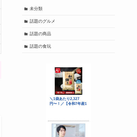
未分類
話題のグルメ
話題の商品
話題の食玩