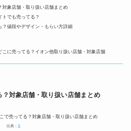
？対象店舗・取り扱い店舗まとめ
イトでも売ってる？
ら？値段やデザイン・もらい方詳細
どこに売ってる？イオン他取り扱い店舗・対象店舗
る？対象店舗・取り扱い店舗まとめ
出典：
X