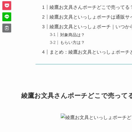
綾鷹お文具さんポーチどこで売ってる
綾鷹お文具といっしょポーチは通販サ
綾鷹お文具といっしょポーチ｜いつか
対象商品は？
もらい方は？
まとめ：綾鷹お文具といっしょポーチ
綾鷹お文具さんポーチどこで売って