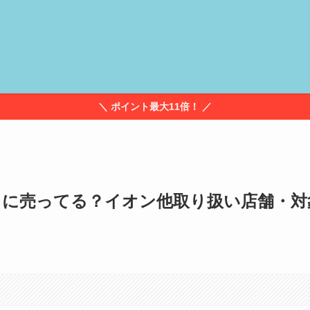
＼ ポイント最大11倍！ ／
こに売ってる？イオン他取り扱い店舗・対