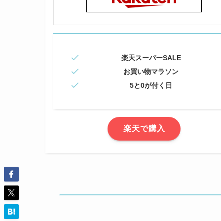
楽天スーパーSALE
お買い物マラソン
5と0が付く日
楽天で購入