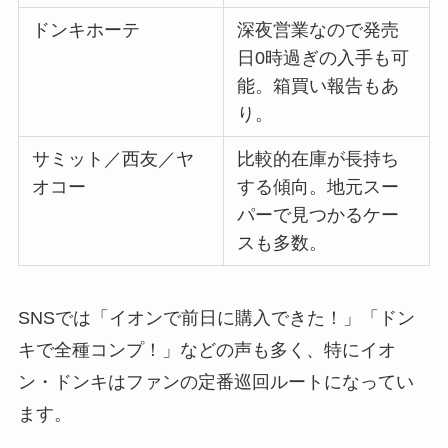
ドンキホーテ
深夜営業なので発売
日0時過ぎの入手も可
能。箱買い報告もあ
り。
サミット／西友／ヤ
比較的在庫が長持ち
オコー
する傾向。地元スー
パーで見つかるケー
スも多数。
SNSでは「イオンで前日に購入できた！」「ドン
キで全種コンプ！」などの声も多く、特にイオ
ン・ドンキはファンの定番巡回ルートになってい
ます。