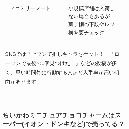
ファミリーマート
小規模店舗は入荷し
ない場合もあるが、
菓子棚の下段やレジ
横を要チェック。
SNSでは「セブンで推しキャラをゲット！」「ロ
ーソンで最後の1個見つけた！」などの投稿が多
く、早い時間帯に行動する人ほど入手率が高い傾
向があります。
ちいかわミニチュアチョコチャームはス
ーパー(イオン・ドンキなど)で売ってる？