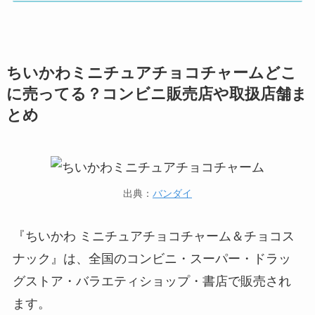
ちいかわミニチュアチョコチャームどこ
に売ってる？コンビニ販売店や取扱店舗ま
とめ
出典：
バンダイ
『ちいかわ ミニチュアチョコチャーム＆チョコス
ナック』は、全国のコンビニ・スーパー・ドラッ
グストア・バラエティショップ・書店で販売され
ます。