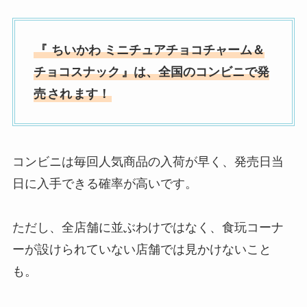
『
ちいかわ ミニチュアチョコチャーム＆
チョコスナック
』は、全国のコンビニで発
売
され
ます！
コンビニは毎回人気商品の入荷が早く、発売日当
日に入手できる確率が高いです。
ただし、全店舗に並ぶわけではなく、食玩コーナ
ーが設けられていない店舗では見かけないこと
も。