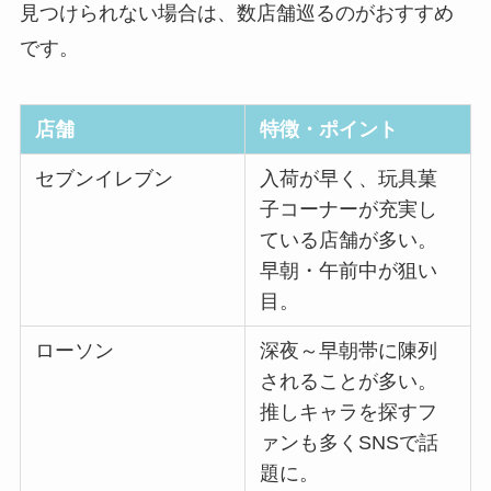
見つけられない場合は、数店舗巡るのがおすすめ
です。
店舗
特徴・ポイント
セブンイレブン
入荷が早く、玩具菓
子コーナーが充実し
ている店舗が多い。
早朝・午前中が狙い
目。
ローソン
深夜～早朝帯に陳列
されることが多い。
推しキャラを探すフ
ァンも多くSNSで話
題に。