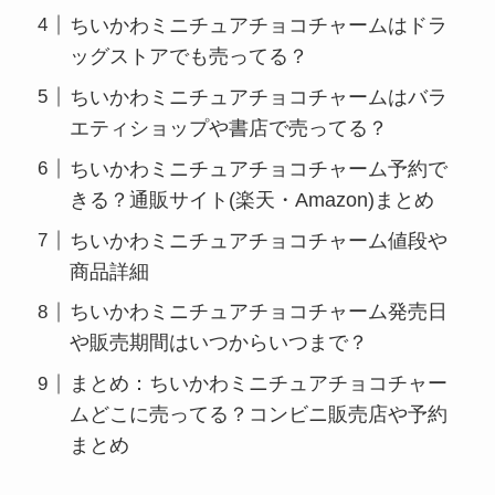
ちいかわミニチュアチョコチャームはドラ
ッグストアでも売ってる？
ちいかわミニチュアチョコチャームはバラ
エティショップや書店で売ってる？
ちいかわミニチュアチョコチャーム予約で
きる？通販サイト(楽天・Amazon)まとめ
ちいかわミニチュアチョコチャーム値段や
商品詳細
ちいかわミニチュアチョコチャーム発売日
や販売期間はいつからいつまで？
まとめ：ちいかわミニチュアチョコチャー
ムどこに売ってる？コンビニ販売店や予約
まとめ