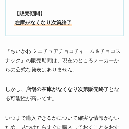
【販売期間】
在庫がなくなり次第終了
『ちいかわ ミニチュアチョコチャーム＆チョコス
ナック』の販売期間は、現在のところメーカーか
らの公式な発表はありません。
しかし、
店舗の在庫がなくなり次第販売終了
とな
る可能性が高いです。
いつまで購入できるかについて確実な情報がない
ため、見つけたらすぐに購入しておくことをおす