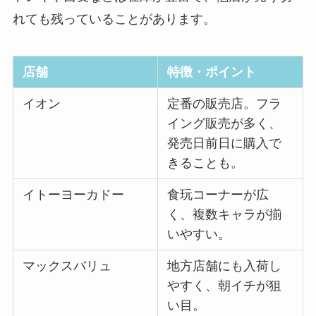
れても残っていることがあります。
店舗
特徴・ポイント
イオン
定番の販売店。フラ
イング販売が多く、
発売日前日に購入で
きることも。
イトーヨーカドー
食玩コーナーが広
く、複数キャラが揃
いやすい。
マックスバリュ
地方店舗にも入荷し
やすく、朝イチが狙
い目。