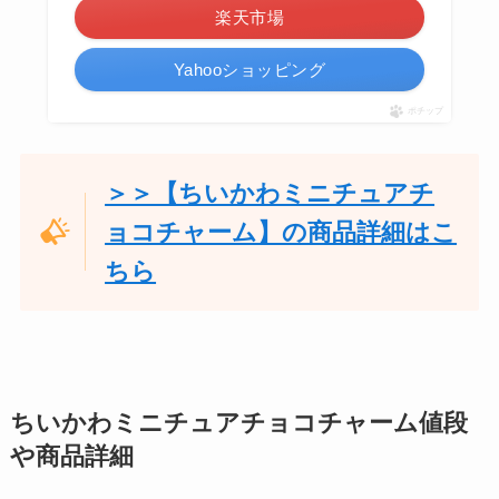
楽天市場
Yahooショッピング
ポチップ
＞＞【ちいかわミニチュアチ
ョコチャーム】の商品詳細はこ
ちら
ちいかわミニチュアチョコチャーム値段
や商品詳細