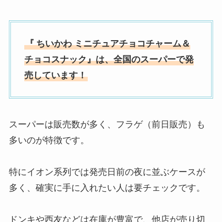
『
ちいかわ ミニチュアチョコチャーム＆
チョコスナック』は、全国のスーパーで発
売しています！
スーパーは販売数が多く、フラゲ（前日販売）も
多いのが特徴です。
特にイオン系列では発売日前の夜に並ぶケースが
多く、確実に手に入れたい人は要チェックです。
ドンキや西友などは在庫が豊富で、他店が売り切