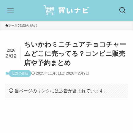
ホーム
話題の食玩
ちいかわミニチュアチョコチャー
2026
ムどこに売ってる？コンビニ販売
2/09
店や予約まとめ
2025年11月6日
2026年2月9日
話題の食玩
当ページのリンクには広告が含まれています。