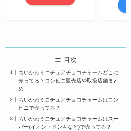
A
目次
ちいかわミニチュアチョコチャームどこに
売ってる？コンビニ販売店や取扱店舗まと
め
ちいかわミニチュアチョコチャームはコン
ビニで売ってる？
ちいかわミニチュアチョコチャームはスー
パー(イオン・ドンキなど)で売ってる？