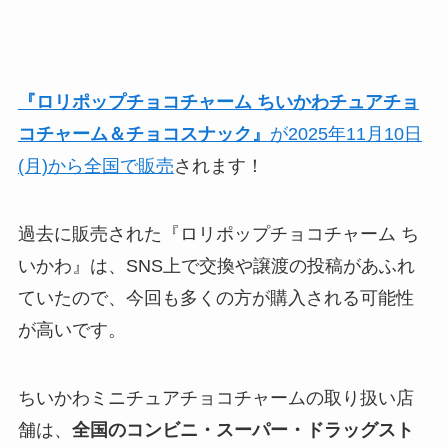
『
ロリポップチョコチャーム ちいかわチュアチョ
コチャーム＆チョコスナック
』
が2025年11月10日
(月)から全国で販売
されます！
過去に販売された『ロリポップチョコチャーム ち
いかわ』は、SNS上で交換や譲渡の投稿があふれ
ていたので、今回も多くの方が購入される可能性
が高いです。
ちいかわミニチュアチョコチャームの取り扱い店
舗は、
全国の
コンビニ・スーパー
・ドラッグスト