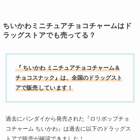
ちいかわミニチュアチョコチャームはド
ラッグストアでも売ってる？
『
ちいかわ ミニチュアチョコチャーム＆
チョコスナック』は、全国の
ドラッグスト
ア
で販売
してい
ます！
過去にバンダイから発売された『ロリポップチョ
コチャーム ちいかわ』は過去に以下のドラッグス
トアで販売が確認できました！