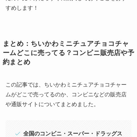
すめします！
まとめ：ちいかわミニチュアチョコチャ
ームどこに売ってる？コンビニ販売店や予
約まとめ
この記事では、ちいかわミニチュアチョコチャー
ムがどこで売ってるのか、コンビニなどの販売店
や通販サイトについてまとめました。
全国のコンビニ・スーパー・ドラッグス