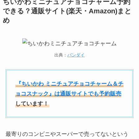
ちいかわミニチュアチョコチャーム予約
できる？通販サイト(楽天・Amazon)まと
め
出典：
バンダイ
『ちいかわ ミニチュアチョコチャーム＆チ
ョコスナック』は通販サイトでも予約販売
しています！
最寄りのコンビニやスーパーで売ってないという