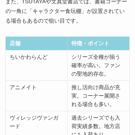
また、TSUTAYAや文真堂書店では、書籍コーナー
の一角に「キャラクター食玩棚」が設置されてい
る場合もあるので狙い目です。
店舗
特徴・ポイント
ちいかわらんど
シリーズ全種が揃う
確率が高い。ファン
の聖地的存在。
アニメイト
推し活向け商品が充
実。コーナー展開さ
れる場合も多い。
ヴィレッジヴァンガ
過去シリーズでも入
ード
荷実績多数。地方店
にも入荷あり。