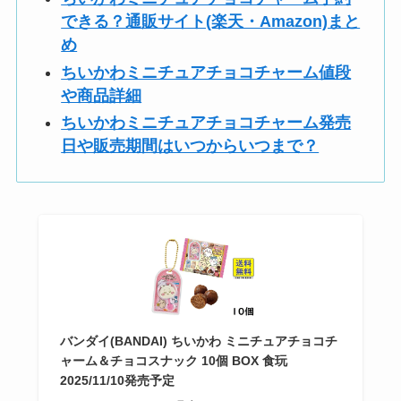
できる？通販サイト(楽天・Amazon)まと
め
ちいかわミニチュアチョコチャーム値段
や商品詳細
ちいかわミニチュアチョコチャーム発売
日や販売期間はいつからいつまで？
バンダイ(BANDAI) ちいかわ ミニチュアチョコチ
ャーム＆チョコスナック 10個 BOX 食玩
2025/11/10発売予定