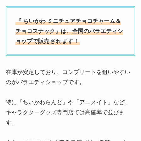
『
ちいかわ ミニチュアチョコチャーム＆
チョコスナック』は、全国の
バラエティシ
ョップ
で販売
され
ます！
在庫が安定しており、コンプリートを狙いやすい
のがバラエティショップです。
特に「ちいかわらんど」や「アニメイト」など、
キャラクターグッズ専門店では高確率で並びま
す。