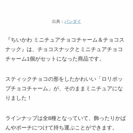
出典：
バンダイ
『ちいかわ ミニチュアチョコチャーム＆チョコス
ナック』は、チョコスナックとミニチュアチョコ
チャーム1個がセットになった商品です。
スティックチョコの形をしたかわいい「ロリポッ
プチョコチャーム」が、そのままミニチュアにな
りました！
ラインナップは全8種となっていて、飾ったりかば
んやポーチにつけて持ち運ぶことができます。