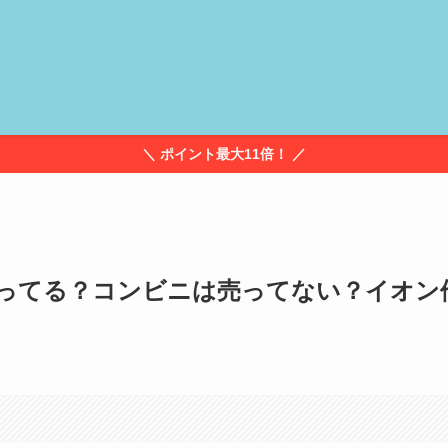
＼ ポイント最大11倍！ ／
ってる？コンビニは売ってない？イオン