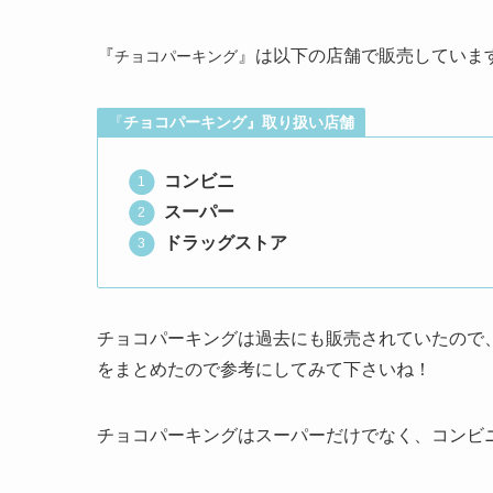
『
』は以下の店舗で販売していま
チョコパーキング
『
チョコパーキング
』取り扱い店舗
コンビニ
スーパー
ドラッグストア
チョコパーキングは過去にも販売されていたので
をまとめたので参考にしてみて下さいね！
チョコパーキングはスーパーだけでなく、コンビ