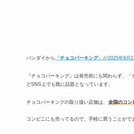
バンダイから
『
チョコパーキング
』が2025年9月
『チョコパーキング』は発売前にも関わらず、「
どSNS上でも既に話題となっています。
チョコパーキングの取り扱い店舗は、
全国の
コン
コンビニにも売ってるので、手軽に買うことがで