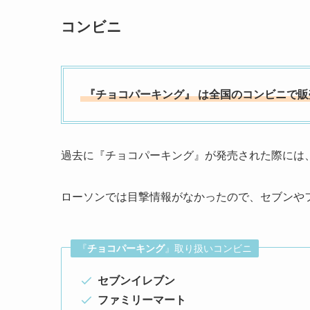
コンビニ
『
チョコパーキング
』
は全国のコンビニで販
過去に『チョコパーキング』が発売された際には
ローソンでは目撃情報がなかったので、セブンや
『
チョコパーキング
』取り扱いコンビニ
セブンイレブン
ファミリーマート