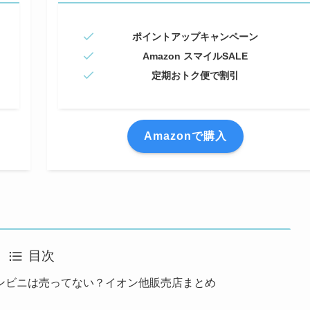
ポイントアップキャンペーン
Amazon スマイルSALE
定期おトク便で割引
Amazonで購入
目次
ンビニは売ってない？イオン他販売店まとめ