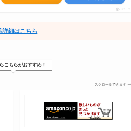
ポチップ
品詳細はこちら
らこちらがおすすめ！
スクロールできます