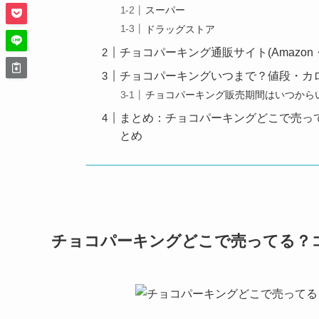
スーパー
ドラッグストア
チョコパーキング通販サイト(Amazon
チョコパーキングいつまで？値段・カ
チョコパーキング販売期間はいつから
まとめ：チョコパーキングどこで売っ
とめ
チョコパーキングどこで売ってる？