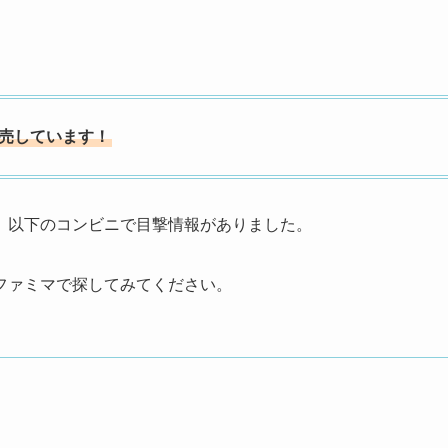
売しています！
、以下のコンビニで目撃情報がありました。
ファミマで探してみてください。