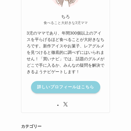
ちろ
食べること大好きな3児ママ
3児のママであり、年間300個以上のアイ
スを平らげるほど食べることが大好きなち
ろです。新作アイスやお菓子、レアグルメ
を見つけると徹底的に調べずにはいられま
せん！「買いナビ」では、話題のグルメが
どこで手に入るか、みんなの疑問を解決で
きるようナビゲートします！
詳しいプロフィールはこちら
カテゴリー