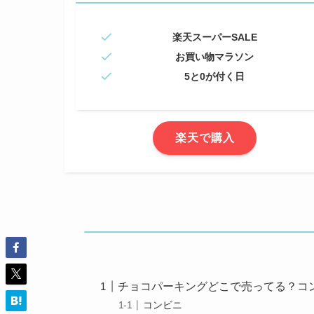
楽天スーパーSALE
お買い物マラソン
5と0が付く日
楽天で購入
チョコパーキングどこで売ってる？コ
コンビニ