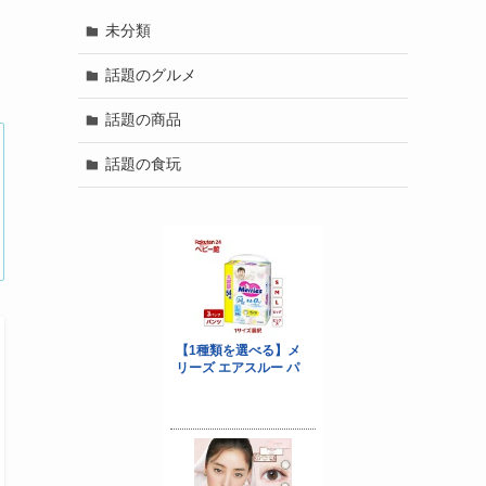
未分類
話題のグルメ
話題の商品
話題の食玩