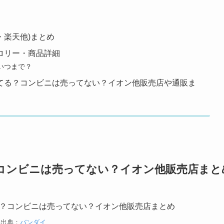
・楽天他)まとめ
ロリー・商品詳細
いつまで？
てる？コンビニは売ってない？イオン他販売店や通販ま
コンビニは売ってない？イオン他販売店まと
出典：
バンダイ