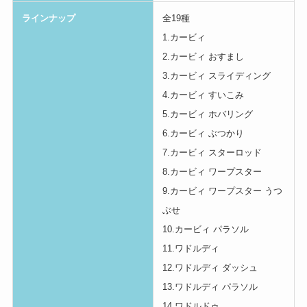
ラインナップ
全19種
1.カービィ
2.カービィ おすまし
3.カービィ スライディング
4.カービィ すいこみ
5.カービィ ホバリング
6.カービィ ぶつかり
7.カービィ スターロッド
8.カービィ ワープスター
9.カービィ ワープスター うつ
ぶせ
10.カービィ パラソル
11.ワドルディ
12.ワドルディ ダッシュ
13.ワドルディ パラソル
14.ワドルドゥ