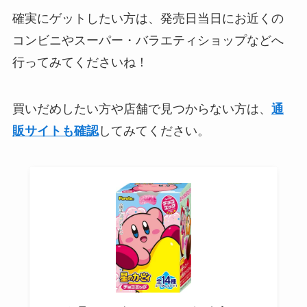
確実にゲットしたい方は、発売日当日にお近くの
コンビニやスーパー・バラエティショップなどへ
行ってみてくださいね！
買いだめしたい方や店舗で見つからない方は、
通
販サイトも確認
してみてください。