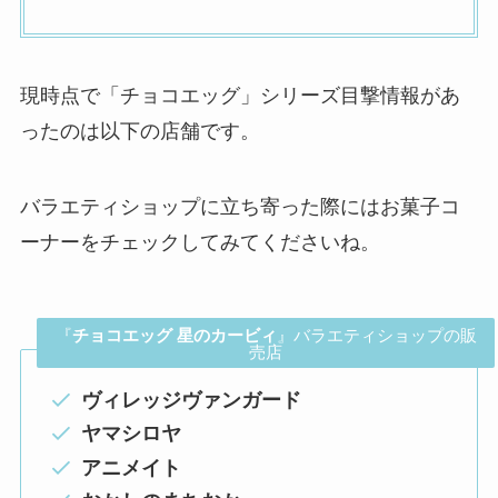
現時点で「チョコエッグ」シリーズ目撃情報があ
ったのは以下の店舗です。
バラエティショップに立ち寄った際にはお菓子コ
ーナーをチェックしてみてくださいね。
『
チョコエッグ 星のカービィ
』バラエティショップの販
売店
ヴィレッジヴァンガード
ヤマシロヤ
アニメイト