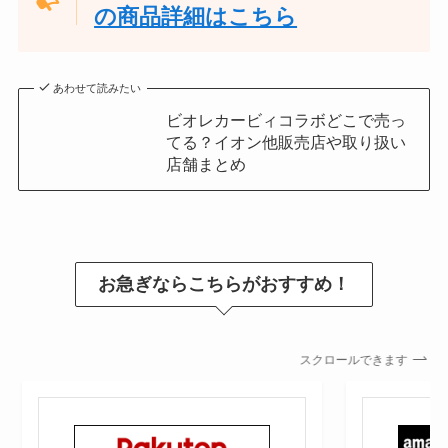
の商品詳細はこちら
あわせて読みたい
ビオレカービィコラボどこで売っ
てる？イオン他販売店や取り扱い
店舗まとめ
お急ぎならこちらがおすすめ！
スクロールできます