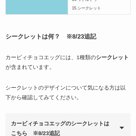
15.シークレット
シークレットは何？ ※8/23追記
カービィチョコエッグには、1種類の
シークレット
が含まれています。
シークレットのデザインについて気になる方は以
下から確認してみてください。
カービィチョコエッグのシークレットは
こちら
※8/23追記