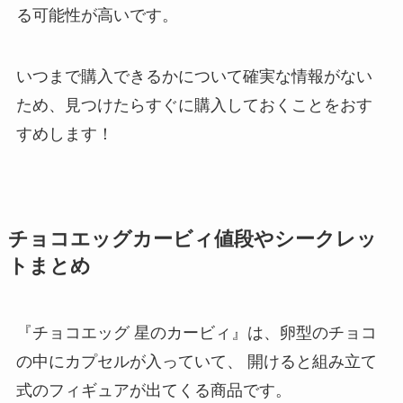
る可能性が高いです。
いつまで購入できるかについて確実な情報がない
ため、見つけたらすぐに購入しておくことをおす
すめします！
チョコエッグカービィ値段やシークレッ
トまとめ
『チョコエッグ 星のカービィ』は、卵型のチョコ
の中にカプセルが入っていて、 開けると組み立て
式のフィギュアが出てくる商品です。