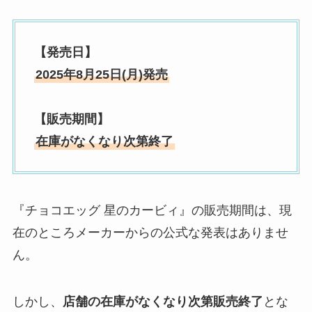
【発売日】
2025年8月25日(月)発売
【販売期間】
在庫がなくなり次第終了
『チョコエッグ 星のカービィ』の販売期間は、現
在のところメーカーからの公式な発表はありませ
ん。
しかし、
店舗の在庫がなくなり次第販売終了
とな