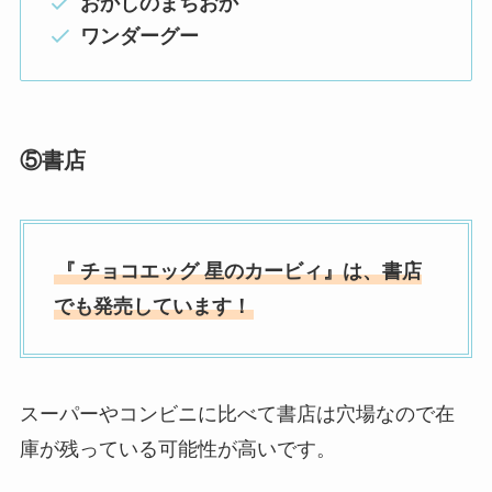
おかしのまちおか
ワンダーグー
⑤
書店
『
チョコエッグ 星のカービィ』は、
書店
でも発売しています！
スーパーやコンビニに比べて書店は穴場なので在
庫が残っている可能性が高いです。