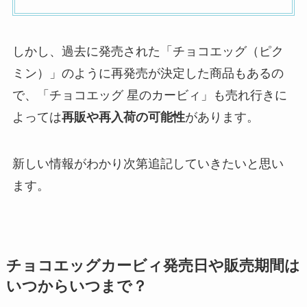
しかし、過去に発売された「チョコエッグ（ピク
ミン）」のように再発売が決定した商品もあるの
で、「チョコエッグ 星のカービィ」も売れ行きに
よっては
再販や再入荷の可能性
があります。
新しい情報がわかり次第追記していきたいと思い
ます。
チョコエッグカービィ発売日や販売期間は
いつからいつまで？