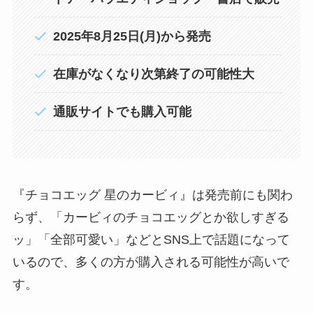
2025年8月25日(月)から発売
在庫がなくなり次第終了の可能性大
通販サイトでも購入可能
『チョコエッグ 星のカービィ』は発売前にも関わ
らず、「カービィのチョコエッグとか欲しすぎる
ッ」「全部可愛い」などとSNS上で話題になって
いるので、多くの方が購入される可能性が高いで
す。