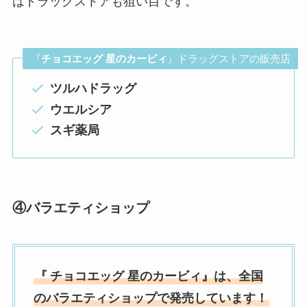
はドラッグストアも狙い目です。
『
チョコエッグ 星のカービィ
』ドラッグストアの販売店
ツルハドラッグ
ウエルシア
スギ薬局
④
バラエティショップ
『
チョコエッグ 星のカービィ』は、全国
の
バラエティショップ
で発売しています！