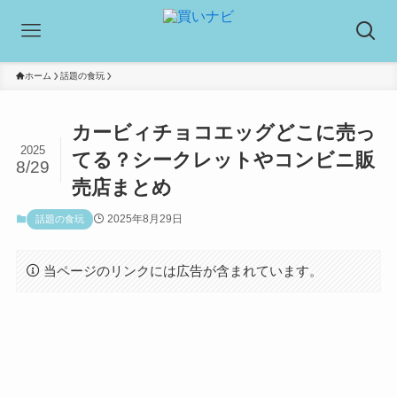
ホーム
話題の食玩
カービィチョコエッグどこに売っ
2025
てる？シークレットやコンビニ販
8/29
売店まとめ
2025年8月29日
話題の食玩
当ページのリンクには広告が含まれています。