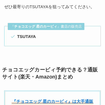
ぜひ最寄りのTSUTAYAを狙ってみてください。
『
チョコエッグ 星のカービィ
』書店の販売店
TSUTAYA
チョコエッグカービィ予約できる？通販
サイト(楽天・Amazon)まとめ
『チョコエッグ 星のカービィ』は大手通販