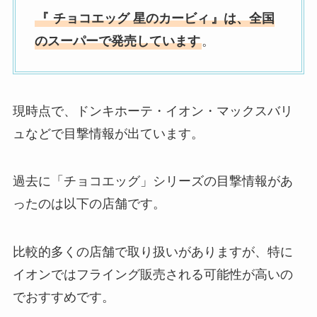
『
チョコエッグ 星のカービィ
』は、全国
のスーパーで発売しています
。
現時点で、ドンキホーテ・イオン・マックスバリ
ュなどで目撃情報が出ています。
過去に「チョコエッグ」シリーズの目撃情報があ
ったのは以下の店舗です。
比較的多くの店舗で取り扱いがありますが、特に
イオンではフライング販売される可能性が高いの
でおすすめです。