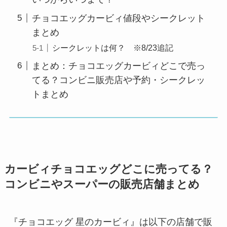
チョコエッグカービィ値段やシークレット
まとめ
シークレットは何？ ※8/23追記
まとめ：チョコエッグカービィどこで売っ
てる？コンビニ販売店や予約・シークレッ
トまとめ
カービィチョコエッグどこに売ってる？
コンビニやスーパーの販売店舗まとめ
『チョコエッグ 星のカービィ』は以下の店舗で販