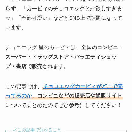
らず、「カービィのチョコエッグとか欲しすぎる
ッ」「全部可愛い」などとSNS上で話題になって
います。
チョコエッグ 星のカービィは、
全国の
コンビニ・
スーパー・ドラッグストア・バラエティショッ
プ・書店
で販売
されます。
この記事では、
チョコエッグカービィがどこで売
ってるのか
、コンビニなどの販売店や通販サイト
についてまとめたのでぜひ参考にしてください！
この記事で分かること