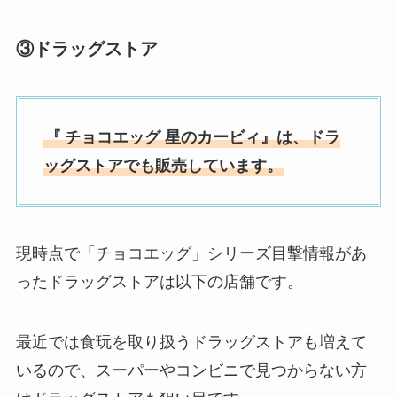
③
ドラッグストア
『
チョコエッグ 星のカービィ』は、ドラ
ッグストアでも販売しています。
現時点で「チョコエッグ」シリーズ目撃情報があ
ったドラッグストアは以下の店舗です。
最近では食玩を取り扱うドラッグストアも増えて
いるので、スーパーやコンビニで見つからない方