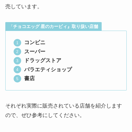
売しています。
『
チョコエッグ 星のカービィ
』取り扱い店舗
コンビニ
スーパー
ドラッグストア
バラエティショップ
書店
それぞれ実際に販売されている店舗を紹介します
ので、ぜひ参考にしてください。