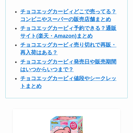
チョコエッグカービィどこで売ってる？
コンビニやスーパーの販売店舗まとめ
チョコエッグカービィ予約できる？通販
サイト(楽天・Amazon)まとめ
チョコエッグカービィ売り切れで再販・
再入荷はある？
チョコエッグカービィ発売日や販売期間
はいつからいつまで？
チョコエッグカービィ値段やシークレッ
トまとめ