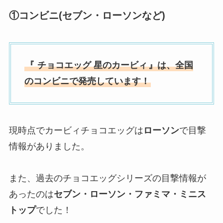
①コンビニ(セブン・ローソンなど)
『
チョコエッグ 星のカービィ
』は、全国
のコンビニで発売しています！
現時点でカービィチョコエッグは
ローソン
で目撃
情報がありました。
また、過去のチョコエッグシリーズの目撃情報が
あったのは
セブン・ローソン・ファミマ・ミニス
トップ
でした！