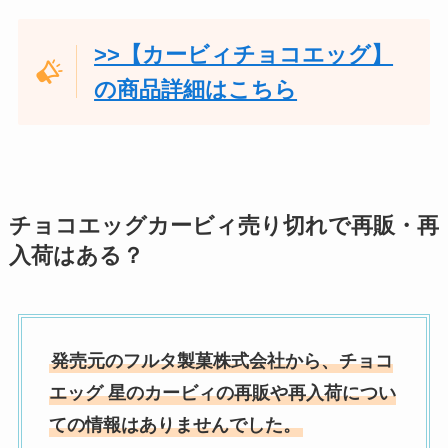
>>【カービィチョコエッグ】
の商品詳細はこちら
チョコエッグカービィ売り切れで再販・再
入荷はある？
発売元のフルタ製菓株式会社から、チョコ
エッグ 星のカービィの再販や再入荷につい
ての情報はありませんでした。