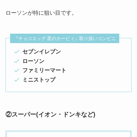
ローソンが特に狙い目です。
『チョコエッグ 星のカービィ』取り扱いコンビニ
セブンイレブン
ローソン
ファミリーマート
ミニストップ
②スーパー(イオン・ドンキなど)