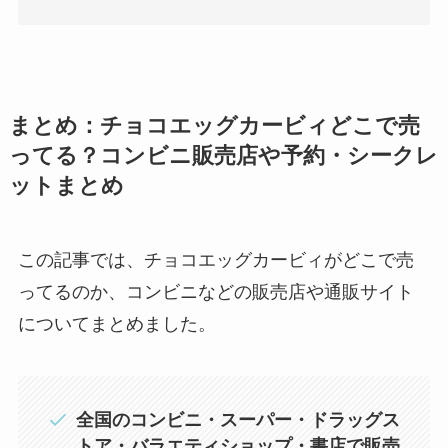
まとめ：チョコエッグカービィどこで売
ってる？コンビニ販売店や予約・シークレ
ットまとめ
この記事では、チョコエッグカービィがどこで売
ってるのか、コンビニなどの販売店や通販サイト
についてまとめました。
全国のコンビニ・スーパー・ドラッグス
トア・バラエティショップ・書店で販売