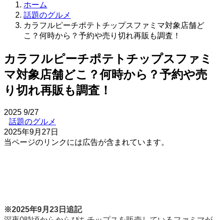
ホーム
話題のグルメ
カラフルピーチポテトチップスファミマ対象店舗ど
こ？何時から？予約や売り切れ再販も調査！
カラフルピーチポテトチップスファミ
マ対象店舗どこ？何時から？予約や売
り切れ再販も調査！
2025
9/27
話題のグルメ
2025年9月27日
当ページのリンクには広告が含まれています。
※2025年9月23日追記
深夜0時頃からからぴちチップスを販売しているファミマが