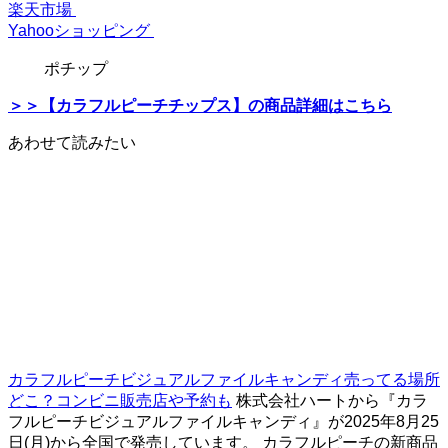
楽天市場
Yahooショッピング
ポチップ
＞＞【カラフルピーチチップス】の商品詳細はこちら
あわせて読みたい
カラフルピーチビジュアルファイルキャンディ売ってる場所
どこ？コンビニ販売店や予約も
株式会社ハートから『カラ
フルピーチビジュアルファイルキャンディ』が2025年8月25
日(月)から全国で発売しています。 カラフルピーチの新商品