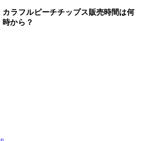
カラフルピーチチップス販売時間は何
時から？