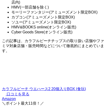
店内)
HMV(一部店舗を除く)
モーリーファンタジー(アミューズメント限定BOX)
カプコン(アミューズメント限定BOX)
ソユー(アミューズメント限定BOX)
HMV&BOOKS online(オンライン販売)
Cyber Goods Store(オンライン販売)
この記事は、カラフルピーチチップスの取り扱い店舗やファ
ミマ対象店舗・販売時間などについて徹底的にまとめていま
す。
カラフルピーチ ウエハース2 20個入りBOX (食玩)
口コミを見る
Amazon
＼ポイント最大11倍！／