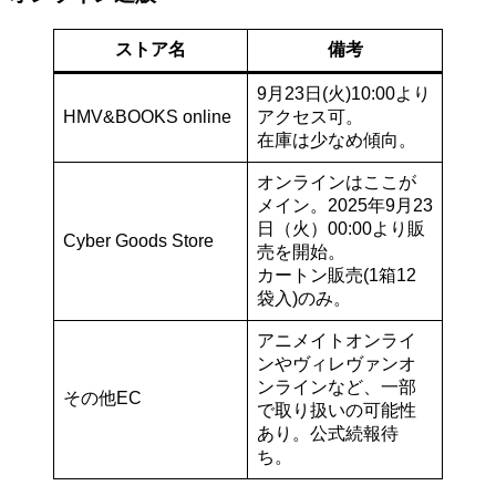
ストア名
備考
9月23日(火)10:00より
HMV&BOOKS online
アクセス可。
在庫は少なめ傾向。
オンラインはここが
メイン。2025年9月23
日（火）00:00より販
Cyber Goods Store
売を開始。
カートン販売(1箱12
袋入)のみ。
アニメイトオンライ
ンやヴィレヴァンオ
ンラインなど、一部
その他EC
で取り扱いの可能性
あり。公式続報待
ち。