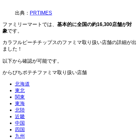
出典：
PRTIMES
ファミリーマートでは、
基本的に全国の約16,300店舗が対
象
です。
カラフルピーチチップスのファミマ取り扱い店舗の詳細が出
ました！
以下から確認が可能です。
からぴちポテチファミマ取り扱い店舗
北海道
東北
関東
東海
北陸
近畿
中国
四国
九州