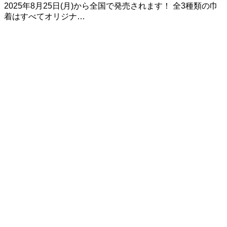
2025年8月25日(月)から全国で発売されます！ 全3種類の巾
着はすべてオリジナ…