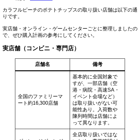
カラフルピーチのポテトチップスの取り扱い店舗は以下の通
りです。
実店舗・オンライン・ゲームセンターごとに整理しましたの
で、ぜひ購入計画の参考にしてください。
実店舗（コンビニ・専門店）
店舗名
備考
基本的に全国対象で
すが、一部店舗（空
港・病院・高速SA・
全国のファミリーマ
イベント会場など）
ート約16,300店舗
は取り扱いがない可
能性あり。入荷数や
陳列時間は店舗によ
って異なります。
全店取り扱いではな