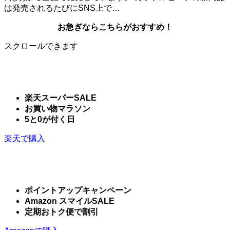
は発売されるたびにSNS上で…
お急ぎならこちらがおすすめ！
スクロールできます
楽天スーパーSALE
お買い物マラソン
5と0が付く日
楽天で購入
ポイントアップキャンペーン
Amazon スマイルSALE
定期おトク便で割引