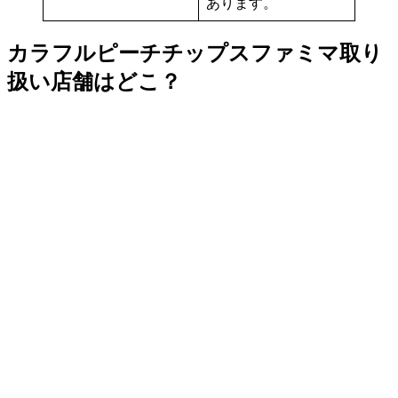
あります。
カラフルピーチチップスファミマ取り
扱い店舗はどこ？