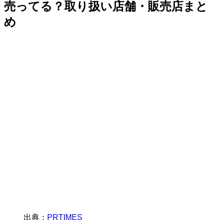
売ってる？取り扱い店舗・販売店まと
め
出典：
PRTIMES