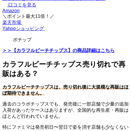
口コミを見る
Amazon
＼ポイント最大11倍！／
楽天市場
Yahooショッピング
ポチップ
＞＞【カラフルピーチチップス】の商品詳細はこちら
カラフルピーチチップス売り切れで再
販はある？
カラフルピーチチップスは、売り切れ後に大規模な再販はほ
ぼ期待できません。
過去のコラボチップスでも、発売後に一部店舗で少量の追加
入荷があったケースはありますが、全国的な再生産・再販は
ほとんど行われていません。
特にファミマは発売初日〜翌日で姿を消す店舗も少なくない