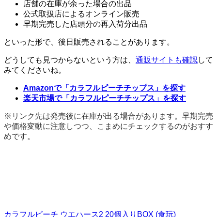
店舗の在庫が余った場合の出品
公式取扱店によるオンライン販売
早期完売した店頭分の再入荷分出品
といった形で、後日販売されることがあります。
どうしても見つからないという方は、
通販サイトも確認
して
みてくださいね。
Amazonで「カラフルピーチチップス」を探す
楽天市場で「カラフルピーチチップス」を探す
※リンク先は発売後に在庫が出る場合があります。早期完売
や価格変動に注意しつつ、こまめにチェックするのがおすす
めです。
カラフルピーチ ウエハース2 20個入りBOX (食玩)