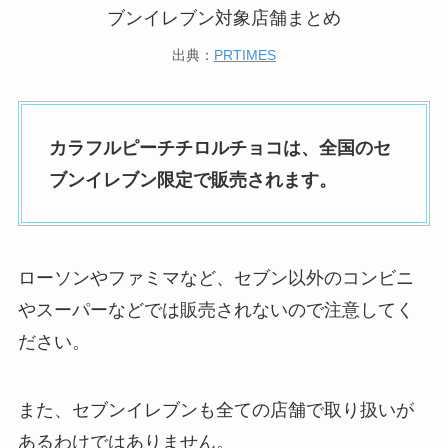
出典：
PRTIMES
カラフルピーチチロルチョコは、全国のセ
ブンイレブン限定で販売されます。
ローソンやファミマなど、セブン以外のコンビニ
やスーパーなどでは販売されないので注意してく
ださい。
また、セブンイレブンも全ての店舗で取り扱いが
あるわけではありません。