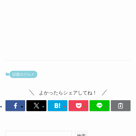
話題のグルメ
よかったらシェアしてね！