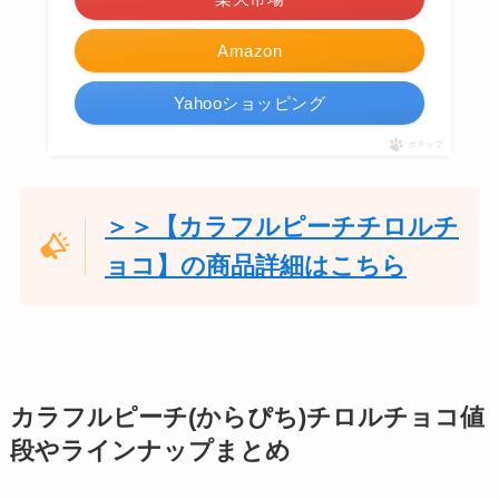
Amazon
Yahooショッピング
ポチップ
＞＞【カラフルピーチチロルチ
ョコ】の商品詳細はこちら
カラフルピーチ(からぴち)チロルチョコ値
段やラインナップまとめ