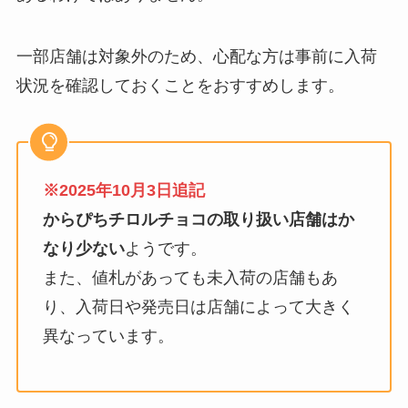
一部店舗は対象外のため、心配な方は事前に入荷
状況を確認しておくことをおすすめします。
※2025年10月3日追記
からぴちチロルチョコの取り扱い店舗はか
なり少ない
ようです。
また、値札があっても未入荷の店舗もあ
り、入荷日や発売日は店舗によって大きく
異なっています。