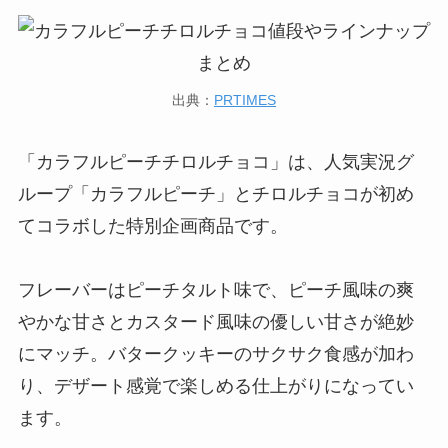
出典：
PRTIMES
「カラフルピーチチロルチョコ」は、人気実況グ
ループ「カラフルピーチ」とチロルチョコが初め
てコラボした特別企画商品です。
フレーバーはピーチタルト味で、ピーチ風味の爽
やかな甘さとカスタード風味の優しい甘さが絶妙
にマッチ。バタークッキーのサクサク食感が加わ
り、デザート感覚で楽しめる仕上がりになってい
ます。