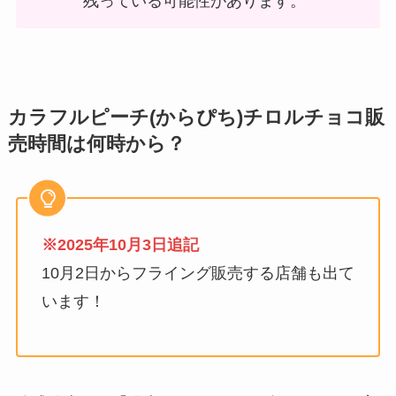
残っている可能性があります。
カラフルピーチ(からぴち)チロルチョコ販
売時間は何時から？
※2025年10月3日追記
10月2日からフライング販売する店舗も出て
います！