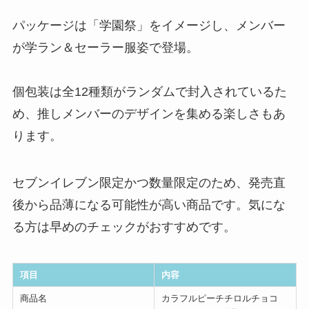
パッケージは「学園祭」をイメージし、メンバー
が学ラン＆セーラー服姿で登場。
個包装は全12種類がランダムで封入されているた
め、推しメンバーのデザインを集める楽しさもあ
ります。
セブンイレブン限定かつ数量限定のため、発売直
後から品薄になる可能性が高い商品です。気にな
る方は早めのチェックがおすすめです。
項目
内容
商品名
カラフルピーチチロルチョコ