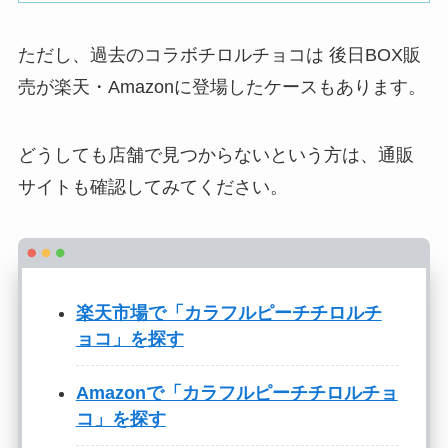
ただし、過去のコラボチロルチョコは 後日BOX販
売が楽天・Amazonに登場したケースもあります。
どうしても店舗で見つからないという方は、通販
サイトも確認してみてください。
楽天市場で「カラフルピーチチロルチ
ョコ」を探す
Amazonで「カラフルピーチチロルチョ
コ」を探す