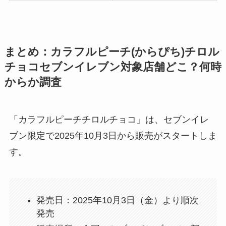
まとめ：カラフルピーチ(からぴち)チロル
チョコセブンイレブン対象店舗どこ？何時
からか調査
「カラフルピーチチロルチョコ」は、セブンイレ
ブン限定で2025年10月3日から販売がスタートしま
す。
発売日：2025年10月3日（金）より順次
発売