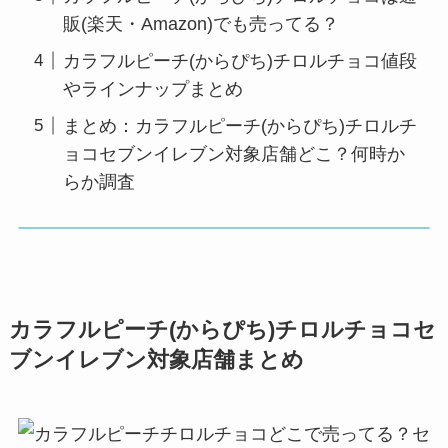
販(楽天・Amazon)でも売ってる？
カラフルピーチ(からぴち)チロルチョコ値段
やラインナップまとめ
まとめ：カラフルピーチ(からぴち)チロルチ
ョコセブンイレブン対象店舗どこ？何時か
らか調査
カラフルピーチ(からぴち)チロルチョコセ
ブンイレブン対象店舗まとめ