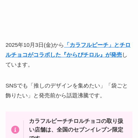
2025年10月3日(金)から
「カラフルピーチ」とチロ
ルチョコがコラボした『からぴチロル』が発売
し
ています。
SNSでも「推しのデザインを集めたい」「袋ごと
飾りたい」と発売前から話題沸騰です。
カラフルピーチチロルチョコの取り扱
い店舗は、全国のセブンイレブン限定