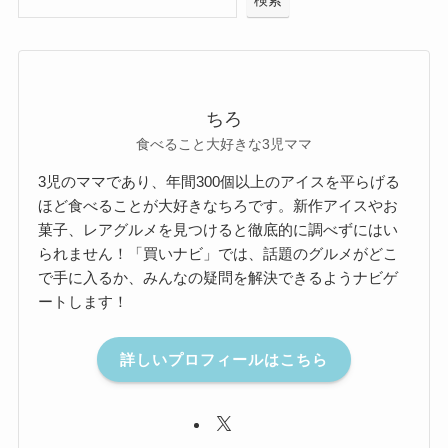
検索
ちろ
食べること大好きな3児ママ
3児のママであり、年間300個以上のアイスを平らげる
ほど食べることが大好きなちろです。新作アイスやお
菓子、レアグルメを見つけると徹底的に調べずにはい
られません！「買いナビ」では、話題のグルメがどこ
で手に入るか、みんなの疑問を解決できるようナビゲ
ートします！
詳しいプロフィールはこちら