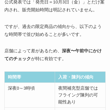
公式発表では「発売日＝10月3日（金）」とだけ案
内され、販売開始時間は明記されていません。
ですが、過去の限定商品の傾向から、以下のよう
な時間帯で並び始めることが多いです。
店舗によって差があるため、
深夜〜午前中にかけ
てのチェック
が特に有効です。
時間帯
入荷・陳列の傾向
深夜0～3時頃
夜間補充型店舗では
フライング陳列の可
能性あり