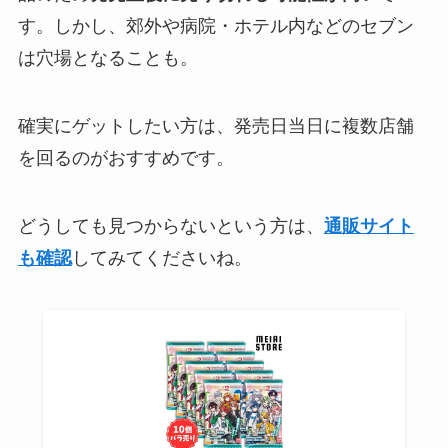
す。しかし、郊外や病院・ホテル内などのセブン
は穴場となることも。
確実にゲットしたい方は、発売日当日に複数店舗
を回るのがおすすめです。
どうしても見つからないという方は、
通販サイト
も確認
してみてくださいね。