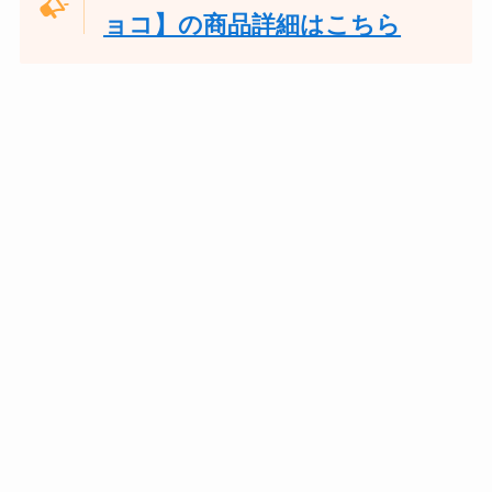
ョコ】の商品詳細はこちら