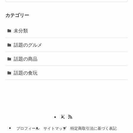
カテゴリー
未分類
話題のグルメ
話題の商品
話題の食玩
プロフィール
サイトマップ
特定商取引法に基づく表記