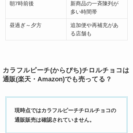
朝7時前後
新商品の一斉陳列が
多い時間帯
昼過ぎ～夕方
追加便や再補充があ
る店舗も
カラフルピーチ(からぴち)チロルチョコは
通販(楽天・Amazon)でも売ってる？
現時点ではカラフルピーチチロルチョコの
通販販売は確認されていません。