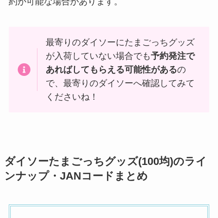
約が可能な場合があります。
最寄りのダイソーにたまごっちグッズ
が入荷していない場合でも
予約発注で
あればしてもらえる可能性がある
の
で、最寄りのダイソーへ確認してみて
くださいね！
ダイソーたまごっちグッズ(100均)のライ
ンナップ・JANコードまとめ