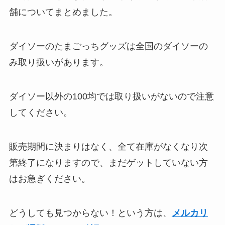
舗についてまとめました。
ダイソーのたまごっちグッズは全国のダイソーの
み取り扱いがあります。
ダイソー以外の100均では取り扱いがないので注意
してください。
販売期間に決まりはなく、全て在庫がなくなり次
第終了になりますので、まだゲットしていない方
はお急ぎください。
どうしても見つからない！という方は、
メルカリ