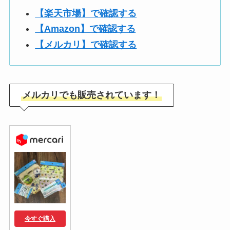
【楽天市場】で確認する
【Amazon】で確認する
【メルカリ】で確認する
メルカリでも販売されています！
今すぐ購入