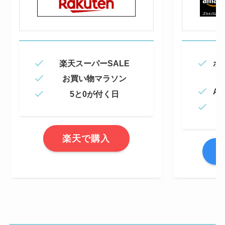
楽天スーパーSALE
ポ
お買い物マラソン
Am
5と0が付く日
楽天で購入
A