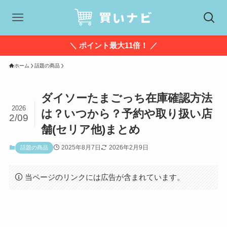
＼ ポイント最大11倍！ ／
ホーム
話題の商品
ダイソーたまごっち在庫確認方法
2026
は？いつから？予約や取り扱い店
2/09
舗(セリア他)まとめ
2025年8月7日
2026年2月9日
話題の商品
当ページのリンクには広告が含まれています。