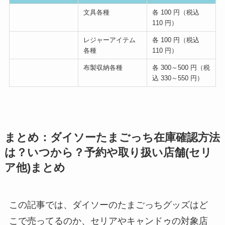
文具各種
各 100 円（税込
110 円）
レジャーアイテム
各 100 円（税込
各種
110 円）
布製収納各種
各 300～500 円（税
込 330～550 円）
まとめ：ダイソーたまごっち在庫確認方法
は？いつから？予約や取り扱い店舗(セリ
ア他)まとめ
この記事では、ダイソーのたまごっちグッズはど
こで売ってるのか、セリアやキャンドゥの対象店