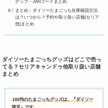
ナップ・JANコードまとめ
まとめ：ダイソーたまごっち在庫確認方法
は？いつから？予約や取り扱い店舗(セリア
他)まとめ
ダイソーたまごっちグッズはどこで売っ
てる？セリアキャンドゥ他取り扱い店舗
まとめ
100均のたまごっちグッズは、『ダイソー
限定』です。