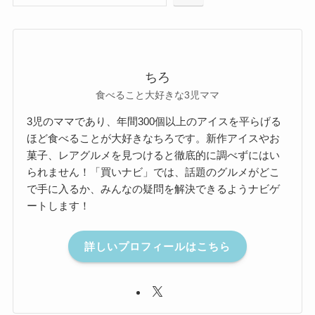
ちろ
食べること大好きな3児ママ
3児のママであり、年間300個以上のアイスを平らげる
ほど食べることが大好きなちろです。新作アイスやお
菓子、レアグルメを見つけると徹底的に調べずにはい
られません！「買いナビ」では、話題のグルメがどこ
で手に入るか、みんなの疑問を解決できるようナビゲ
ートします！
詳しいプロフィールはこちら