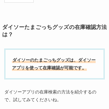
ダイソーたまごっちグッズの在庫確認方法
は？
ダイソーのたまごっちグッズは、ダイソー
アプリを使って在庫確認が可能です。
ダイソーアプリの在庫検索の方法を紹介するの
で、試してみてくださいね。