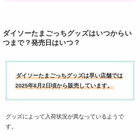
ダイソーたまごっちグッズはいつからい
つまで？発売日はいつ？
ダイソーたまごっちグッズは早い店舗では
2025年8月2日頃から販売しています。
グッズによって入荷状況が異なっているようで
す。