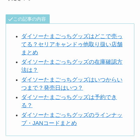
この記事の内容
ダイソーたまごっちグッズはどこで売っ
てる？セリアキャンドゥ他取り扱い店舗
まとめ
ダイソーたまごっちグッズの在庫確認方
法は？
ダイソーたまごっちグッズはいつからい
つまで？発売日はいつ？
ダイソーたまごっちグッズは予約でき
る？
ダイソーたまごっちグッズのラインナッ
プ・JANコードまとめ