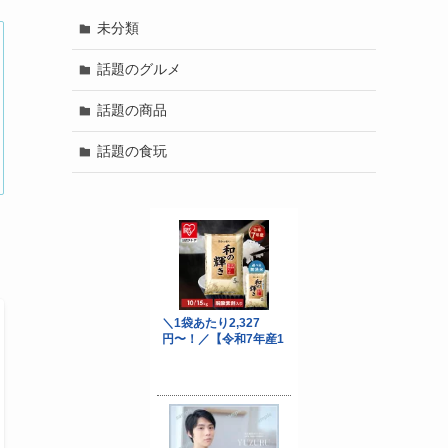
未分類
話題のグルメ
話題の商品
話題の食玩