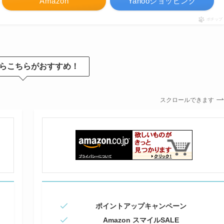
Amazon
Yahooショッピング
ポチップ
らこちらがおすすめ！
スクロールできます
ポイントアップキャンペーン
Amazon スマイルSALE