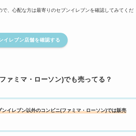
ので、心配な方は最寄りのセブンイレブンを確認してみてくだ
ンイレブン店舗を確認する
(ファミマ・ローソン)でも売ってる？
セブンイレブン以外のコンビニ(ファミマ・ローソン)では販売