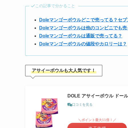
この記事で分かること
Doleマンゴーボウルどこで売ってる？セ
Doleマンゴーボウルは他のコンビニでも
Doleマンゴーボウルは通販で売ってる？
Doleマンゴーボウルの値段やカロリーは？
アサイーボウルも大人気です！
DOLE アサイーボウル ドール 
口コミを見る
＼ポイント最大11倍！／