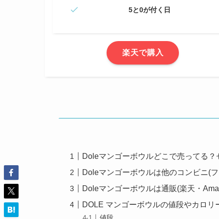
5と0が付く日
楽天で購入
Doleマンゴーボウルどこで売ってる
Doleマンゴーボウルは他のコンビニ(
Doleマンゴーボウルは通販(楽天・Ama
DOLE マンゴーボウルの値段やカロリ
値段