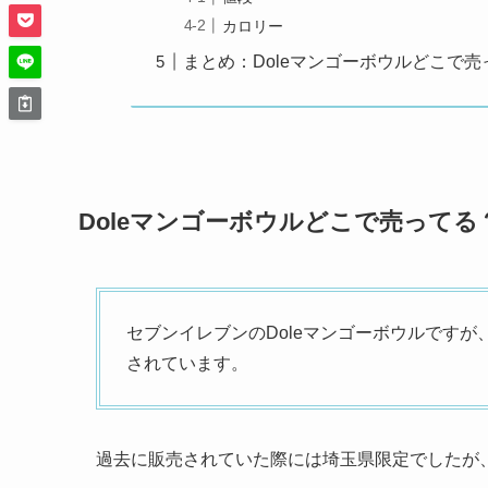
カロリー
まとめ：Doleマンゴーボウルどこで
Doleマンゴーボウルどこで売って
セブンイレブンのDoleマンゴーボウルですが
されています。
過去に販売されていた際には埼玉県限定でしたが