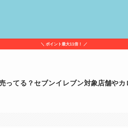
＼ ポイント最大11倍！ ／
で売ってる？セブンイレブン対象店舗やカ