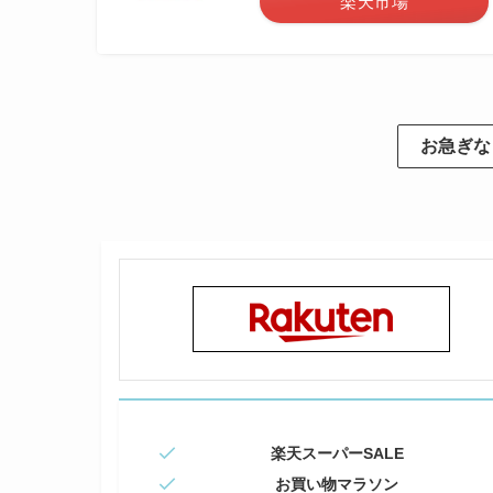
楽天市場
お急ぎな
楽天スーパーSALE
お買い物マラソン