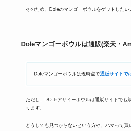
そのため、Doleのマンゴーボウルをゲットしたい
Doleマンゴーボウルは通販(楽天・Am
Doleマンゴーボウルは現時点で
通販サイトで
ただし、DOLEアサイーボウルは通販サイトでも
ります。
どうしても見つからないという方や、ハマって買