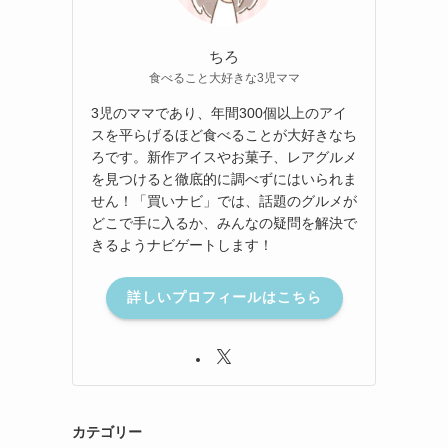
ちろ
食べること大好きな3児ママ
3児のママであり、年間300個以上のアイ
スを平らげるほど食べることが大好きなち
ろです。新作アイスやお菓子、レアグルメ
を見つけると徹底的に調べずにはいられま
せん！「買いナビ」では、話題のグルメが
どこで手に入るか、みんなの疑問を解決で
きるようナビゲートします！
詳しいプロフィールはこちら
カテゴリー