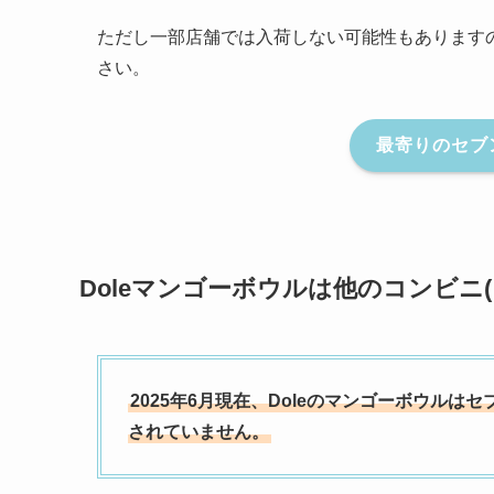
ただし一部店舗では入荷しない可能性もあります
さい。
最寄りのセブ
Doleマンゴーボウルは他のコンビニ
2025年6月現在、Doleのマンゴーボウルは
されていません。