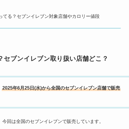
売ってる？セブンイレブン対象店舗やカロリー値段
る？セブンイレブン取り扱い店舗どこ？
、
2025年6月25日(水)から全国のセブンイレブン店舗で販売
、今回は全国のセブンイレブンで販売しています。