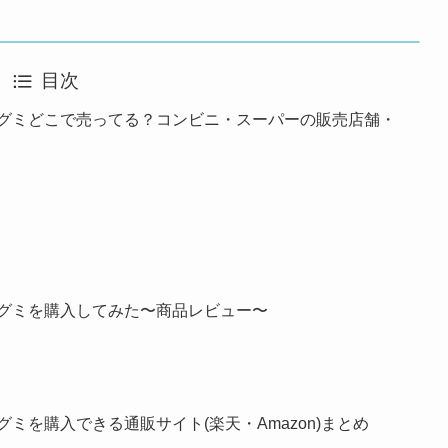
目次
きグミどこで売ってる？コンビニ・スーパーの販売店舗・
きグミを購入してみた〜商品レビュー〜
ミを購入できる通販サイト(楽天・Amazon)まとめ