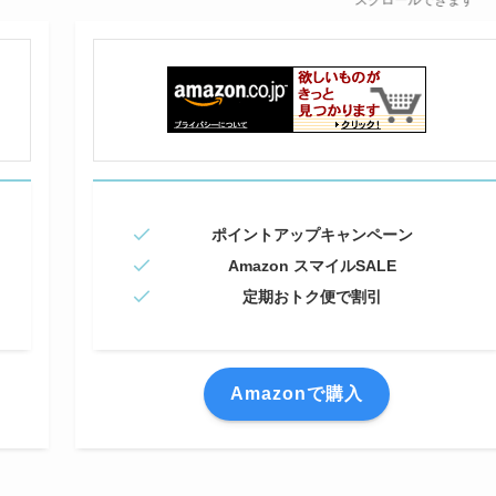
ポイントアップキャンペーン
Amazon スマイルSALE
定期おトク便で割引
Amazonで購入