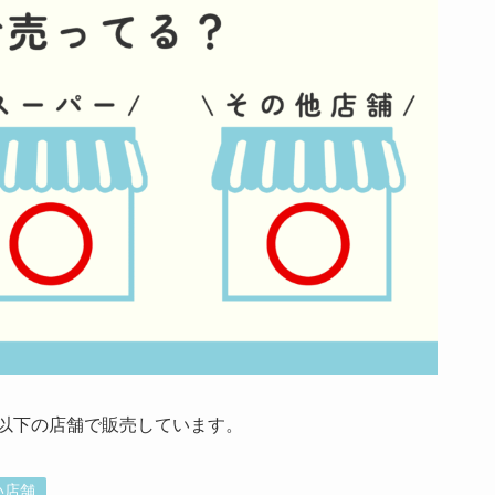
は以下の店舗で販売しています。
い店舗