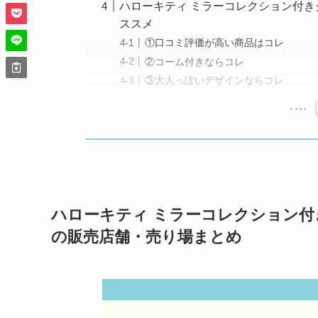
ハローキティ ミラーコレクション付き
ススメ
①口コミ評価が高い商品はコレ
②コーム付きならコレ
③大人っぽいデザインならコレ
ハローキティ ミラーコレクション
の販売店舗・売り場まとめ