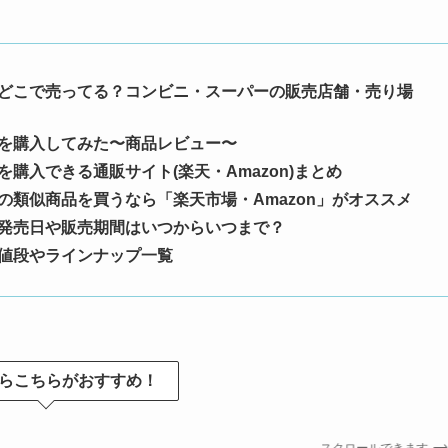
どこで売ってる？コンビニ・スーパーの販売店舗・売り場
を購入してみた〜商品レビュー〜
を購入できる通販サイト(楽天・Amazon)まとめ
の類似商品を買うなら「楽天市場・Amazon」がオススメ
発売日や販売期間はいつからいつまで？
値段やラインナップ一覧
らこちらがおすすめ！
スクロールできます