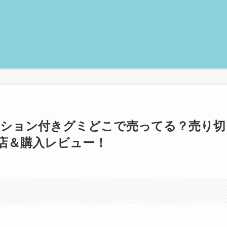
クション付きグミどこで売ってる？売り切
店＆購入レビュー！