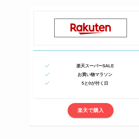
楽天スーパーSALE
お買い物マラソン
5と0が付く日
楽天で購入