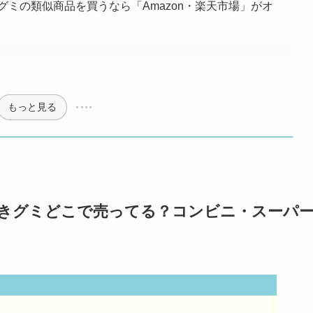
グミの類似商品を買うなら「Amazon・楽天市場」がオ
もっと見る
付きグミどこで売ってる？コンビニ・スーパ