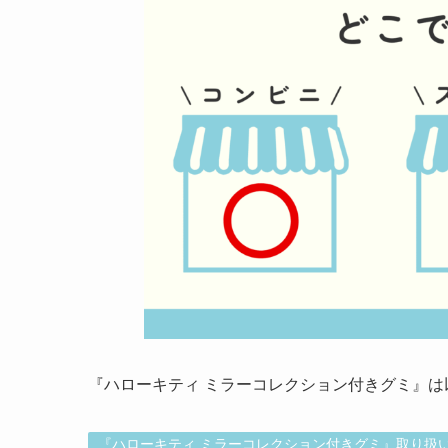
『ハローキティ ミラーコレクション付きグミ』
『ハローキティ ミラーコレクション付きグミ』取り扱