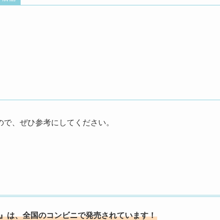
ので、ぜひ参考にしてください。
ミ』は、全国のコンビニで発売されています！