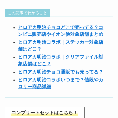
この記事でわかること
ヒロアカ明治チョコどこで売ってる？コ
ンビニ販売店やイオン他対象店舗まとめ
ヒロアカ明治コラボ｜ステッカー対象店
舗はどこ？
ヒロアカ明治コラボ｜クリアファイル対
象店舗はどこ？
ヒロアカ明治チョコ通販でも売ってる？
ヒロアカ明治コラボいつまで？値段やカ
ロリー商品詳細
コンプリートセットはこちら！