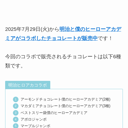
2025年7月29日(火)から
明治と僕のヒーローアカデ
ミアがコラボしたチョコレートが販売中
です！
今回のコラボで販売されるチョコレートは以下6種
類です。
明治ヒロアカコラボ
アーモンドチョコレート僕のヒーローアカデミア(2種)
マカダミアチョコレート僕のヒーローアカデミア(3種)
ベストスリー袋僕のヒーローアカデミア
アポロジャンボ
マーブルジャンボ