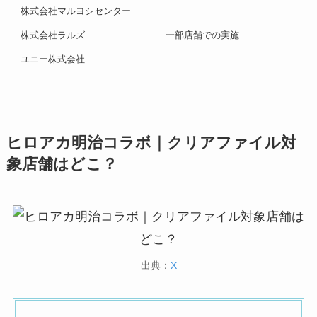
株式会社マルヨシセンター
株式会社ラルズ
一部店舗での実施
ユニー株式会社
ヒロアカ明治コラボ｜クリアファイル対
象店舗はどこ？
出典：
X