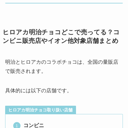
ヒロアカ明治チョコどこで売ってる？コ
ンビニ販売店やイオン他対象店舗まとめ
明治とヒロアカのコラボチョコは、全国の量販店
で販売されます。
具体的には以下の店舗です。
ヒロアカ明治チョコ取り扱い店舗
コンビニ