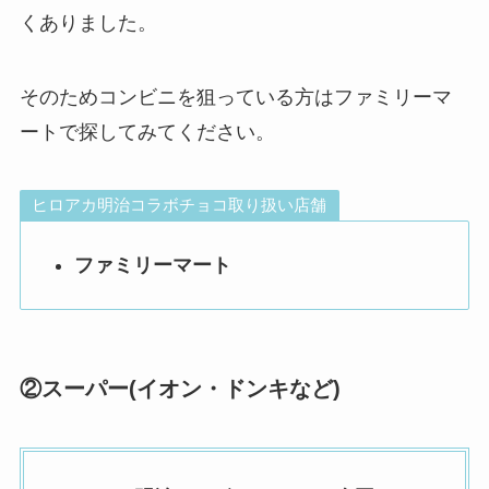
くありました。
そのためコンビニを狙っている方はファミリーマ
ートで探してみてください。
ヒロアカ明治コラボチョコ取り扱い店舗
ファミリーマート
②スーパー(イオン・ドンキなど)