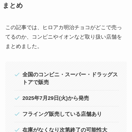
まとめ
この記事では、ヒロアカ明治チョコがどこで売っ
てるのか、コンビニやイオンなど取り扱い店舗を
まとめました。
全国のコンビニ・スーパー・ドラッグス
トアで販売
2025年7月29日(火)から発売
フライング販売している店舗あり
在庫がなくなり次第終了の可能性大