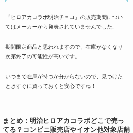
『ヒロアカコラボ明治チョコ』の販売期間につい
てはメーカーから発表されていませんでした。
期間限定商品と思われますので、在庫がなくなり
次第終了の可能性が高いです。
いつまで在庫が持つか分からないので、見つけた
ときすぐに買っておくと安心ですね！
まとめ：明治ヒロアカコラボどこで売っ
てる？コンビニ販売店やイオン他対象店舗