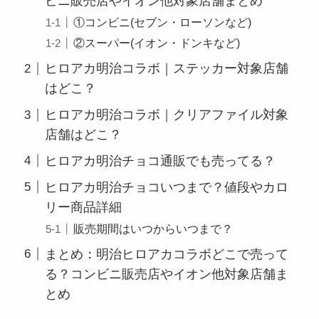
ビニ販売店やイオン他対象店舗まとめ
①コンビニ(セブン・ローソンなど)
②スーパー(イオン・ドンキなど)
ヒロアカ明治コラボ｜ステッカー対象店舗
はどこ？
ヒロアカ明治コラボ｜クリアファイル対象
店舗はどこ？
ヒロアカ明治チョコ通販でも売ってる？
ヒロアカ明治チョコいつまで？値段やカロ
リー商品詳細
販売期間はいつからいつまで？
まとめ：明治ヒロアカコラボどこで売って
る？コンビニ販売店やイオン他対象店舗ま
とめ