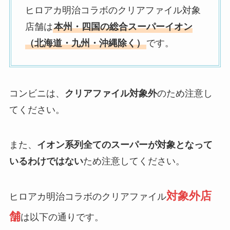
ヒロアカ明治コラボのクリアファイル対象
店舗は
本州・四国の総合スーパーイオン
（北海道・九州・沖縄除く）
です。
コンビニは、
クリアファイル対象外
のため注意し
てください。
また、
イオン系列全てのスーパーが対象となって
いるわけではない
ため注意してください。
対象外店
ヒロアカ明治コラボのクリアファイル
舗
は以下の通りです。