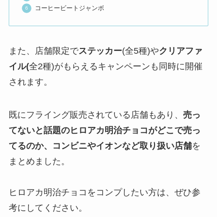
コーヒービートジャンボ
また、店舗限定で
ステッカー
(全5種)や
クリアファ
イル(
全2種)がもらえるキャンペーンも同時に開催
されます。
既にフライング販売されている店舗もあり、
売っ
てないと話題のヒロアカ明治チョコがどこで売っ
てるのか、コンビニやイオンなど取り扱い店舗
を
まとめました。
ヒロアカ明治チョコをコンプしたい方は、ぜひ参
考にしてください。