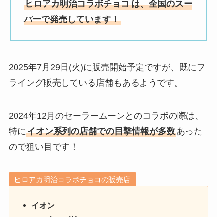
ヒロアカ明治コラボチョコ
は、全国のスー
パーで発売しています！
2025年7月29日(火)に販売開始予定ですが、既にフ
ライング販売している店舗もあるようです。
2024年12月のセーラームーンとのコラボの際は、
特に
イオン系列の店舗での目撃情報が多数
あった
ので狙い目です！
ヒロアカ明治コラボチョコの販売店
イオン