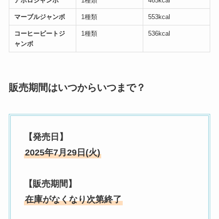
アポロジャンボ
1種類
465kcal
マーブルジャンボ
1種類
553kcal
コーヒービートジ
1種類
536kcal
ャンボ
販売期間はいつからいつまで？
【発売日】
2025年7月29日(火)
【販売期間】
在庫がなくなり次第終了