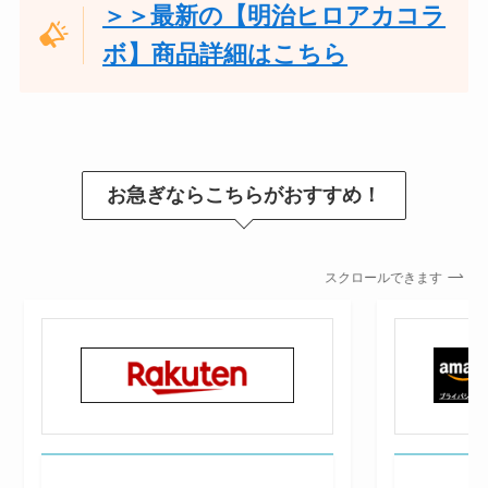
＞＞最新の【明治ヒロアカコラ
ボ】商品詳細はこちら
お急ぎならこちらがおすすめ！
スクロールできます