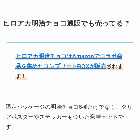
ヒロアカ明治チョコ通販でも売ってる？
ヒロアカ明治チョコはAmazonでコラボ商
品を集めたコンプリートBOXが販売
されま
す！
限定パッケージの明治チョコ6種だけでなく、クリ
アポスターやステッカーもついた豪華セットで
す。