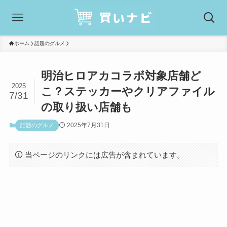
ホーム
話題のグルメ
明治ヒロアカコラボ対象店舗ど
2025
こ？ステッカーやクリアファイル
7/31
の取り扱い店舗も
2025年7月31日
話題のグルメ
当ページのリンクには広告が含まれています。