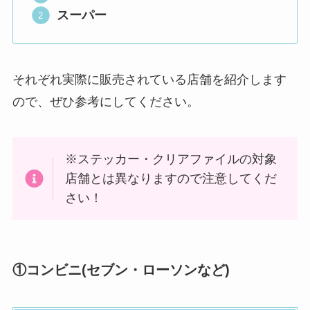
スーパー
それぞれ実際に販売されている店舗を紹介します
ので、ぜひ参考にしてください。
※ステッカー・クリアファイルの対象
店舗とは異なりますので注意してくだ
さい！
①コンビニ(セブン・ローソンなど)