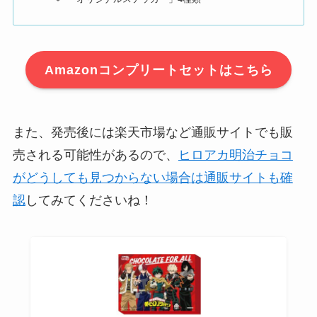
Amazonコンプリートセットはこちら
また、発売後には楽天市場など通販サイトでも販
売される可能性があるので、
ヒロアカ明治チョコ
がどうしても見つからない場合は通販サイトも確
認
してみてくださいね！