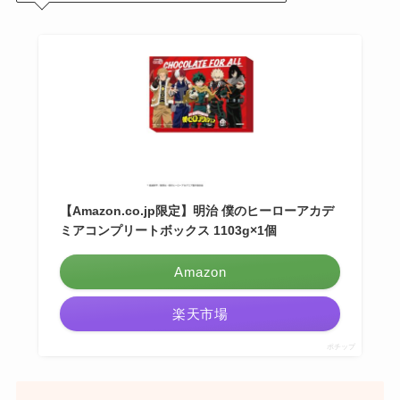
【Amazon.co.jp限定】明治 僕のヒーローアカデ
ミアコンプリートボックス 1103g×1個
Amazon
楽天市場
ポチップ