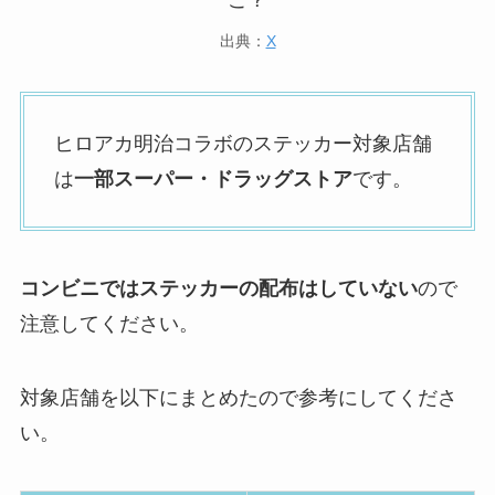
出典：
X
ヒロアカ明治コラボのステッカー対象店舗
は
一部スーパー・ドラッグストア
です。
コンビニではステッカーの配布はしていない
ので
注意してください。
対象店舗を以下にまとめたので参考にしてくださ
い。