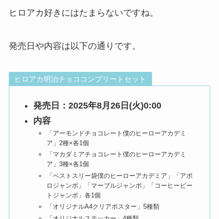
ヒロアカ好きにはたまらないですね。
発売日や内容は以下の通りです。
ヒロアカ明治チョココンプリートセット
発売日：2025年8月26日(火)0:00
内容
「アーモンドチョコレート僕のヒーローアカデミ
ア」2種×各1個
「マカダミアチョコレート僕のヒーローアカデミ
ア」3種×各1個
「ベストスリー袋僕のヒーローアカデミア」「アポ
ロジャンボ」「マーブルジャンボ」「コーヒービー
トジャンボ」各1個
「オリジナルA4クリアポスター」5種類
「オリジナルステッカー」4種類