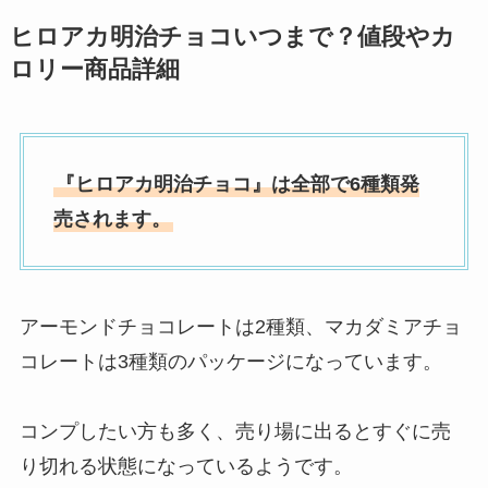
ヒロアカ明治チョコいつまで？値段やカ
ロリー商品詳細
『ヒロアカ明治チョコ』は全部で6種類発
売されます。
アーモンドチョコレートは2種類、マカダミアチョ
コレートは3種類のパッケージになっています。
コンプしたい方も多く、売り場に出るとすぐに売
り切れる状態になっているようです。