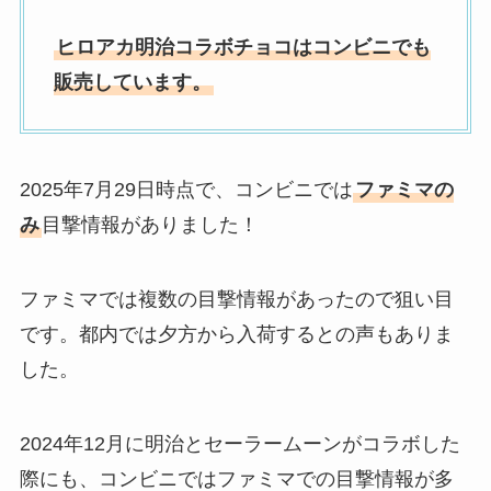
ヒロアカ明治コラボチョコはコンビニでも
販売しています。
2025年7月29日時点で、コンビニでは
ファミマの
み
目撃情報がありました！
ファミマでは複数の目撃情報があったので狙い目
です。都内では夕方から入荷するとの声もありま
した。
2024年12月に明治とセーラームーンがコラボした
際にも、コンビニではファミマでの目撃情報が多