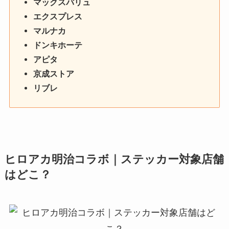
マックスバリュ
エクスプレス
マルナカ
ドンキホーテ
アピタ
京成ストア
リブレ
ヒロアカ明治コラボ｜ステッカー対象店舗
はどこ？