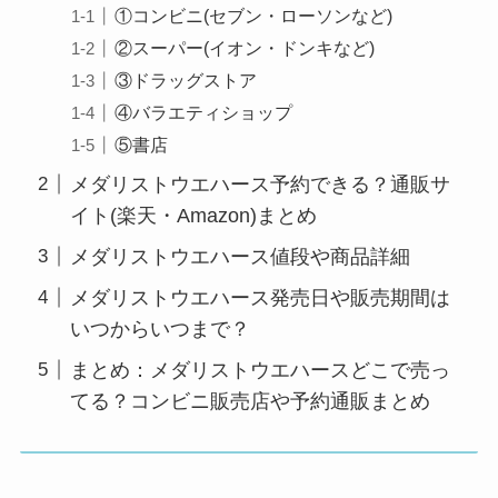
①コンビニ(セブン・ローソンなど)
②スーパー(イオン・ドンキなど)
③ドラッグストア
④バラエティショップ
⑤書店
メダリストウエハース予約できる？通販サ
イト(楽天・Amazon)まとめ
メダリストウエハース値段や商品詳細
メダリストウエハース発売日や販売期間は
いつからいつまで？
まとめ：メダリストウエハースどこで売っ
てる？コンビニ販売店や予約通販まとめ