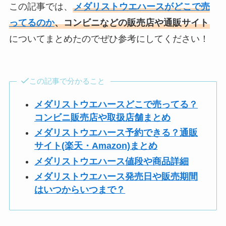
この記事では、
メダリストウエハースがどこで売
ってるのか
、コンビニなどの販売店や通販サイト
についてまとめたのでぜひ参考にしてください！
この記事で分かること
メダリストウエハースどこで売ってる？
コンビニ販売店や取扱店舗まとめ
メダリストウエハース予約できる？通販
サイト(楽天・Amazon)まとめ
メダリストウエハース値段や商品詳細
メダリストウエハース発売日や販売期間
はいつからいつまで？