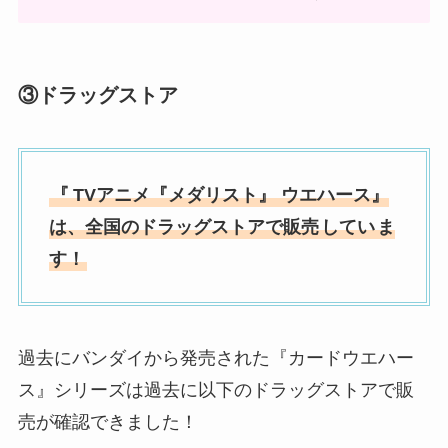
③ドラッグストア
『
TVアニメ『メダリスト』 ウエハース』
は、全国の
ドラッグストア
で販売
してい
ま
す！
過去にバンダイから発売された『カードウエハー
ス』シリーズは過去に以下のドラッグストアで販
売が確認できました！