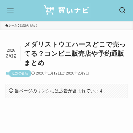
ホーム
話題の食玩
メダリストウエハースどこで売っ
2026
てる？コンビニ販売店や予約通販
2/09
まとめ
2026年1月12日
2026年2月9日
話題の食玩
当ページのリンクには広告が含まれています。