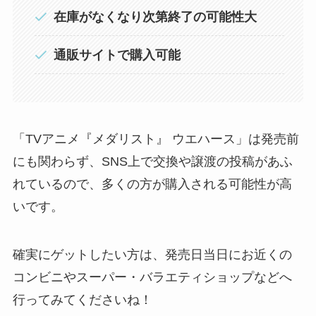
在庫がなくなり次第終了の可能性大
通販サイトで購入可能
「TVアニメ『メダリスト』 ウエハース」は発売前
にも関わらず、SNS上で交換や譲渡の投稿があふ
れているので、多くの方が購入される可能性が高
いです。
確実にゲットしたい方は、発売日当日にお近くの
コンビニやスーパー・バラエティショップなどへ
行ってみてくださいね！