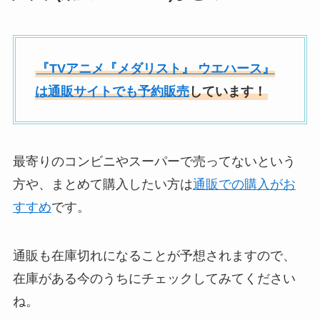
『TVアニメ『メダリスト』 ウエハース』
は通販サイトでも予約販売
しています！
最寄りのコンビニやスーパーで売ってないという
方や、まとめて購入したい方は
通販での購入がお
すすめ
です。
通販も在庫切れになることが予想されますので、
在庫がある今のうちにチェックしてみてください
ね。