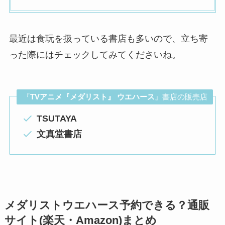
最近は食玩を扱っている書店も多いので、立ち寄
った際にはチェックしてみてくださいね。
『
TVアニメ『メダリスト』 ウエハース
』書店の販売店
TSUTAYA
文真堂書店
メダリストウエハース予約できる？通販
サイト(楽天・Amazon)まとめ