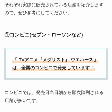
それぞれ実際に販売されている店舗を紹介します
ので、ぜひ参考にしてください。
①コンビニ(セブン・ローソンなど)
『
TVアニメ『メダリスト』 ウエハース
』
は、全国のコンビニで発売
してい
ます！
コンビニでは、発売日当日朝から順次陳列される
店舗が多いです。