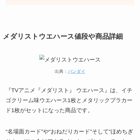
メダリストウエハース値段や商品詳細
出典：
バンダイ
『TVアニメ『メダリスト』 ウエハース』は、イチ
ゴクリーム味ウエハース1枚とメタリックプラカー
ド1枚がセットになった商品です。
“名場面カード”や“おねだりカード”そして“ほめちぎ