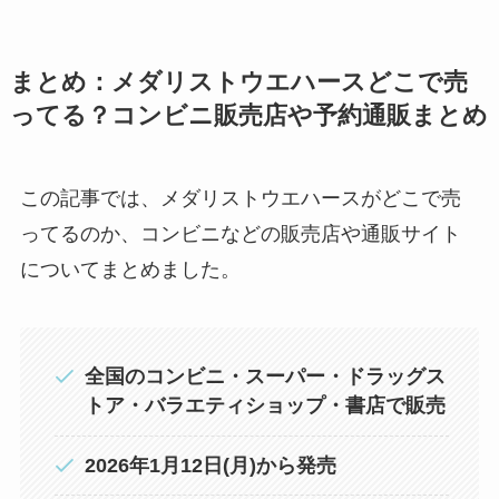
まとめ：メダリストウエハースどこで売
ってる？コンビニ販売店や予約通販まとめ
この記事では、メダリストウエハースがどこで売
ってるのか、コンビニなどの販売店や通販サイト
についてまとめました。
全国のコンビニ・スーパー・ドラッグス
トア・バラエティショップ・書店で販売
2026年1月12日(月)から発売