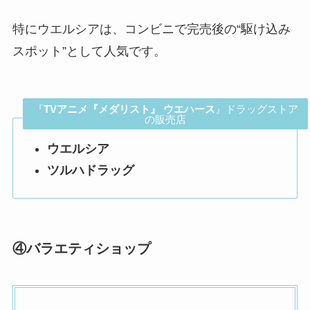
特にウエルシアは、コンビニで完売後の“駆け込み
スポット”として人気です。
『
TVアニメ『メダリスト』 ウエハース
』ドラッグストア
の販売店
ウエルシア
ツルハドラッグ
④
バラエティショップ