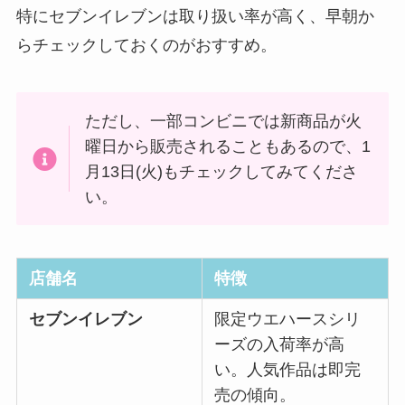
特にセブンイレブンは取り扱い率が高く、早朝か
らチェックしておくのがおすすめ。
ただし、一部コンビニでは新商品が火
曜日から販売されることもあるので、1
月13日(火)もチェックしてみてくださ
い。
店舗名
特徴
セブンイレブン
限定ウエハースシリ
ーズの入荷率が高
い。人気作品は即完
売の傾向。