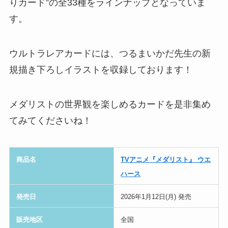
りカード”の全33種をラインナップとなっていま
す。
ウルトラレアカードには、つるまいかだ先生の新
規描き下ろしイラストを収録しております！
メダリストの世界観を楽しめるカードを是非集め
てみてくださいね！
商品名
TVアニメ『メダリスト』 ウエ
ハース
発売日
2026年1月12日(月) 発売
販売地区
全国