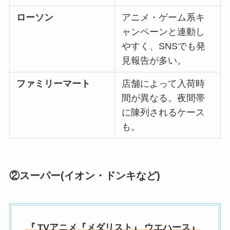
ローソン
アニメ・ゲーム系キ
ャンペーンと連動し
やすく、SNSでも発
見報告が多い。
ファミリーマート
店舗によって入荷時
間が異なる。夜間帯
に陳列されるケース
も。
②スーパー(イオン・ドンキなど)
『
TVアニメ『メダリスト』 ウエハース』