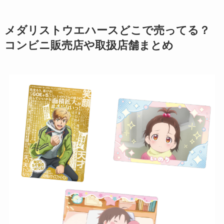
メダリストウエハースどこで売ってる？
コンビニ販売店や取扱店舗まとめ