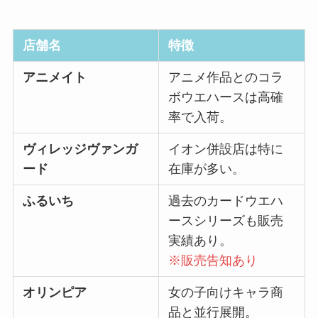
店舗名
特徴
アニメイト
アニメ作品とのコラ
ボウエハースは高確
率で入荷。
ヴィレッジヴァンガ
イオン併設店は特に
ード
在庫が多い。
ふるいち
過去のカードウエハ
ースシリーズも販売
実績あり。
※販売告知あり
オリンピア
女の子向けキャラ商
品と並行展開。