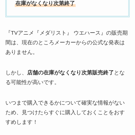
在庫がなくなり次第終了
『TVアニメ『メダリスト』 ウエハース』の販売期
間は、現在のところメーカーからの公式な発表は
ありません。
しかし、
店舗の在庫がなくなり次第販売終了
とな
る可能性が高いです。
いつまで購入できるかについて確実な情報がない
ため、見つけたらすぐに購入しておくことをおす
すめします！