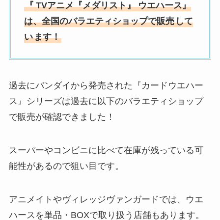
『
TVアニメ『メダリスト』 ウエハース』
は、全国の
バラエティショップ
で販売
して
い
ます！
過去にバンダイから発売された『カードウエハー
ス』シリーズは過去に以下のバラエティショップ
で販売が確認できました！
スーパーやコンビニに比べて在庫が残っている可
能性があるので狙い目です。
アニメイトやヴィレッジヴァンガードでは、ウエ
ハースを単品・BOXで取り扱う店舗もあります。