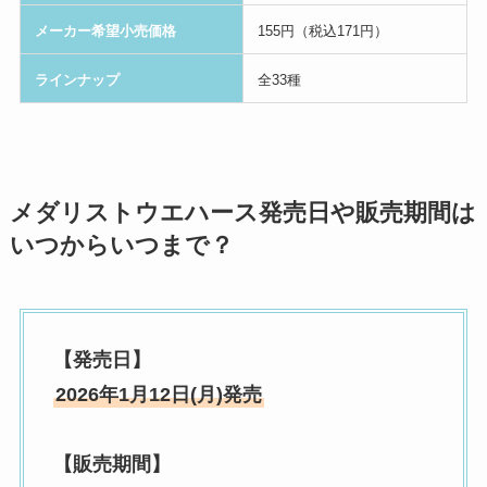
メーカー希望小売価格
155円（税込171円）
ラインナップ
全33種
メダリストウエハース発売日や販売期間は
いつからいつまで？
【発売日】
2026年1月12日(月)発売
【販売期間】