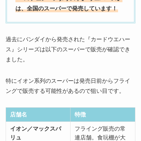
は、全国のスーパーで発売しています！
過去にバンダイから発売された『カードウエハー
ス』シリーズは以下のスーパーで販売が確認でき
ました。
特にイオン系列のスーパーは発売日前からフライ
ングで販売する可能性があるので狙い目です。
店舗名
特徴
イオン／マックスバ
フライング販売の常
リュ
連店舗。食玩棚が大