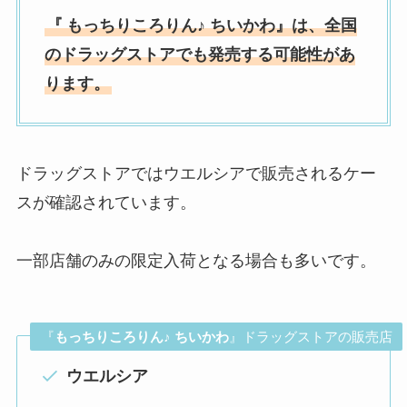
『
もっちりころりん♪ ちいかわ』は、全国
の
ドラッグストア
でも発売する可能性があ
ります。
ドラッグストアではウエルシアで販売されるケー
スが確認されています。
一部店舗のみの限定入荷となる場合も多いです。
『
もっちりころりん♪ ちいかわ
』ドラッグストアの販売店
ウエルシア