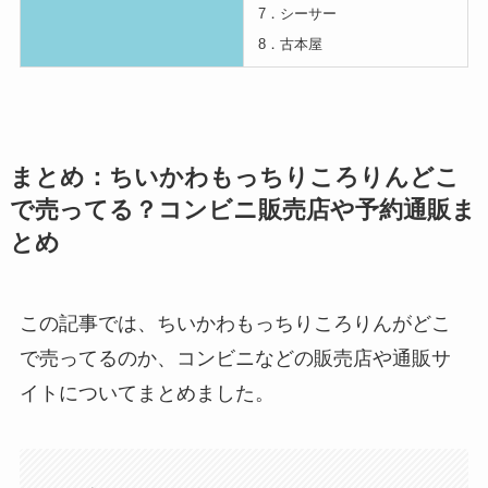
7．シーサー
8．古本屋
まとめ：ちいかわもっちりころりんどこ
で売ってる？コンビニ販売店や予約通販ま
とめ
この記事では、ちいかわもっちりころりんがどこ
で売ってるのか、コンビニなどの販売店や通販サ
イトについてまとめました。