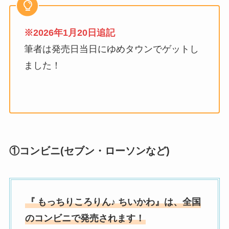
※2026年1月20日追記
筆者は発売日当日にゆめタウンでゲットし
ました！
①コンビニ(セブン・ローソンなど)
『
もっちりころりん♪ ちいかわ』は、全国
のコンビニで発売されます！