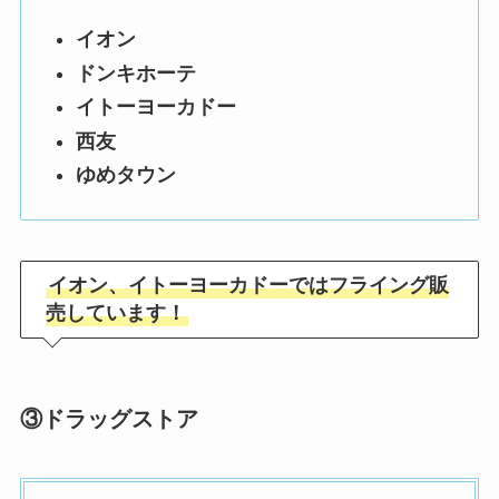
イオン
ドンキホーテ
イトーヨーカドー
西友
ゆめタウン
イオン、イトーヨーカドーではフライング販
売しています！
③
ドラッグストア