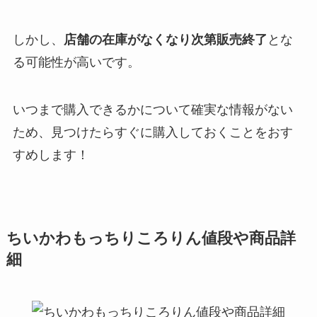
しかし、
店舗の在庫がなくなり次第販売終了
とな
る可能性が高いです。
いつまで購入できるかについて確実な情報がない
ため、見つけたらすぐに購入しておくことをおす
すめします！
ちいかわもっちりころりん値段や商品詳
細