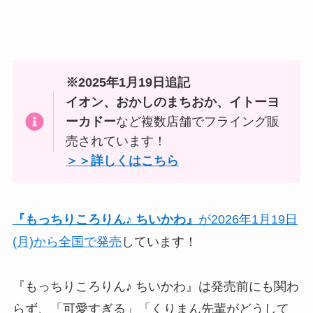
※2025年1月19日追記
イオン、おかしのまちおか、イトーヨ
ーカドー
など複数店舗でフライング販
売されています！
＞＞詳しくはこちら
『
もっちりころりん♪ ちいかわ
』
が2026年1月19日
(月)から全国で発売
しています！
『もっちりころりん♪ ちいかわ』は発売前にも関わ
らず、「可愛すぎる」「くりまん先輩がどうして