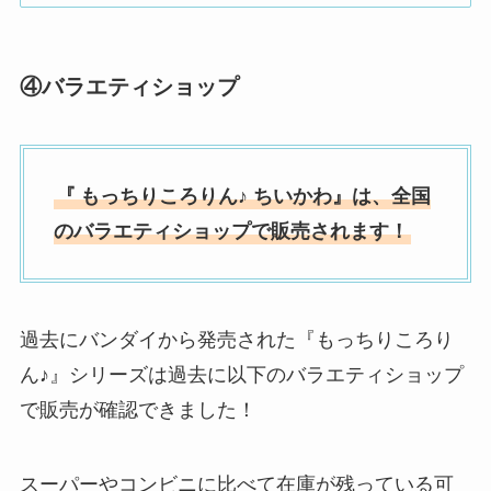
④
バラエティショップ
『
もっちりころりん♪ ちいかわ』は、全国
の
バラエティショップ
で販売されます！
過去にバンダイから発売された『もっちりころり
ん♪』シリーズは過去に以下のバラエティショップ
で販売が確認できました！
スーパーやコンビニに比べて在庫が残っている可