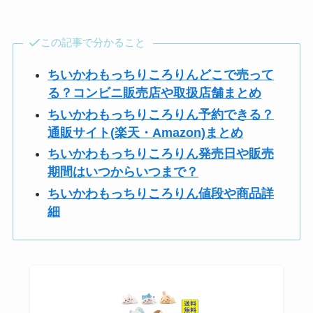
この記事で分かること
ちいかわもっちりころりんどこで売って
る？コンビニ販売店や取扱店舗まとめ
ちいかわもっちりころりん予約できる？
通販サイト(楽天・Amazon)まとめ
ちいかわもっちりころりん発売日や販売
期間はいつからいつまで？
ちいかわもっちりころりん値段や商品詳
細