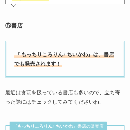
⑤
書店
『
もっちりころりん♪ ちいかわ』は、
書店
でも発売されます！
最近は食玩を扱っている書店も多いので、立ち寄
った際にはチェックしてみてくださいね。
『
もっちりころりん♪ ちいかわ
』書店の販売店