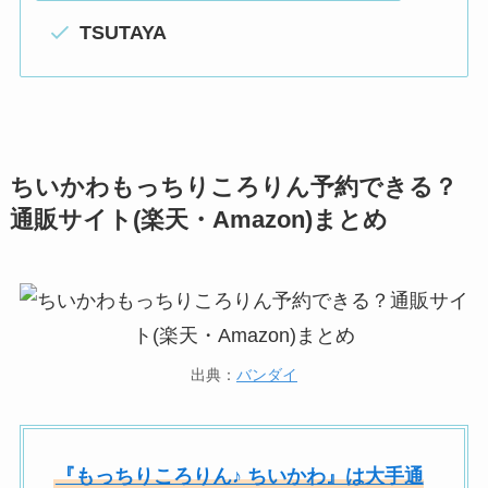
TSUTAYA
ちいかわもっちりころりん予約できる？
通販サイト(楽天・Amazon)まとめ
出典：
バンダイ
『もっちりころりん♪ ちいかわ』は大手通