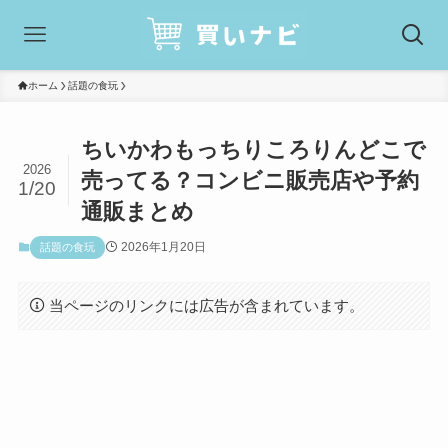
ホーム
話題の食玩
ちいかわもっちりころりんどこで
2026
売ってる？コンビニ販売店や予約
1/20
通販まとめ
2026年1月20日
話題の食玩
当ページのリンクには広告が含まれています。