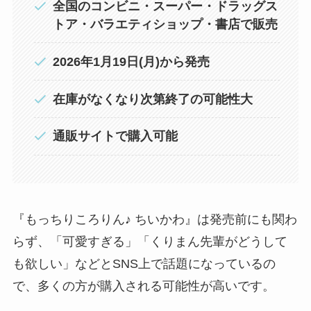
全国のコンビニ・スーパー・ドラッグス
トア・バラエティショップ・書店で販売
2026年1月19日(月)から発売
在庫がなくなり次第終了の可能性大
通販サイトで購入可能
『もっちりころりん♪ ちいかわ』は発売前にも関わ
らず、「可愛すぎる」「くりまん先輩がどうして
も欲しい」などとSNS上で話題になっているの
で、多くの方が購入される可能性が高いです。