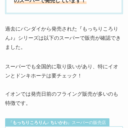
のスーパーで発売しています！
過去にバンダイから発売された『もっちりころり
ん♪』シリーズは以下のスーパーで販売が確認でき
ました。
スーパーでも全国的に取り扱いがあり、特にイオ
ンとドンキホーテは要チェック！
イオンでは発売日前のフライング販売が多いのも
特徴です。
『
もっちりころりん♪ ちいかわ
』スーパーの販売店