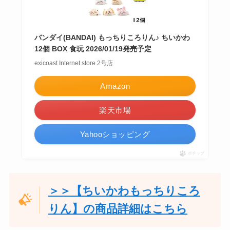
バンダイ(BANDAI) もっちりころりん♪ ちいかわ
12個 BOX 食玩 2026/01/19発売予定
exicoast Internet store 2号店
Amazon
楽天市場
Yahooショッピング
ポチップ
＞＞【ちいかわもっちりころ
りん】の商品詳細はこちら