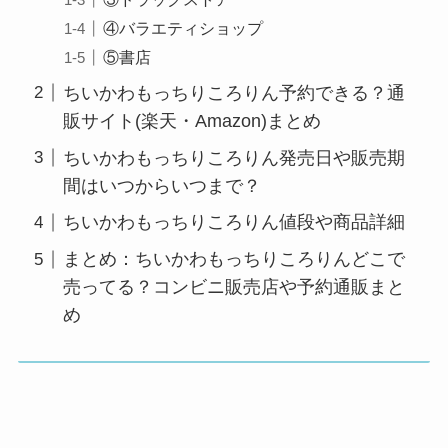
④バラエティショップ
⑤書店
ちいかわもっちりころりん予約できる？通
販サイト(楽天・Amazon)まとめ
ちいかわもっちりころりん発売日や販売期
間はいつからいつまで？
ちいかわもっちりころりん値段や商品詳細
まとめ：ちいかわもっちりころりんどこで
売ってる？コンビニ販売店や予約通販まと
め