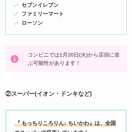
セブンイレブン
ファミリーマート
ローソン
コンビニでは1月20日(火)から店頭に並
ぶ可能性があります！
②スーパー(イオン・ドンキなど)
『
もっちりころりん♪ ちいかわ』は、全国