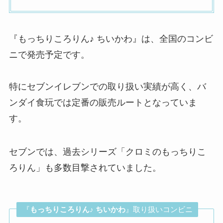
『もっちりころりん♪ ちいかわ』は、全国のコンビ
ニで発売予定です。
特にセブンイレブンでの取り扱い実績が高く、バ
ンダイ食玩では定番の販売ルートとなっていま
す。
セブンでは、過去シリーズ「クロミのもっちりこ
ろりん」も多数目撃されていました。
『
もっちりころりん♪ ちいかわ
』取り扱いコンビニ