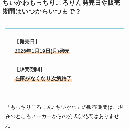
ちいかわもっちりころりん発売日や販売
期間はいつからいつまで？
【発売日】
2026年1月19日(月)発売
【販売期間】
在庫がなくなり次第終了
『もっちりころりん♪ ちいかわ』の販売期間は、現
在のところメーカーからの公式な発表はありませ
ん。