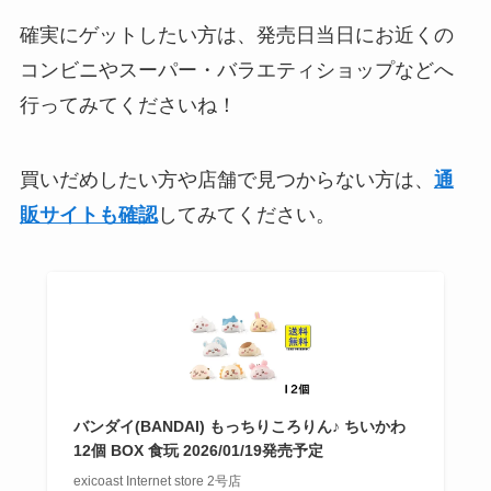
確実にゲットしたい方は、発売日当日にお近くの
コンビニやスーパー・バラエティショップなどへ
行ってみてくださいね！
買いだめしたい方や店舗で見つからない方は、
通
販サイトも確認
してみてください。
バンダイ(BANDAI) もっちりころりん♪ ちいかわ
12個 BOX 食玩 2026/01/19発売予定
exicoast Internet store 2号店