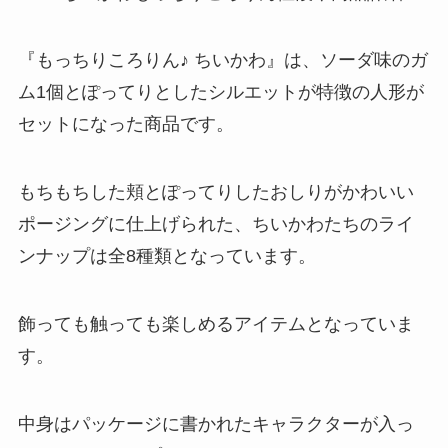
『もっちりころりん♪ ちいかわ』は、ソーダ味のガ
ム1個とぽってりとしたシルエットが特徴の人形が
セットになった商品です。
もちもちした頬とぽってりしたおしりがかわいい
ポージングに仕上げられた、ちいかわたちのライ
ンナップは全8種類となっています。
飾っても触っても楽しめるアイテムとなっていま
す。
中身はパッケージに書かれたキャラクターが入っ