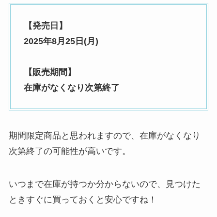
【発売日】
2025年8月25日(月)
【販売期間】
在庫がなくなり次第終了
期間限定商品と思われますので、在庫がなくなり
次第終了の可能性が高いです。
いつまで在庫が持つか分からないので、見つけた
ときすぐに買っておくと安心ですね！