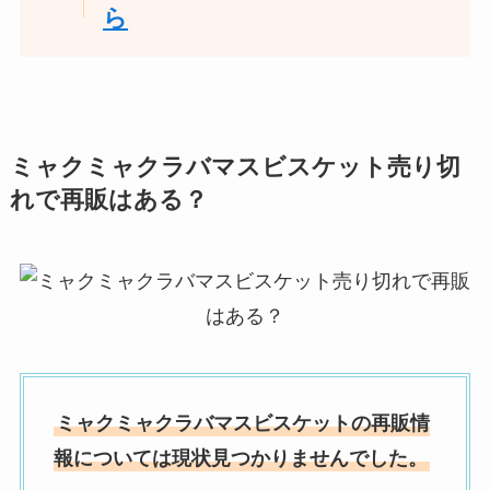
ら
ミャクミャクラバマスビスケット売り切
れで再販はある？
ミャクミャクラバマスビスケットの再販情
報については現状見つかりませんでした。