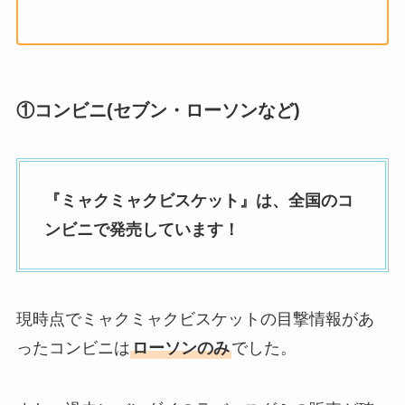
①コンビニ(セブン・ローソンなど)
『ミャクミャクビスケット』は、全国のコ
ンビニで発売しています！
現時点でミャクミャクビスケットの目撃情報があ
ったコンビニは
ローソンのみ
でした。