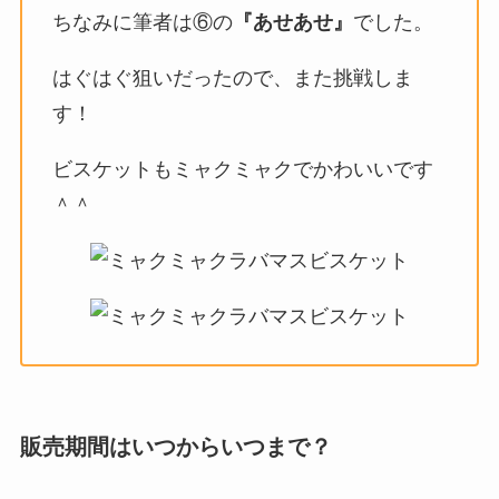
ちなみに筆者は⑥の
『あせあせ』
でした。
はぐはぐ狙いだったので、また挑戦しま
す！
ビスケットもミャクミャクでかわいいです
＾＾
販売期間はいつからいつまで？