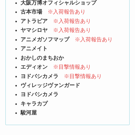
大阪万博オフィシャルショップ
古本市場
※入荷報告あり
アトラピア
※入荷報告あり
ヤマシロヤ
※入荷報告あり
アニメガソフマップ
※入荷報告あり
アニメイト
おかしのまちおか
エディオン
※目撃情報あり
ヨドバシカメラ
※目撃情報あり
ヴィレッジヴァンガード
ヨドバシカメラ
キャラカプ
駿河屋