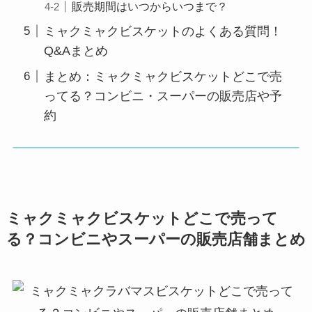
販売期間はいつからいつまで？
ミャクミャクビスケットのよくある質問！
Q&Aまとめ
まとめ：ミャクミャクビスケットどこで売
ってる？コンビニ・スーパーの販売店や予
約
ミャクミャクビスケットどこで売って
る？コンビニやスーパーの販売店舗まとめ