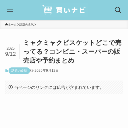
ホーム
話題の食玩
ミャクミャクビスケットどこで売
2025
ってる？コンビニ・スーパーの販
9/12
売店や予約まとめ
2025年9月12日
話題の食玩
当ページのリンクには広告が含まれています。