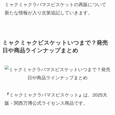
ミャクミャクラバマスビスケットの再販について
新たな情報が入り次第追記していきます。
ミャクミャクビスケットいつまで？発売
日や商品ラインナップまとめ
『
ミャクミャクラバマスビスケット
』
は、2025大
阪・関西万博公式ライセンス商品です。