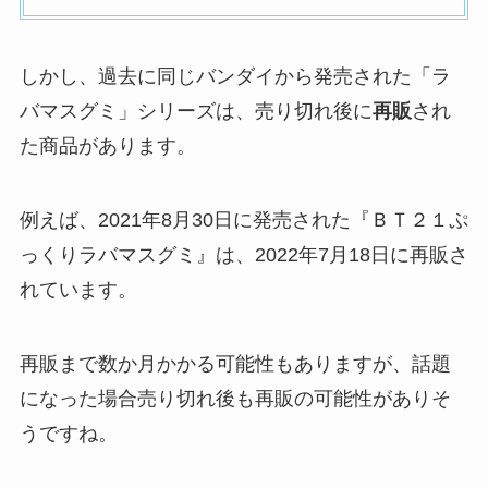
しかし、過去に同じバンダイから発売された「ラ
バマスグミ」シリーズは、売り切れ後に
再販
され
た商品があります。
例えば、2021年8月30日に発売された『ＢＴ２１ぷ
っくりラバマスグミ』は、2022年7月18日に再販さ
れています。
再販まで数か月かかる可能性もありますが、話題
になった場合売り切れ後も再販の可能性がありそ
うですね。