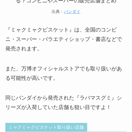
出典：
バンダイ
『ミャクミャクビスケット』は、全国のコンビ
ニ・スーパー・バラエティショップ・書店などで
発売されます。
また、万博オフィシャルストアでも取り扱いがあ
る可能性が高いです。
同じバンダイから発売された『ラバマスグミ』シ
リーズが入荷していた店舗も狙い目ですよ！
ミャクミャクビスケット取り扱い店舗