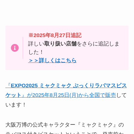
※2025年8月27日追記
詳しい
取り扱い店舗
をさらに追記しま
した！
＞＞詳しくはこちら
『
EXPO2025 ミャクミャク ぷっくりラバマスビス
ケット
』が2025年8月25日(月)から全国で販売
して
います！
大阪万博の公式キャラクター『ミャクミャク』の