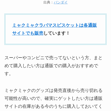
出典：
バンダイ
ミャクミャクラバマスビスケットは各通販
サイトでも販売
しています！
スーパーやコンビニで売ってないという方、まと
めて購入したい方は通販での購入がおすすめで
す。
ミャクミャクのグッズは発売直後から売り切れる
可能性が高いので、確実にゲットしたい方は通販
サイトの在庫がある今のうちに購入しておいてく