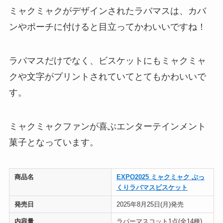
ミャクミャクがデザインされたラバマスは、カバ
ンやポーチに付けると目立ってかわいいですね！
ラバマスだけでなく、ビスケットにもミャクミャ
クや文字がプリントされていてとてもかわいいで
す。
ミャクミャクファンが喜ぶエンターテインメント
菓子となっています。
商品名
EXPO2025 ミャクミャク ぷっ
くりラバマスビスケット
発売日
2025年8月25日(月)発売
内容量
ラバーマスコット1点(全14種)