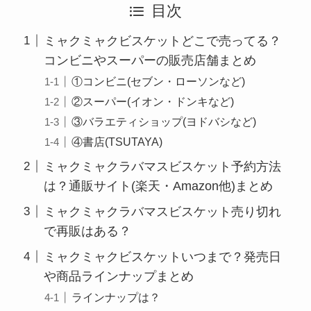
目次
ミャクミャクビスケットどこで売ってる？
コンビニやスーパーの販売店舗まとめ
①コンビニ(セブン・ローソンなど)
②スーパー(イオン・ドンキなど)
③バラエティショップ(ヨドバシなど)
④書店(TSUTAYA)
ミャクミャクラバマスビスケット予約方法
は？通販サイト(楽天・Amazon他)まとめ
ミャクミャクラバマスビスケット売り切れ
で再販はある？
ミャクミャクビスケットいつまで？発売日
や商品ラインナップまとめ
ラインナップは？