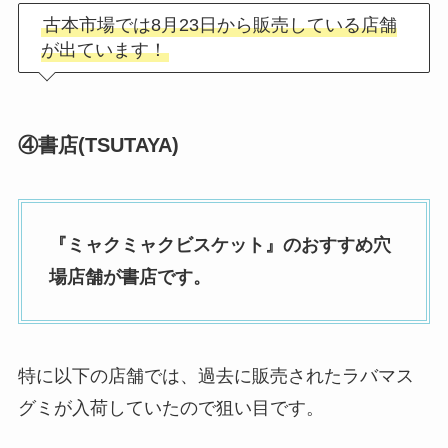
古本市場では8月23日から販売している店舗
が出ています！
④書店(TSUTAYA)
『
ミャクミャクビスケット
』のおすすめ穴
場店舗が書店です。
特に以下の店舗では、過去に販売されたラバマス
グミが入荷していたので狙い目です。