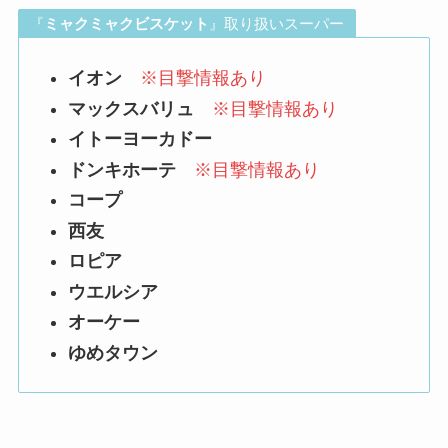
『
ミャクミャクビスケット
』取り扱いスーパー
イオン
※目撃情報あり
マックスバリュ
※目撃情報あり
イトーヨーカドー
ドンキホーテ
※目撃情報あり
コープ
西友
ロピア
ウエルシア
オーケー
ゆめタウン