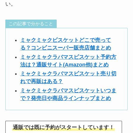
い。
この記事で分かること
ミャクミャクビスケットどこで売って
る？コンビニスーパー販売店舗まとめ
ミャクミャクラバマスビスケット予約方
法は？通販サイト(Amazon他)まとめ
ミャクミャクラバマスビスケット売り切
れで再販はある？
ミャクミャクラバマスビスケットいつま
で？発売日や商品ラインナップまとめ
通販では既に予約がスタートしています！