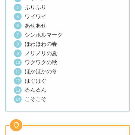
ふりふり
ワイワイ
あせあせ
シンボルマーク
ほわほわの春
ノリノリの夏
ワクワクの秋
ほかほかの冬
はぐはぐ
るんるん
こそこそ