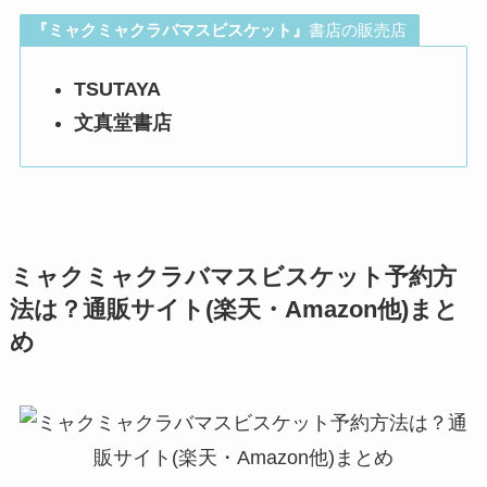
『
ミャクミャクラバマスビスケット
』
書店の販売店
TSUTAYA
文真堂書店
ミャクミャクラバマスビスケット予約方
法は？通販サイト(楽天・Amazon他)まと
め