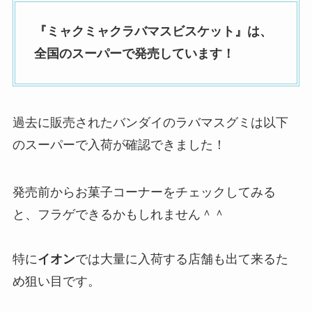
『ミャクミャクラバマスビスケット』は、
全国のスーパーで発売しています！
過去に販売されたバンダイのラバマスグミは以下
のスーパーで入荷が確認できました！
発売前からお菓子コーナーをチェックしてみる
と、フラゲできるかもしれません＾＾
特に
イオン
では大量に入荷する店舗も出て来るた
め狙い目です。