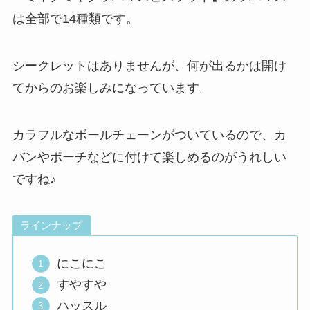
は全部で14種類です。
シークレットはありませんが、何が出るかは開け
てからのお楽しみになっています。
カラフルなボールチェーンがついているので、カ
バンやポーチなどに付けて楽しめるのがうれしい
ですね♪
ラインナップ
にこにこ
すやすや
ハッスル