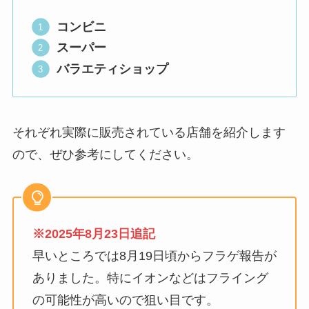
コンビニ
スーパー
バラエティショップ
それぞれ実際に販売されている店舗を紹介します
ので、ぜひ参考にしてください。
※2025年8月23日追記
早いところでは8月19日頃からフラゲ報告が
ありました。特にイオンなどはフライング
の可能性が高いので狙い目です。