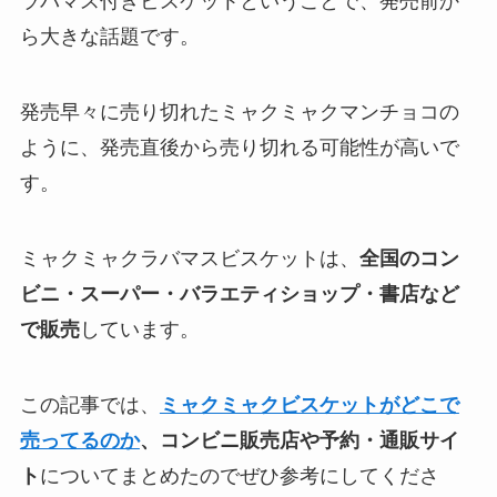
ラバマス付きビスケットということで、発売前か
ら大きな話題です。
発売早々に売り切れたミャクミャクマンチョコの
ように、発売直後から売り切れる可能性が高いで
す。
ミャクミャクラバマスビスケットは、
全国のコン
ビニ・スーパー・バラエティショップ・書店など
で販売
しています。
この記事では、
ミャクミャクビスケットがどこで
売ってるのか
、コンビニ販売店や予約・通販サイ
ト
についてまとめたのでぜひ参考にしてくださ