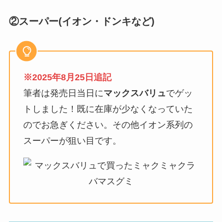
②スーパー(イオン・ドンキなど)
※2025年8月25日追記
筆者は発売日当日に
マックスバリュ
でゲッ
トしました！既に在庫が少なくなっていた
のでお急ぎください。その他イオン系列の
スーパーが狙い目です。