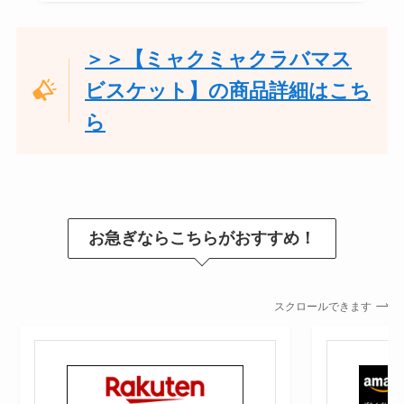
＞＞【ミャクミャクラバマス
ビスケット】の商品詳細はこち
ら
お急ぎならこちらがおすすめ！
スクロールできます