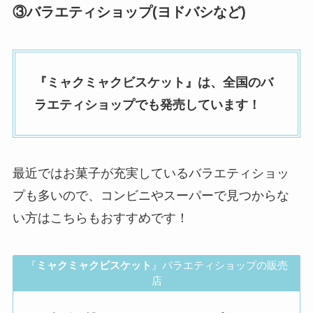
③バラエティショップ(ヨドバシなど)
『
ミャクミャクビスケット
』は、全国のバ
ラエティショップでも発売しています！
最近ではお菓子が充実しているバラエティショッ
プも多いので、コンビニやスーパーで見つからな
い方はこちらもおすすめです！
『
ミャクミャクビスケット
』バラエティショップの販売
店