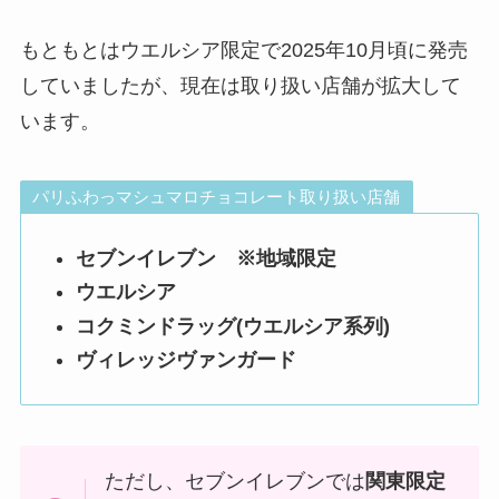
もともとはウエルシア限定で2025年10月頃に発売
していましたが、現在は取り扱い店舗が拡大して
います。
パリふわっマシュマロチョコレート取り扱い店舗
セブンイレブン ※地域限定
ウエルシア
コクミンドラッグ(ウエルシア系列)
ヴィレッジヴァンガード
ただし、セブンイレブンでは
関東限定