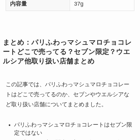
内容量
37g
まとめ：パリふわっマシュマロチョコレ
ートどこで売ってる？セブン限定？ウエ
ルシア他取り扱い店舗まとめ
この記事では、パリふわっマシュマロチョコレー
トはどこで売ってるのか、セブンやウエルシアな
ど取り扱い店舗についてまとめました。
パリふわっマシュマロチョコレートはセブン限
定ではない