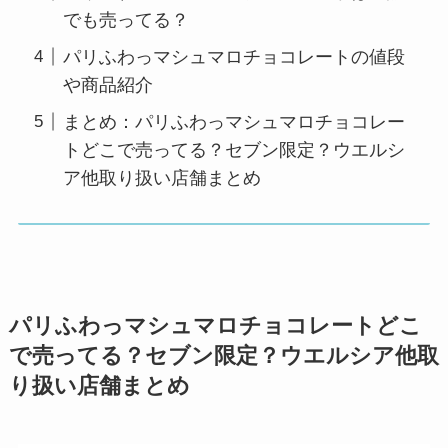
でも売ってる？
パリふわっマシュマロチョコレートの値段
や商品紹介
まとめ：パリふわっマシュマロチョコレー
トどこで売ってる？セブン限定？ウエルシ
ア他取り扱い店舗まとめ
パリふわっマシュマロチョコレートどこ
で売ってる？セブン限定？ウエルシア他取
り扱い店舗まとめ