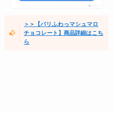
ポチップ
＞＞【パリふわっマシュマロ
チョコレート】商品詳細はこち
ら