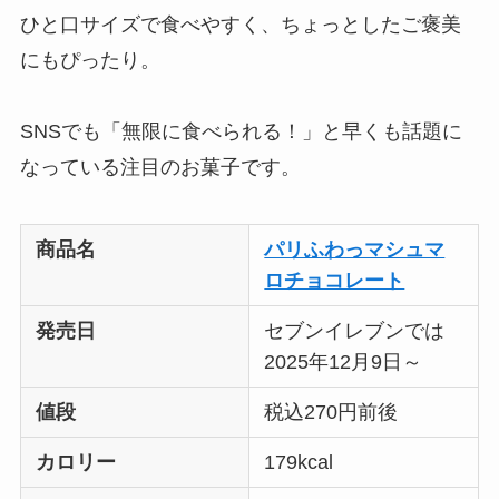
ひと口サイズで食べやすく、ちょっとしたご褒美
にもぴったり。
SNSでも「無限に食べられる！」と早くも話題に
なっている注目のお菓子です。
商品名
パリふわっマシュマ
ロチョコレート
発売日
セブンイレブンでは
2025年12月9日～
値段
税込270円前後
カロリー
179kcal