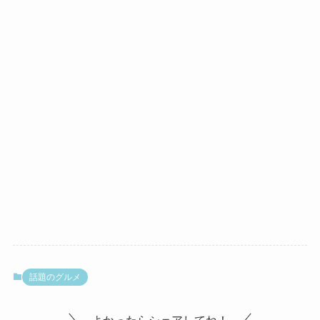
話題のグルメ