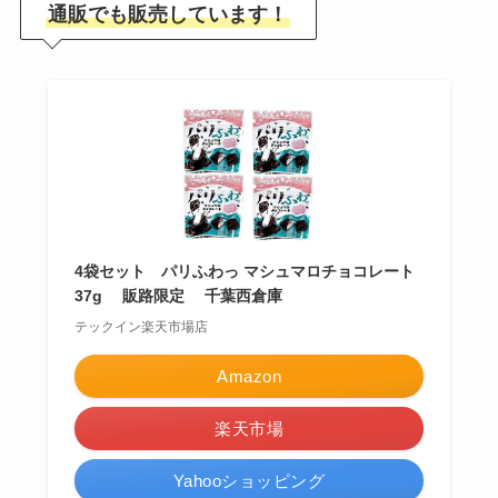
通販でも販売しています！
4袋セット パリふわっ マシュマロチョコレート
37g 販路限定 千葉西倉庫
テックイン楽天市場店
Amazon
楽天市場
Yahooショッピング