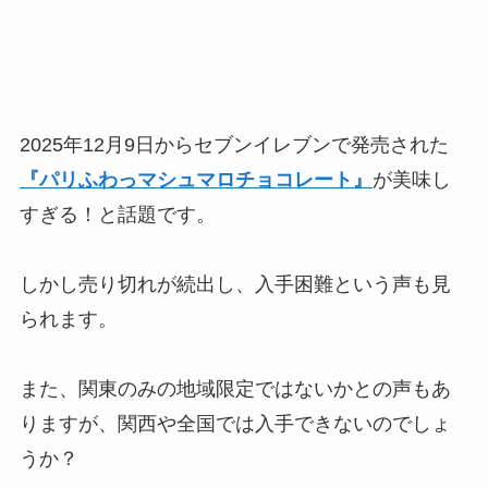
2025年12月9日からセブンイレブンで発売された
『パリふわっマシュマロチョコレート』
が美味し
すぎる！と話題です。
しかし売り切れが続出し、入手困難という声も見
られます。
また、関東のみの地域限定ではないかとの声もあ
りますが、関西や全国では入手できないのでしょ
うか？