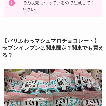
での販売になっているので注意してく
ださい。
【パリふわっマシュマロチョコレート】
セブンイレブンは関東限定？関東でも買え
る？