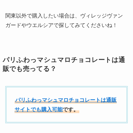
関東以外で購入したい場合は、ヴィレッジヴァン
ガードやウエルシアで探してみてくださいね！
パリふわっマシュマロチョコレートは通
販でも売ってる？
パリふわっマシュマロチョコレートは通販
サイトでも購入可能
です。