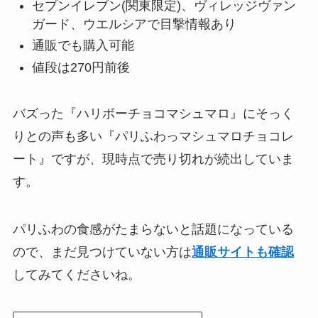
セブンイレブン(関東限定)、ヴィレッジヴァン
ガード、ウエルシアで目撃情報あり
通販でも購入可能
値段は270円前後
バズった『ハリボーチョコマシュマロ』にそっく
りとの声も多い『パリふわっマシュマロチョコレ
ート』ですが、現時点で売り切れが続出していま
す。
パリふわの食感がたまらないと話題になっている
ので、まだ見つけていない方は
通販サイトも確認
してみてくださいね。