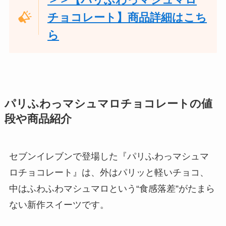
チョコレート】商品詳細はこち
ら
パリふわっマシュマロチョコレートの値
段や商品紹介
セブンイレブンで登場した『パリふわっマシュマ
ロチョコレート』は、外はパリッと軽いチョコ、
中はふわふわマシュマロという“食感落差”がたまら
ない新作スイーツです。