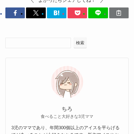
よかったらシェアしてね！
検索
ちろ
食べること大好きな3児ママ
3児のママであり、年間300個以上のアイスを平らげる