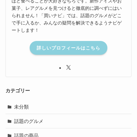
ほど食べることが大好きなちろです。新作アイスやお
菓子、レアグルメを見つけると徹底的に調べずにはい
られません！「買いナビ」では、話題のグルメがどこ
で手に入るか、みんなの疑問を解決できるようナビゲ
ートします！
詳しいプロフィールはこちら
カテゴリー
未分類
話題のグルメ
話題の商品