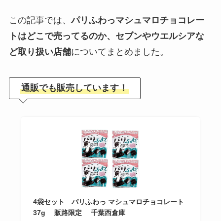
この記事では、
パリふわっマシュマロチョコレー
トはどこで売ってるのか、セブンやウエルシアな
ど取り扱い店舗
についてまとめました。
通販でも販売しています！
4袋セット パリふわっ マシュマロチョコレート
37g 販路限定 千葉西倉庫