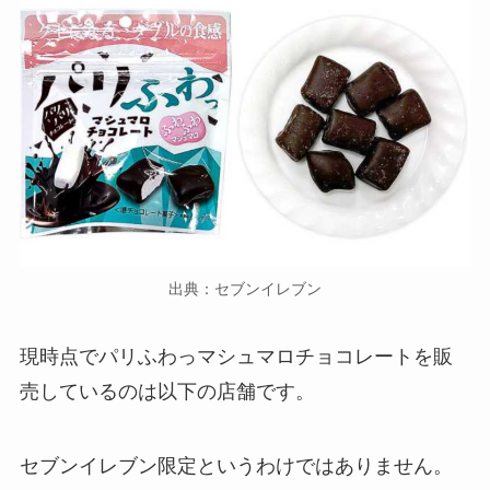
出典：セブンイレブン
現時点でパリふわっマシュマロチョコレートを販
売しているのは以下の店舗です。
セブンイレブン限定というわけではありません。