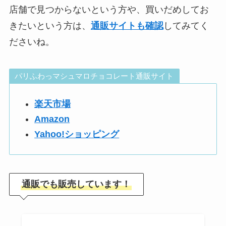
店舗で見つからないという方や、買いだめしてお
きたいという方は、
通販サイトも確認
してみてく
ださいね。
パリふわっマシュマロチョコレート通販サイト
楽天市場
Amazon
Yahoo!ショッピング
通販でも販売しています！