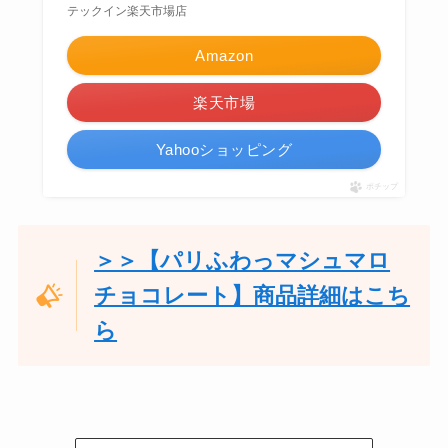
テックイン楽天市場店
Amazon
楽天市場
Yahooショッピング
ポチップ
＞＞【パリふわっマシュマロ
チョコレート】商品詳細はこち
ら