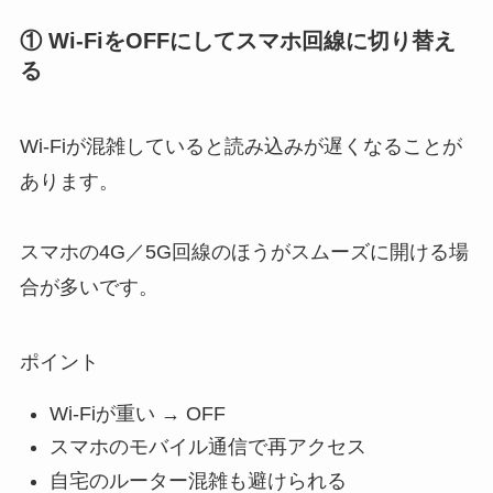
① Wi-FiをOFFにしてスマホ回線に切り替え
る
Wi-Fiが混雑していると読み込みが遅くなることが
あります。
スマホの4G／5G回線のほうがスムーズに開ける場
合が多いです。
ポイント
Wi-Fiが重い → OFF
スマホのモバイル通信で再アクセス
自宅のルーター混雑も避けられる