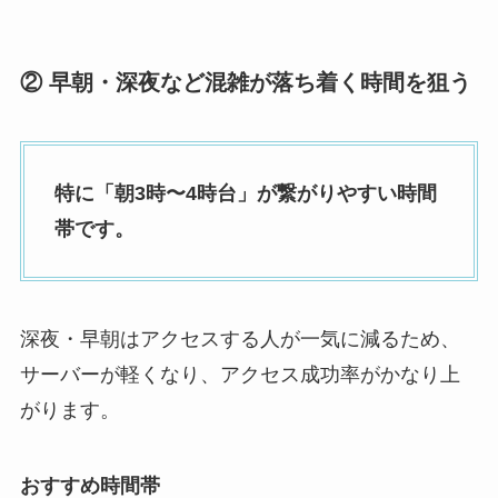
② 早朝・深夜など混雑が落ち着く時間を狙う
特に「朝3時〜4時台」が繋がりやすい時間
帯です。
深夜・早朝はアクセスする人が一気に減るため、
サーバーが軽くなり、アクセス成功率がかなり上
がります。
おすすめ時間帯