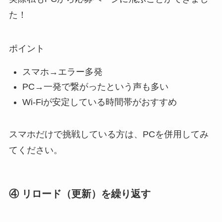
た！
ポイント
スマホ→エラー多発
PC→一発で繋がったという声も多い
Wi-Fiが安定している時間帯がおすすめ
スマホだけで挑戦している方は、PCを併用してみ
てください。
④ リロード（更新）を繰り返す