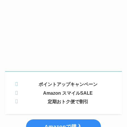
ポイントアップキャンペーン
Amazon スマイルSALE
定期おトク便で割引
Amazonで購入