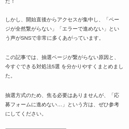
た！
しかし、開始直後からアクセスが集中し、「ペー
ジが全然繋がらない」「エラーで進めない」とい
う声がSNSで非常に多くあがっています。
この記事では、抽選ページが繋がらない原因と、
今すぐできる対処法5選 を分かりやすくまとめまし
た。
抽選方式のため、焦る必要はありませんが、「応
募フォームに進めない…」という方は、ぜひ参考
にしてください。