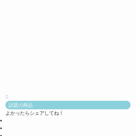
話題の商品
よかったらシェアしてね！