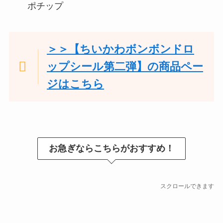
ポチップ
＞＞【ちいかわボンボンドロ
ップシール第二弾】の商品ペー
ジはこちら
お急ぎならこちらがおすすめ！
スクロールできます