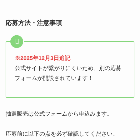
応募方法・注意事項
※2025年12月3日追記
公式サイトが繋がりにくいため、別の応募
フォームが開設されています！
抽選販売は公式フォームから申込みます。
応募前に以下の点を必ず確認してください。