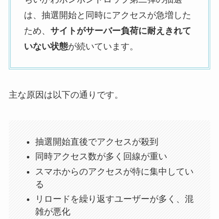
は、抽選開始と同時にアクセスが急増した
ため、
サイトがサーバー負荷に耐えきれて
いない状態
が続いています。
主な原因は以下の通りです。
抽選開始直後でアクセスが殺到
同時アクセス数が多く回線が重い
スマホからのアクセスが特に集中してい
る
リロードを繰り返すユーザーが多く、混
雑が悪化