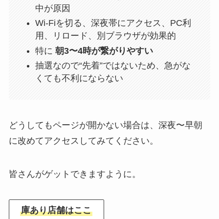
中が原因
Wi-Fiを切る、深夜帯にアクセス、PC利
用、リロード、別ブラウザが効果的
特に
朝3〜4時が繋がりやすい
抽選なので“先着”ではないため、急がな
くても不利にならない
どうしてもページが開かない場合は、深夜〜早朝
に改めてアクセスしてみてください。
皆さんがゲットできますように。
庫あり店舗はここ