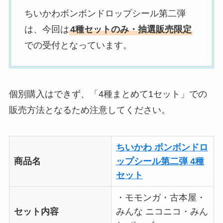
ちいかわボンボンドロップシール第二弾
は、今回は
4種セットのみ・抽選販売限定
での受付となっています。
個別購入はできず、「4種まとめて1セット」での
販売方法となるため注意してください。
ちいかわ ボンボンドロ
商品名
ップシール第二弾 4種
セット
・モモンガ・古本屋・
セット内容
みんな ニコニコ・みん