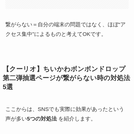
繋がらない＝自分の端末の問題ではなく、ほぼ“ア
クセス集中”によるものと考えてOKです。
【クーリオ】ちいかわボンボンドロップ
第二弾抽選ページが繋がらない時の対処法
5選
ここからは、SNSでも実際に効果があったという
声が多い
5つの対処法
を紹介します。