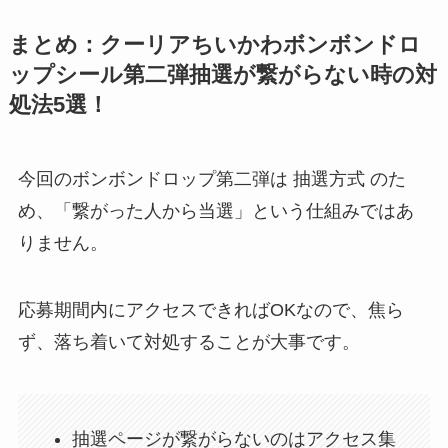
まとめ：クーリアちいかわボンボンドロ
ップシール第二弾抽選が繋がらない時の対
処法5選！
今回のボンボンドロップ第二弾は 抽選方式 のた
め、「繋がった人から当選」という仕組みではあ
りません。
応募期間内にアクセスできればOKなので、焦ら
ず、落ち着いて対処することが大事です。
抽選ページが繋がらないのはアクセス集