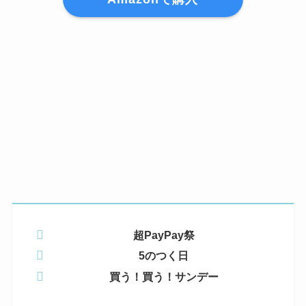
超PayPay祭
5のつく日
買う！買う！サンデー