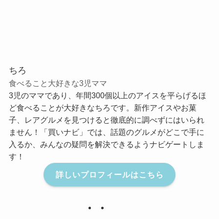
ちろ
食べること大好きな3児ママ
3児のママであり、年間300個以上のアイスを平らげるほ
ど食べることが大好きなちろです。新作アイスやお菓
子、レアグルメを見つけると徹底的に調べずにはいられ
ません！「買いナビ」では、話題のグルメがどこで手に
入るか、みんなの疑問を解決できるようナビゲートしま
す！
詳しいプロフィールはこちら