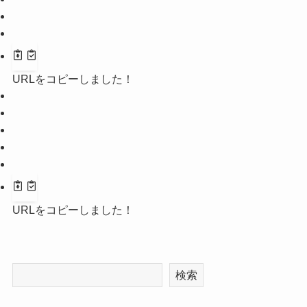
URLをコピーしました！
URLをコピーしました！
検索