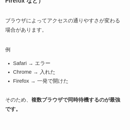
Firefox など）
ブラウザによってアクセスの通りやすさが変わる
場合があります。
例
Safari → エラー
Chrome → 入れた
Firefox → 一発で開けた
そのため、
複数ブラウザで同時待機するのが最強
です。