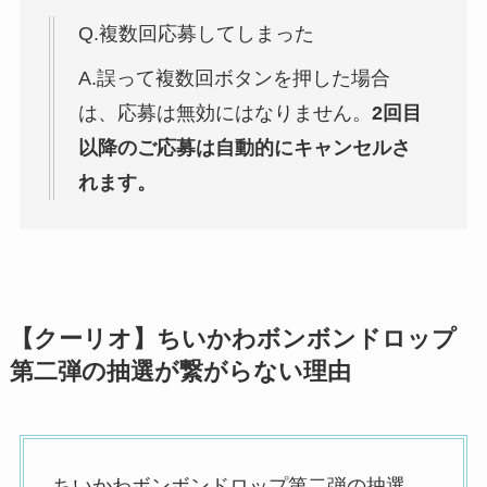
Q.複数回応募してしまった
A.誤って複数回ボタンを押した場合
は、応募は無効にはなりません。
2回目
以降のご応募は自動的にキャンセルさ
れます。
【クーリオ】ちいかわボンボンドロップ
第二弾の抽選が繋がらない理由
ちいかわボンボンドロップ第二弾の抽選