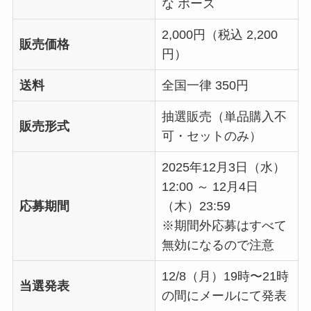
な ポーズ
2,000円（税込 2,200
販売価格
円）
送料
全国一律 350円
抽選販売（単品購入不
販売形式
可・セットのみ）
2025年12月3日（水）
12:00 ～ 12月4日
応募期間
（木）23:59
※期間外応募はすべて
無効になるので注意
12/8（月）19時〜21時
当選発表
の間にメールにて発表