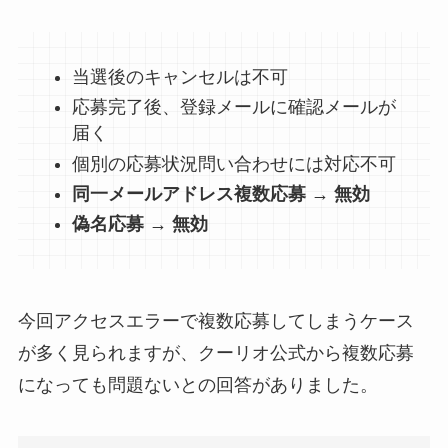
当選後のキャンセルは不可
応募完了後、登録メールに確認メールが
届く
個別の応募状況問い合わせには対応不可
同一メールアドレス複数応募 → 無効
偽名応募 → 無効
今回アクセスエラーで複数応募してしまうケース
が多く見られますが、クーリオ公式から複数応募
になっても問題ないとの回答がありました。