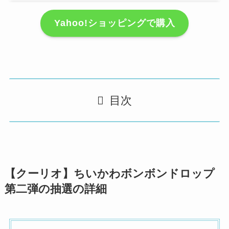
Yahoo!ショッピングで購入
目次
【クーリオ】ちいかわボンボンドロップ
第二弾の抽選の詳細