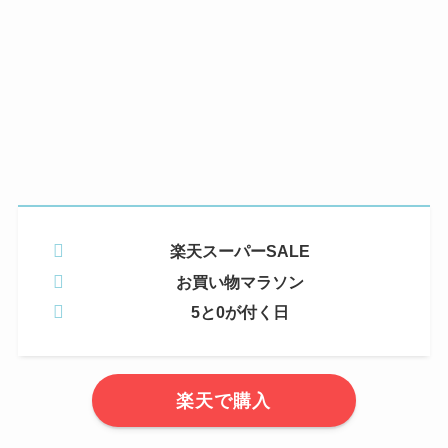
楽天スーパーSALE
お買い物マラソン
5と0が付く日
楽天で購入