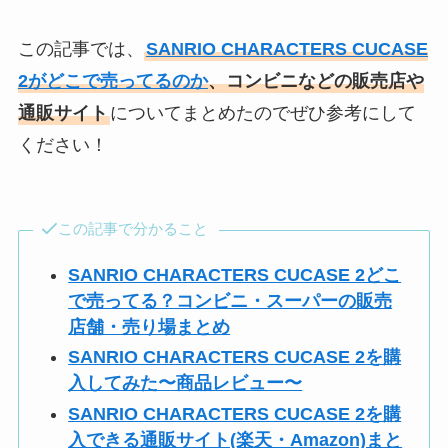
この記事では、
SANRIO CHARACTERS CUCASE
2がどこで売ってるのか
、コンビニなどの販売店や
通販サイト
についてまとめたのでぜひ参考にして
ください！
この記事で分かること
SANRIO CHARACTERS CUCASE 2どこ
で売ってる？コンビニ・スーパーの販売
店舗・売り場まとめ
SANRIO CHARACTERS CUCASE 2を購
入してみた〜商品レビュー〜
SANRIO CHARACTERS CUCASE 2を購
入できる通販サイト(楽天・Amazon)まと