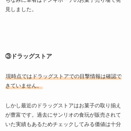
ちなみに筆者はドンキホーテのお菓子売り場で発
見しました。
③
ドラッグストア
現時点ではドラッグストアでの目撃情報は確認で
きていません。
しかし最近のドラッグストアはお菓子の取り揃え
が豊富です。過去にサンリオの食玩が販売されて
いた実績もあるためチェックしてみる価値は十分