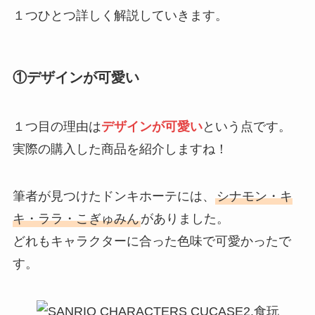
１つひとつ詳しく解説していきます。
①デザインが可愛い
１つ目の理由は
デザインが可愛い
という点です。
実際の購入した商品を紹介しますね！
筆者が見つけたドンキホーテには、
シナモン・キ
キ・ララ・こぎゅみん
がありました。
どれもキャラクターに合った色味で可愛かったで
す。