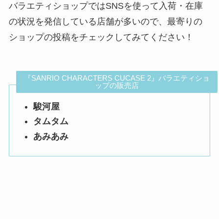
バラエティショップではSNSを使って入荷・在庫
の状況を発信している店舗が多いので、最寄りの
ショップの投稿をチェックしてみてください！
『SANRIO CHARACTERS CUCASE 2』バラエティショ
ップの販売店
駿河屋
タムタム
あみあみ