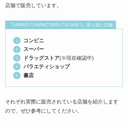
店舗で販売しています。
『SANRIO CHARACTERS CUCASE 2』取り扱い店舗
コンビニ
スーパー
ドラッグストア
(※現在確認中)
バラエティショップ
書店
それぞれ実際に販売されている店舗を紹介します
ので、ぜひ参考にしてください。