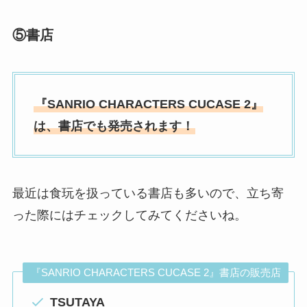
⑤
書店
『
SANRIO CHARACTERS CUCASE 2』
は、書店でも発売されます！
最近は食玩を扱っている書店も多いので、立ち寄
った際にはチェックしてみてくださいね。
『SANRIO CHARACTERS CUCASE 2』書店の販売店
TSUTAYA