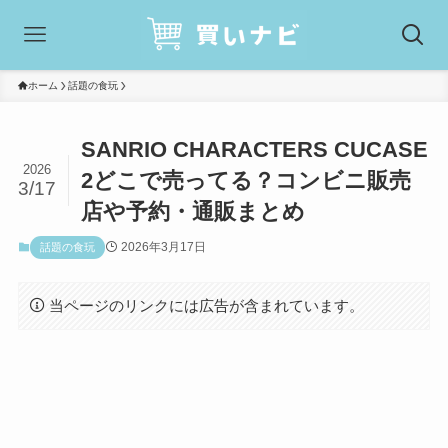
ホーム
話題の食玩
SANRIO CHARACTERS CUCASE
2026
2どこで売ってる？コンビニ販売
3/17
店や予約・通販まとめ
2026年3月17日
話題の食玩
当ページのリンクには広告が含まれています。