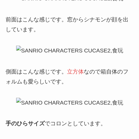
前面はこんな感じです。窓からシナモンが顔を出
しています。
側面はこんな感じです。
立方体
なので箱自体のフ
ォルムも愛らしいです。
手のひらサイズ
でコロンとしています。