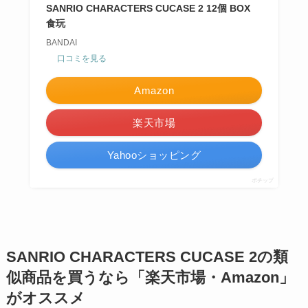
SANRIO CHARACTERS CUCASE 2 12個 BOX
食玩
BANDAI
口コミを見る
Amazon
楽天市場
Yahooショッピング
ポチップ
SANRIO CHARACTERS CUCASE 2の類
似商品を買うなら「楽天市場・Amazon」
がオススメ