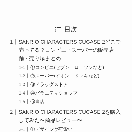
目次
SANRIO CHARACTERS CUCASE 2どこで
売ってる？コンビニ・スーパーの販売店
舗・売り場まとめ
①コンビニ(セブン・ローソンなど)
②スーパー(イオン・ドンキなど)
③ドラッグストア
④バラエティショップ
⑤書店
SANRIO CHARACTERS CUCASE 2を購入
してみた〜商品レビュー〜
①デザインが可愛い