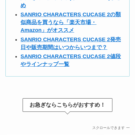
め
SANRIO CHARACTERS CUCASE 2の類
似商品を買うなら「楽天市場・
Amazon」がオススメ
SANRIO CHARACTERS CUCASE 2発売
日や販売期間はいつからいつまで？
SANRIO CHARACTERS CUCASE 2値段
やラインナップ一覧
お急ぎならこちらがおすすめ！
スクロールできます