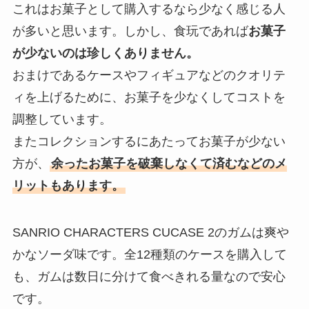
これはお菓子として購入するなら少なく感じる人
が多いと思います。しかし、食玩であれば
お菓子
が少ないのは珍しくありません。
おまけであるケースやフィギュアなどのクオリテ
ィを上げるために、お菓子を少なくしてコストを
調整しています。
またコレクションするにあたってお菓子が少ない
方が、
余ったお菓子を破棄しなくて済むなどのメ
リットもあります。
SANRIO CHARACTERS CUCASE 2のガムは爽や
かなソーダ味です。全12種類のケースを購入して
も、ガムは数日に分けて食べきれる量なので安心
です。