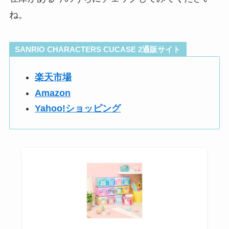
ね。
SANRIO CHARACTERS CUCASE 2通販サイト
楽天市場
Amazon
Yahoo!ショッピング