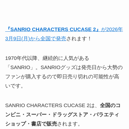
『SANRIO CHARACTERS CUCASE 2』
が2026年
3月9日(月)から全国で発売
されます！
1970年代以降、継続的に人気がある
「SANRIO」。SANRIOグッズは発売日から大勢の
ファンが購入するので即日売り切れの可能性が高
いです。
SANRIO CHARACTERS CUCASE 2は、
全国の
コ
ンビニ・スーパー・ドラッグストア・バラエティ
ショップ・書店
で販売
されます。