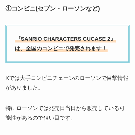
①コンビニ(セブン・ローソンなど)
『
SANRIO CHARACTERS CUCASE 2』
は、全国のコンビニで発売されます！
Xでは大手コンビニチェーンのローソンで目撃情報
がありました。
特にローソンでは発売日当日から販売している可
能性があるので狙い目です。