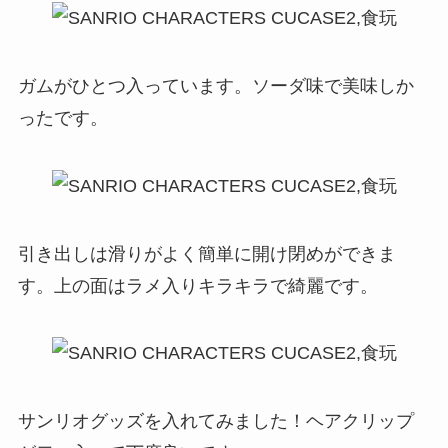
ガムがひとつ入っています。ソーダ味で美味しか
ったです。
引き出しは滑りがよく簡単に開け閉めができま
す。上の面はラメ入りキラキラで綺麗です。
サンリオグッズを入れてみました！ヘアクリップ