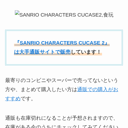
『SANRIO CHARACTERS CUCASE 2』
は大手通販サイトで販売
しています！
最寄りのコンビニやスーパーで売ってないという
方や、まとめて購入したい方は
通販での購入がお
すすめ
です。
通販も在庫切れになることが予想されますので、
在庫がある今のうちにチェックしてみてください