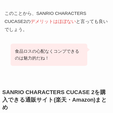
このことから、SANRIO CHARACTERS
CUCASE2の
デメリットはほぼない
と言っても良い
でしょう。
食品ロスの心配なくコンプできる
のは魅力的だね！
SANRIO CHARACTERS CUCASE 2を購
入できる通販サイト(楽天・Amazon)まと
め