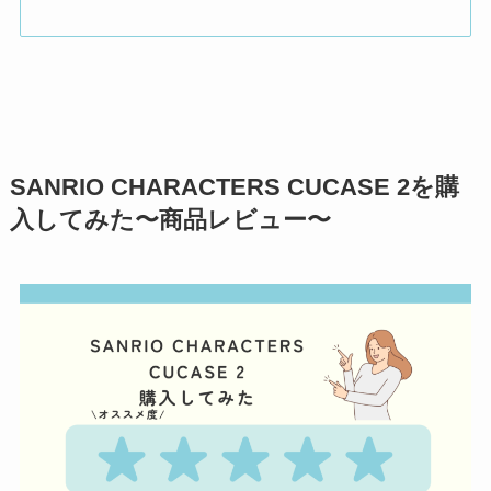
SANRIO CHARACTERS CUCASE 2を購
入してみた〜商品レビュー〜