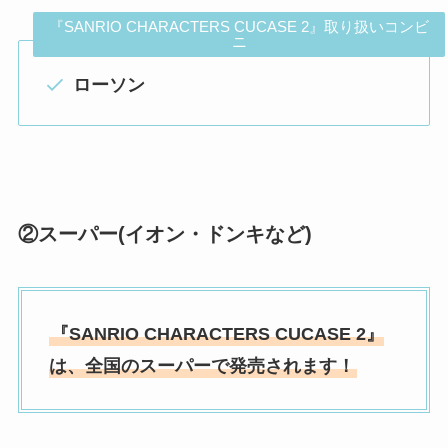
『SANRIO CHARACTERS CUCASE 2』取り扱いコンビ
ニ
ローソン
②スーパー(イオン・ドンキなど)
『
SANRIO CHARACTERS CUCASE 2』
は、全国のスーパーで発売されます！