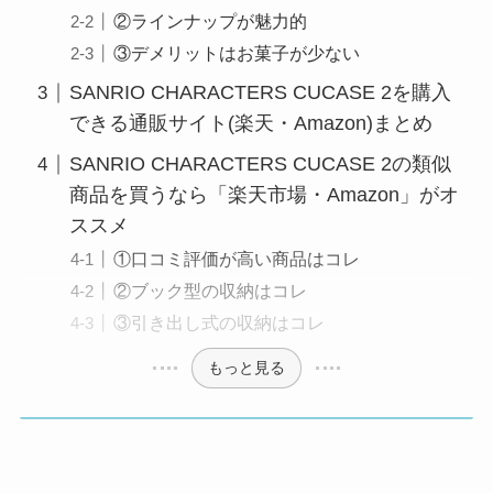
②ラインナップが魅力的
③デメリットはお菓子が少ない
SANRIO CHARACTERS CUCASE 2を購入
できる通販サイト(楽天・Amazon)まとめ
SANRIO CHARACTERS CUCASE 2の類似
商品を買うなら「楽天市場・Amazon」がオ
ススメ
①口コミ評価が高い商品はコレ
②ブック型の収納はコレ
③引き出し式の収納はコレ
もっと見る