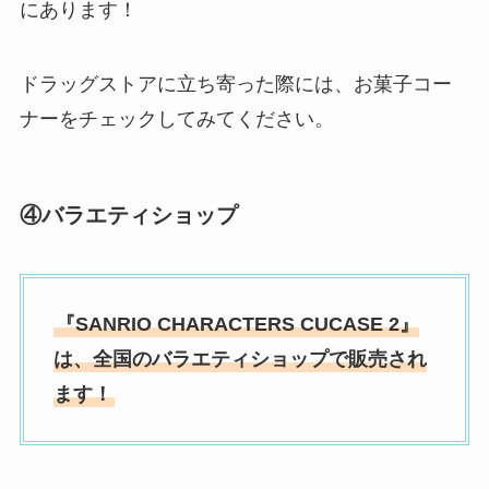
にあります！
ドラッグストアに立ち寄った際には、お菓子コー
ナーをチェックしてみてください。
④
バラエティショップ
『
SANRIO CHARACTERS CUCASE 2』
は、全国のバラエティショップで販売され
ます！