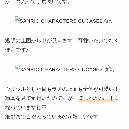
が二つ入って丁度良いです。
透明の上面から中が見えます。可愛いだけでなく
便利です♪
ウルウルとした目もラメの上面も全体が可愛い！
写真を見て気付いたのですが、
ほっぺがハート
に
なっていますね♡
細部までこだわっているのが嬉しいです。