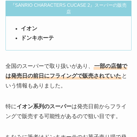
『SANRIO CHARACTERS CUCASE 2』スーパーの販売
店
イオン
ドンキホーテ
全国のスーパーで取り扱いがあり、
一部の店舗で
は発売日の前日にフライングで販売されていた
と
いう情報もありました。
特に
イオン系列のスーパー
は発売日前からフライ
ングで販売する可能性があるので狙い目です。