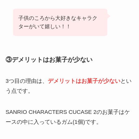
子供のころから大好きなキャラク
ターがいて嬉しい！！
③デメリットはお菓子が少ない
3つ目の理由は、
デメリットはお菓子が少ない
とい
う点です。
SANRIO CHARACTERS CUCASE 2のお菓子はケ
ースの中に入っているガム(1個)です。