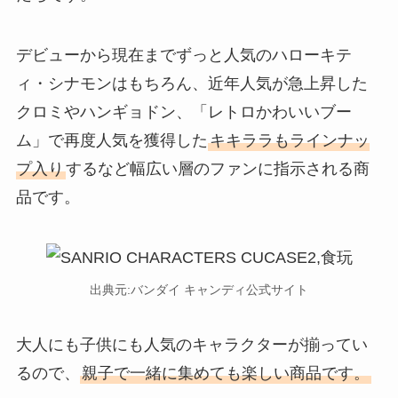
デビューから現在までずっと人気のハローキテ
ィ・シナモンはもちろん、近年人気が急上昇した
クロミやハンギョドン、「レトロかわいいブー
ム」で再度人気を獲得した
キキララもラインナッ
プ入り
するなど幅広い層のファンに指示される商
品です。
出典元:バンダイ キャンディ公式サイト
大人にも子供にも人気のキャラクターが揃ってい
るので、
親子で一緒に集めても楽しい商品です。