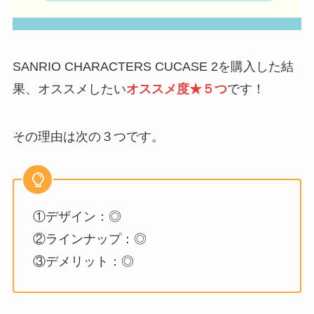
SANRIO CHARACTERS CUCASE 2を購入した結
果、オススメしたい
オススメ度★５つ
です！
その理由は次の３つです。
①デザイン：◎
②ラインナップ：◎
③デメリット：◎