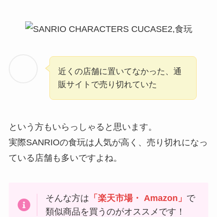
近くの店舗に置いてなかった、通
販サイトで売り切れていた
という方もいらっしゃると思います。
実際SANRIOの食玩は人気が高く、売り切れになっ
ている店舗も多いですよね。
そんな方は
「楽天市場・ Amazon」
で
類似商品を買うのがオススメです！