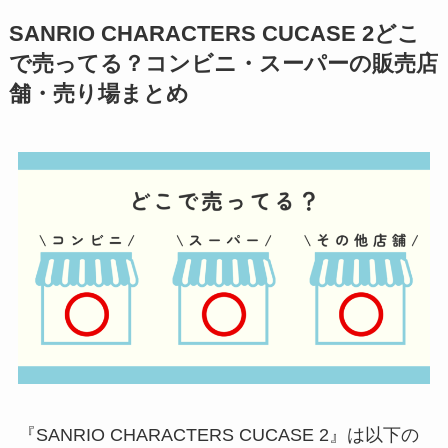
SANRIO CHARACTERS CUCASE 2どこ
で売ってる？コンビニ・スーパーの販売店
舗・売り場まとめ
『SANRIO CHARACTERS CUCASE 2』は以下の