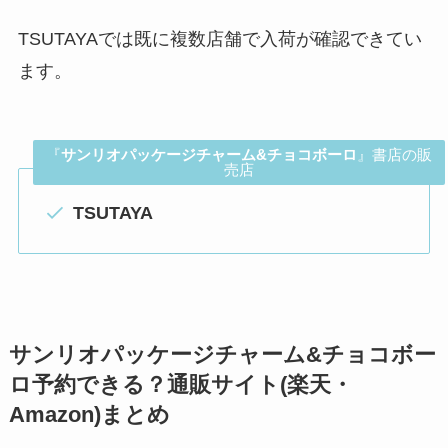
TSUTAYAでは既に複数店舗で入荷が確認できてい
ます。
『
サンリオパッケージチャーム&チョコボーロ
』書店の販
売店
TSUTAYA
サンリオパッケージチャーム&チョコボー
ロ予約できる？通販サイト(楽天・
Amazon)まとめ