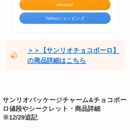
Amazon
Yahooショッピング
ポチップ
＞＞【サンリオチョコボーロ】
の商品詳細はこちら
サンリオパッケージチャーム&チョコボー
ロ値段やシークレット・商品詳細
※12/29追記