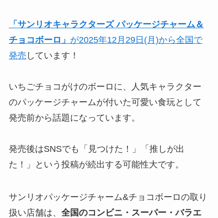
「サンリオキャラクターズ パッケージチャーム＆
チョコボーロ」
が2025年12月29日(月)から全国で
発売
しています！
いちごチョコがけのボーロに、人気キャラクター
のパッケージチャームが付いた可愛い食玩として
発売前から話題になっています。
発売後はSNSでも「見つけた！」「推しが出
た！」という投稿が続出する可能性大です。
サンリオパッケージチャーム&チョコボーロの取り
扱い店舗は、
全国の
コンビニ・スーパー・バラエ