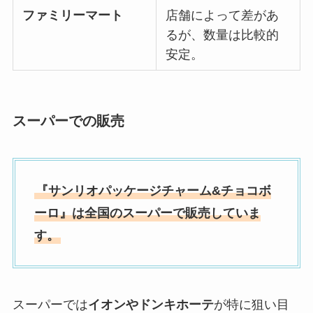
ファミリーマート
店舗によって差があ
るが、数量は比較的
安定。
スーパーでの販売
『サンリオパッケージチャーム&チョコボ
ーロ』は全国のスーパーで販売していま
す。
スーパーでは
イオンやドンキホーテ
が特に狙い目