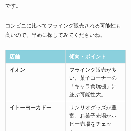
です。
コンビニに比べてフライング販売される可能性も
高いので、早めに探してみてくださいね。
店舗
傾向・ポイント
イオン
フライング販売が多
い。菓子コーナーの
「キャラ食玩棚」に
並ぶ可能性大。
イトーヨーカドー
サンリオグッズが豊
富。お菓子売場かホ
ビー売場をチェッ