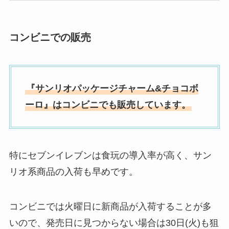
コンビニでの販売
『サンリオパッケージチャーム&チョコボ
ーロ』はコンビニでも販売しています。
特にセブンイレブンは食玩の導入率が高く、サン
リオ系商品の入荷も早めです。
コンビニでは火曜日に新商品が入荷することが多
いので、発売日に見つからない場合は30日(火)も狙