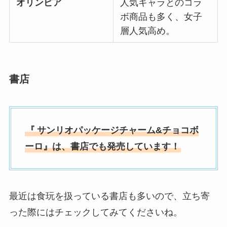
オリンピア
人気キャラとのコラ
ボ商品も多く、女子
層人気高め。
書店
『
サンリオパッケージチャーム&チョコボ
ーロ』は、
書店
でも発売しています！
最近は食玩を扱っている書店も多いので、立ち寄
った際にはチェックしてみてくださいね。