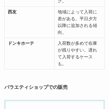
ク。
西友
地域によって入荷に
差がある。平日夕方
以降に追加される傾
向。
ドンキホーテ
入荷数が多めで在庫
が残りやすい。遅れ
て入荷するケース
も。
バラエティショップでの販売