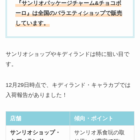
『サンリオパッケージチャーム&チョコボ
ーロ』は全国のバラエティショップで販売
しています。
サンリオショップやキディランドは特に狙い目で
す。
12月29日時点で、キディランド・キャラカプでは
入荷報告がありました！
店舗
傾向・ポイント
サンリオショップ・
サンリオ系食玩の取