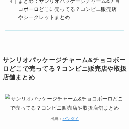
まとめ：サンリオパッケージチャーム&チョ
コボーロどこに売ってる？コンビニ販売店
やシークレットまとめ
サンリオパッケージチャーム&チョコボー
ロどこで売ってる？コンビニ販売店や取扱
店舗まとめ
出典：
バンダイ