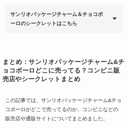
サンリオパッケージチャーム＆チョコボ
ーロのシークレットはこちら
まとめ：サンリオパッケージチャーム&チ
ョコボーロどこに売ってる？コンビニ販
売店やシークレットまとめ
この記事では、サンリオパッケージチャーム&チョ
コボーロがどこで売ってるのか、コンビニなどの
販売店や通販サイトについてまとめました。