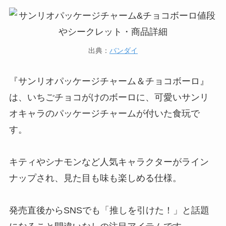
出典：
バンダイ
『サンリオパッケージチャーム＆チョコボーロ』
は、いちごチョコがけのボーロに、可愛いサンリ
オキャラのパッケージチャームが付いた食玩で
す。
キティやシナモンなど人気キャラクターがライン
ナップされ、見た目も味も楽しめる仕様。
発売直後からSNSでも「推しを引けた！」と話題