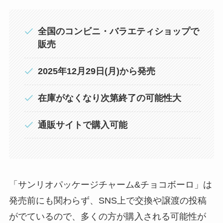
全国のコンビニ
・
バラエティショップで
販売
2025年12月29日(月)から発売
在庫がなくなり次第終了の可能性大
通販サイトで購入可能
「サンリオパッケージチャーム&チョコボーロ」は
発売前にも関わらず、SNS上で交換や譲渡の投稿
がでているので、多くの方が購入される可能性が