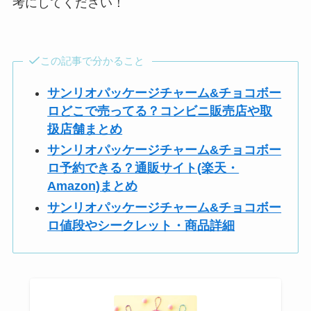
考にしてください！
この記事で分かること
サンリオパッケージチャーム&チョコボー
ロどこで売ってる？コンビニ販売店や取
扱店舗まとめ
サンリオパッケージチャーム&チョコボー
ロ予約できる？通販サイト(楽天・
Amazon)まとめ
サンリオパッケージチャーム&チョコボー
ロ値段やシークレット・商品詳細