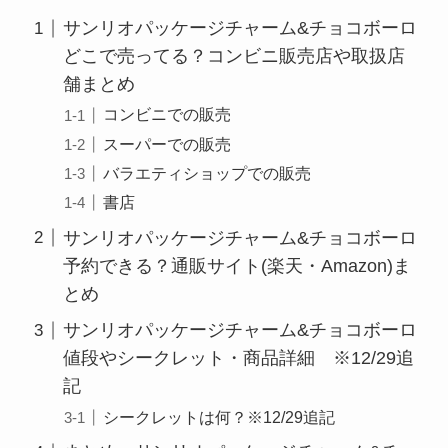
サンリオパッケージチャーム&チョコボーロ
どこで売ってる？コンビニ販売店や取扱店
舗まとめ
コンビニでの販売
スーパーでの販売
バラエティショップでの販売
書店
サンリオパッケージチャーム&チョコボーロ
予約できる？通販サイト(楽天・Amazon)ま
とめ
サンリオパッケージチャーム&チョコボーロ
値段やシークレット・商品詳細 ※12/29追
記
シークレットは何？※12/29追記