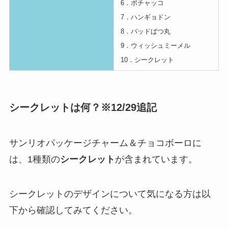
6．ポチャッコ
7．ハンギョドン
8．バッドばつ丸
9．ウィッシュミーメル
10．シークレット
シークレットは何？※12/29追記
サンリオパッケージチャーム＆チョコボーロに
は、1種類の
シークレット
が含まれています。
シークレットのデザインについて気になる方は以
下から確認してみてください。