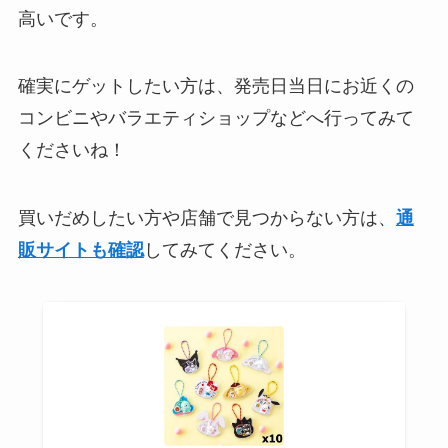
高いです。
確実にゲットしたい方は、発売日当日にお近くの
コンビニやバラエティショップなどへ行ってみて
くださいね！
買いだめしたい方や店舗で見つからない方は、
通
販サイトも確認
してみてください。