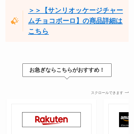
＞＞【サンリオッケージチャー
ムチョコボーロ】の商品詳細は
こちら
お急ぎならこちらがおすすめ！
スクロールできます