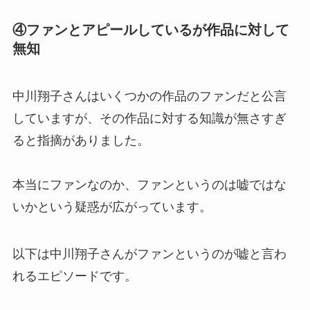
④ファンとアピールしているが作品に対して
無知
中川翔子さんはいくつかの作品のファンだと公言
していますが、その作品に対する知識が無さすぎ
ると指摘がありました。
本当にファンなのか、ファンというのは嘘ではな
いかという疑惑が広がっています。
以下は中川翔子さんがファンというのが嘘と言わ
れるエピソードです。