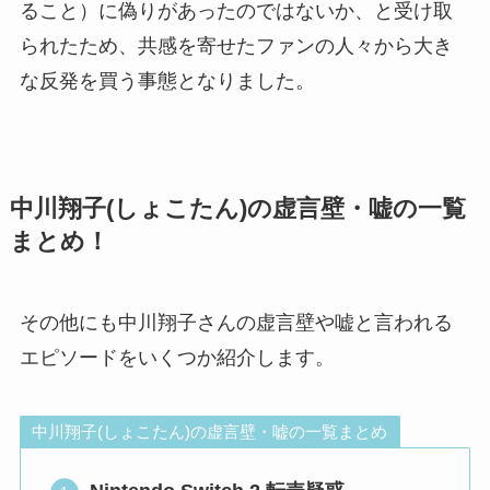
ること）に偽りがあったのではないか、と受け取
られたため、共感を寄せたファンの人々から大き
な反発を買う事態となりました。
中川翔子(しょこたん)の虚言壁・嘘の一覧
まとめ！
その他にも中川翔子さんの虚言壁や嘘と言われる
エピソードをいくつか紹介します。
中川翔子(しょこたん)の虚言壁・嘘の一覧まとめ