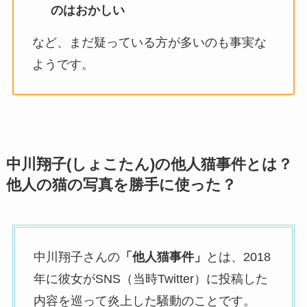
のはおかしい
など、まだ疑っている方が多いのも事実な
ようです。
中川翔子(しょこたん)の他人猫事件とは？
他人の猫の写真を勝手に使った？
中川翔子さんの
「他人猫事件」
とは、2018
年に彼女がSNS（当時Twitter）に投稿した
内容を巡って炎上した騒動のことです。