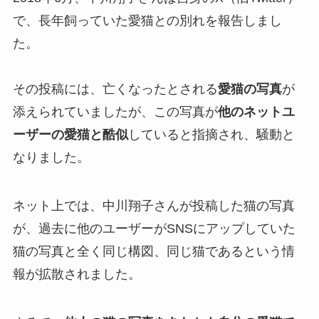
で、長年飼っていた愛猫との別れを報告しまし
た。
その投稿には、亡くなったとされる
愛猫の写真
が
添えられていましたが、この写真が
他のネットユ
ーザーの愛猫と酷似
していると指摘され、騒動と
なりました。
ネット上では、中川翔子さんが投稿した猫の写真
が、過去に他のユーザーがSNSにアップしていた
猫の写真と全く同じ構図、同じ猫であるという情
報が拡散されました。