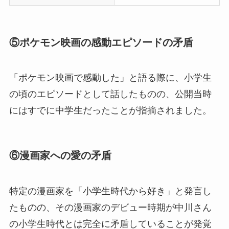
⑤ポケモン映画の感動エピソードの矛盾
「ポケモン映画で感動した」と語る際に、小学生
の頃のエピソードとして話したものの、公開当時
にはすでに中学生だったことが指摘されました。
⑥漫画家への愛の矛盾
特定の漫画家を「小学生時代から好き」と発言し
たものの、その漫画家のデビュー時期が中川さん
の小学生時代とは完全に矛盾していることが発覚