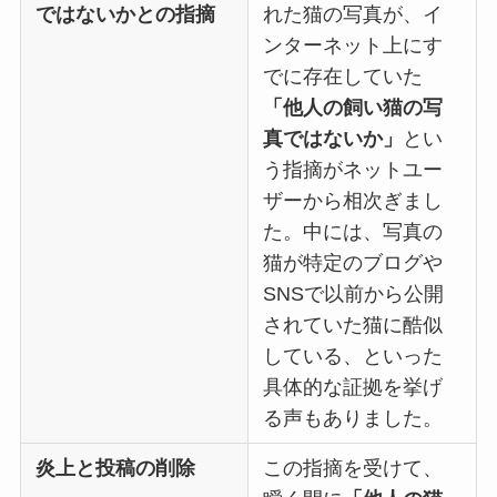
ではないかとの指摘
れた猫の写真が、イ
ンターネット上にす
でに存在していた
「他人の飼い猫の写
真ではないか」
とい
う指摘がネットユー
ザーから相次ぎまし
た。中には、写真の
猫が特定のブログや
SNSで以前から公開
されていた猫に酷似
している、といった
具体的な証拠を挙げ
る声もありました。
炎上と投稿の削除
この指摘を受けて、