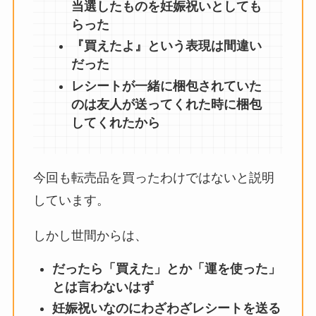
当選したものを妊娠祝いとしても
らった
『買えたよ』という表現は間違い
だった
レシートが一緒に梱包されていた
のは友人が送ってくれた時に梱包
してくれたから
今回も転売品を買ったわけではないと説明
しています。
しかし世間からは、
だったら「買えた」とか「運を使った」
とは言わないはず
妊娠祝いなのにわざわざレシートを送る