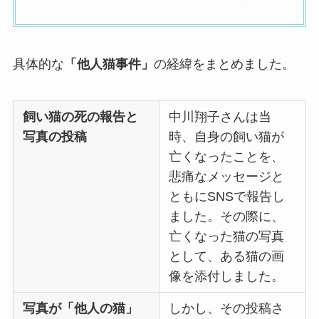
具体的な
「他人猫事件」
の経緯をまとめました。
飼い猫の死の報告と
中川翔子さんは当
写真の投稿
時、自身の飼い猫が
亡くなったことを、
悲痛なメッセージと
ともにSNSで報告し
ました。その際に、
亡くなった猫の写真
として、ある猫の画
像を添付しました。
写真が「他人の猫」
しかし、その投稿さ