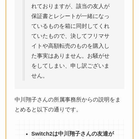
れておりますが、該当の友人が
保証書とレシートが一緒になっ
ているものを箱に同封してくれ
ていたもので、決してフリマサ
イトや高額転売のものを購入し
た事実はありません。お騒がせ
をしてしまい、申し訳ございま
せん。
中川翔子さんの所属事務所からの説明をま
とめると以下の通りです。
Switch2は中川翔子さんの友達が