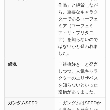
作品」と絶賛しなが
ら、重要なキャラク
ターであるユーフェ
ミア（ユーフェミ
ア・リ・ブリタニ
ア）を知らないので
はないかと疑われま
した。
銀魂
「銀魂好き」と発言
しつつ、人気キャラ
クターのエリザベス
を知らないといった
指摘がありました。
ガンダムSEED
「ガンダムはSEEDか
ら見た」と発言した