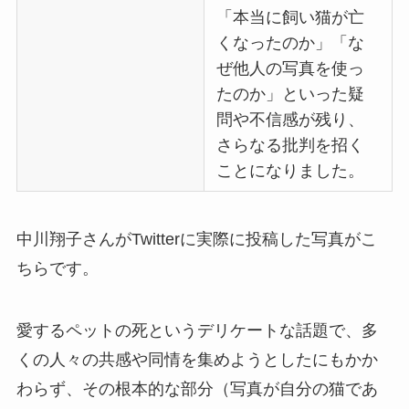
「本当に飼い猫が亡
くなったのか」「な
ぜ他人の写真を使っ
たのか」といった疑
問や不信感が残り、
さらなる批判を招く
ことになりました。
中川翔子さんがTwitterに実際に投稿した写真がこ
ちらです。
愛するペットの死というデリケートな話題で、多
くの人々の共感や同情を集めようとしたにもかか
わらず、その根本的な部分（写真が自分の猫であ