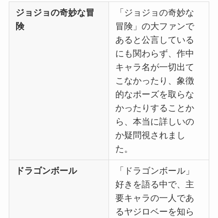
ジョジョの奇妙な冒
「ジョジョの奇妙な
険
冒険」の大ファンで
あると公言している
にも関わらず、作中
キャラ名が一切出て
こなかったり、象徴
的なポーズを取らな
かったりすることか
ら、本当に詳しいの
か疑問視されまし
た。
ドラゴンボール
「ドラゴンボール」
好きを語る中で、主
要キャラの一人であ
るヤジロベーを知ら