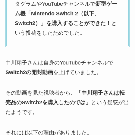
タグラムやYouTubeチャンネルで
新型ゲー
ム機「Nintendo Switch 2（以下、
Switch2）」を購入することができた！
と
いう投稿をしたためでした。
中川翔子さんは自身のYouTubeチャンネルで
Switch2の開封動画
を上げていました。
その動画を見た視聴者から、
「中川翔子さんは転
売品のSwitch2を購入したのでは」
という疑惑が出
たようです。
それには以下の理由がありました。