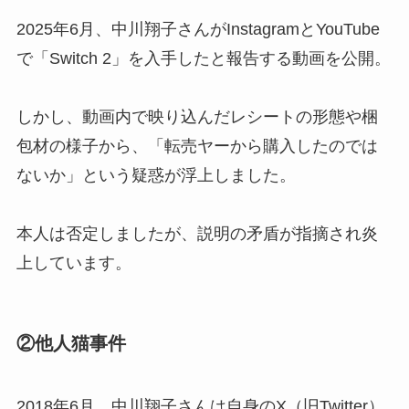
2025年6月、中川翔子さんがInstagramとYouTube
で「Switch 2」を入手したと報告する動画を公開。
しかし、動画内で映り込んだレシートの形態や梱
包材の様子から、「転売ヤーから購入したのでは
ないか」という疑惑が浮上しました。
本人は否定しましたが、説明の矛盾が指摘され炎
上しています。
②他人猫事件
2018年6月、中川翔子さんは自身のX（旧Twitter）