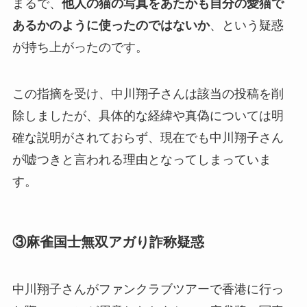
まるで、
他人の猫の写真をあたかも自分の愛猫で
あるかのように使ったのではないか
、という疑惑
が持ち上がったのです。
この指摘を受け、中川翔子さんは該当の投稿を削
除しましたが、具体的な経緯や真偽については明
確な説明がされておらず、現在でも中川翔子さん
が嘘つきと言われる理由となってしまっていま
す。
③麻雀国士無双アガり詐称疑惑
中川翔子さんがファンクラブツアーで香港に行っ