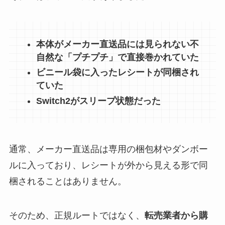
本体がメーカー直送品には見られない不
自然な「プチプチ」で直接巻かれていた
ビニール袋に入ったレシートが同梱され
ていた
Switch2がスリープ状態だった
通常、メーカー直送品は専用の梱包材やダンボー
ルに入っており、レシートが外から見える形で同
梱されることはありません。
そのため、正規ルートではなく、
転売業者から購