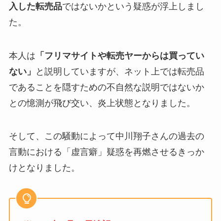
入した転売品
ではないかという疑惑が浮上しまし
た。
本人は
「フリマサイトや転売ヤーからは買ってい
ない」
と説明していますが、ネット上では転売品
であることを隠すための不自然な説明ではないか
との憶測が飛び交い、炎上状態となりました。
そして、この騒動によって中川翔子さんの過去の
言動における「虚言癖」疑惑を再燃させるきっか
けとなりました。