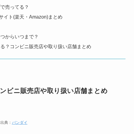
プで売ってる？
イト(楽天・Amazon)まとめ
いつからいつまで？
てる？コンビニ販売店や取り扱い店舗まとめ
コンビニ販売店や取り扱い店舗まとめ
出典：
バンダイ