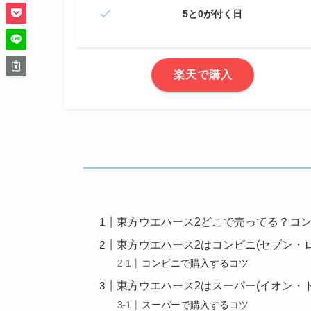
5と0が付く日
楽天で購入
東方ウエハース2どこで売ってる？コ
東方ウエハース2はコンビニ(セブン・
コンビニで購入するコツ
東方ウエハース2はスーパー(イオン・
スーパーで購入するコツ