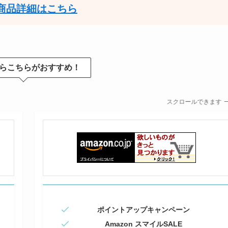
の商品詳細はこちら
らこちらがおすすめ！
スクロールできます
ポイントアップキャンペーン
Amazon スマイルSALE