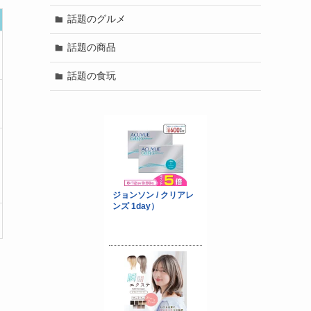
話題のグルメ
話題の商品
話題の食玩