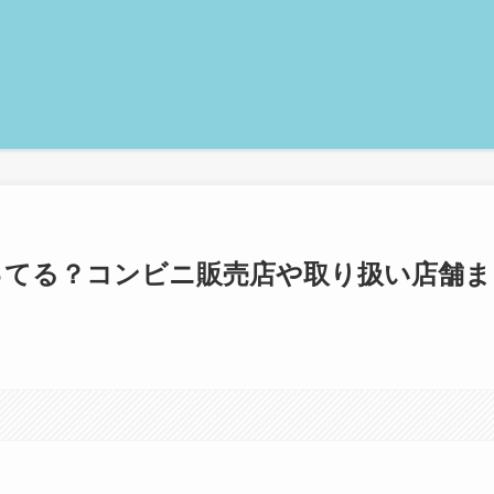
ってる？コンビニ販売店や取り扱い店舗ま