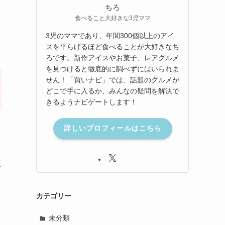
ちろ
食べること大好きな3児ママ
3児のママであり、年間300個以上のアイ
スを平らげるほど食べることが大好きなち
ろです。新作アイスやお菓子、レアグルメ
を見つけると徹底的に調べずにはいられま
せん！「買いナビ」では、話題のグルメが
どこで手に入るか、みんなの疑問を解決で
きるようナビゲートします！
詳しいプロフィールはこちら
東
カテゴリー
未分類