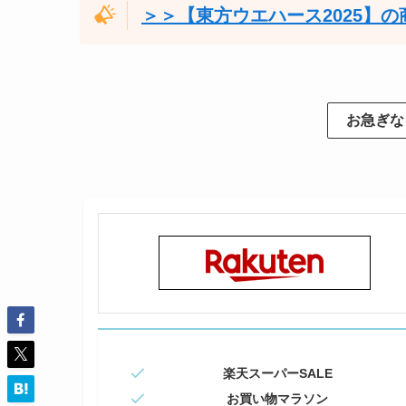
＞＞【東方ウエハース2025】
お急ぎな
楽天スーパーSALE
お買い物マラソン