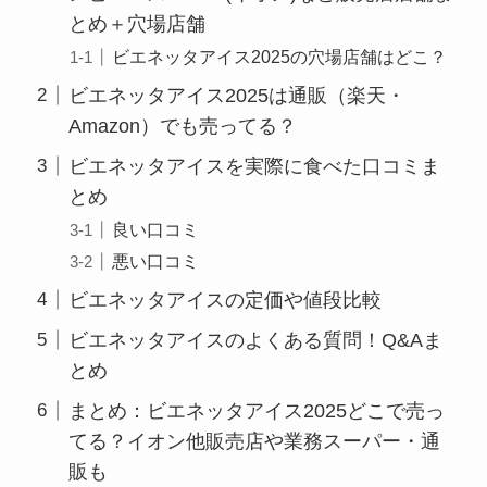
とめ＋穴場店舗
ビエネッタアイス2025の穴場店舗はどこ？
ビエネッタアイス2025は通販（楽天・
Amazon）でも売ってる？
ビエネッタアイスを実際に食べた口コミま
とめ
良い口コミ
悪い口コミ
ビエネッタアイスの定価や値段比較
ビエネッタアイスのよくある質問！Q&Aま
とめ
まとめ：ビエネッタアイス2025どこで売っ
てる？イオン他販売店や業務スーパー・通
販も