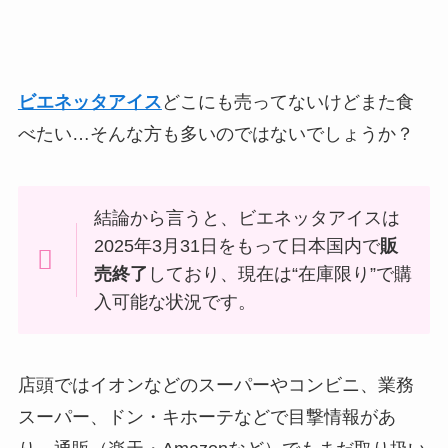
ビエネッタアイス
どこにも売ってないけどまた食
べたい…そんな方も多いのではないでしょうか？
結論から言うと、ビエネッタアイスは
2025年3月31日をもって日本国内で
販
売終了
しており、現在は“在庫限り”で購
入可能な状況です。
店頭ではイオンなどのスーパーやコンビニ、業務
スーパー、ドン・キホーテなどで目撃情報があ