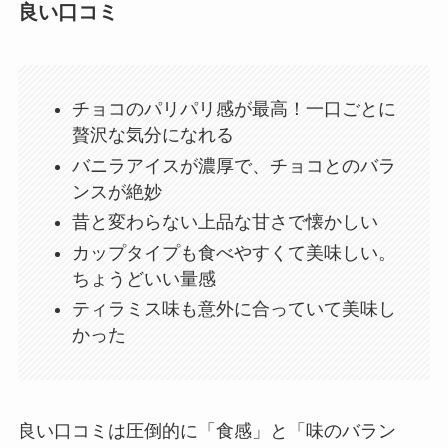
良い口コミ
チョコのパリパリ感が最高！一口ごとに
贅沢な気分になれる
バニラアイスが濃厚で、チョコとのバラ
ンスが絶妙
昔と変わらない上品な甘さで懐かしい
カップタイプも食べやすくて美味しい。
ちょうどいい量感
ティラミス味も意外に合っていて美味し
かった
良い口コミは圧倒的に「食感」と「味のバラン