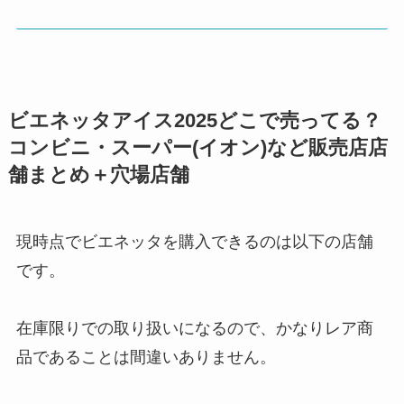
ビエネッタアイス2025どこで売ってる？
コンビニ・スーパー(イオン)など販売店店
舗まとめ＋穴場店舗
現時点でビエネッタを購入できるのは以下の店舗
です。
在庫限りでの取り扱いになるので、かなりレア商
品であることは間違いありません。