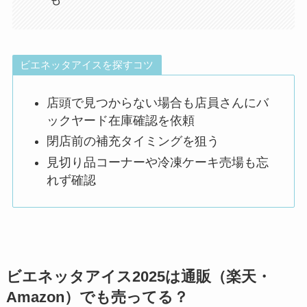
ビエネッタアイスを探すコツ
店頭で見つからない場合も店員さんにバ
ックヤード在庫確認を依頼
閉店前の補充タイミングを狙う
見切り品コーナーや冷凍ケーキ売場も忘
れず確認
ビエネッタアイス2025は通販（楽天・
Amazon）でも売ってる？