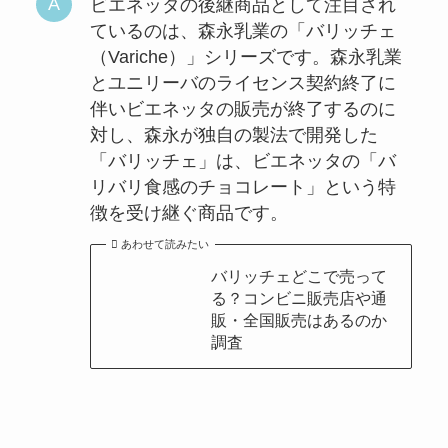
ビエネッタの後継商品として注目され
ているのは、森永乳業の「バリッチェ
（Variche）」シリーズです。森永乳業
とユニリーバのライセンス契約終了に
伴いビエネッタの販売が終了するのに
対し、森永が独自の製法で開発した
「バリッチェ」は、ビエネッタの「バ
リバリ食感のチョコレート」という特
徴を受け継ぐ商品です。
あわせて読みたい
バリッチェどこで売って
る？コンビニ販売店や通
販・全国販売はあるのか
調査