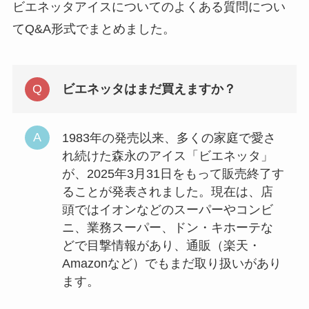
ビエネッタアイスについてのよくある質問につい
てQ&A形式でまとめました。
ビエネッタはまだ買えますか？
1983年の発売以来、多くの家庭で愛さ
れ続けた森永のアイス「ビエネッタ」
が、2025年3月31日をもって販売終了す
ることが発表されました。現在は、店
頭ではイオンなどのスーパーやコンビ
ニ、業務スーパー、ドン・キホーテな
どで目撃情報があり、通販（楽天・
Amazonなど）でもまだ取り扱いがあり
ます。