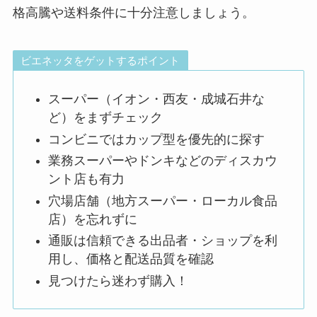
格高騰や送料条件に十分注意しましょう。
ビエネッタをゲットするポイント
スーパー（イオン・西友・成城石井な
ど）をまずチェック
コンビニではカップ型を優先的に探す
業務スーパーやドンキなどのディスカウ
ント店も有力
穴場店舗（地方スーパー・ローカル食品
店）を忘れずに
通販は信頼できる出品者・ショップを利
用し、価格と配送品質を確認
見つけたら迷わず購入！