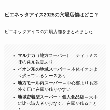
ビエネッタアイス2025の穴場店舗はどこ？
ビエネッタアイスの穴場店舗をまとめました！
マルナカ
（地方スーパー） – ティラミス
味の発見報告あり
イオン系の地域スーパー
– 本体イオンよ
り残っているケースあり
地方モール内スーパー
– 中心部よりも郊
外支店に在庫が残りやすい
地域密着型スーパー・個人食品店
– 大手
に比べ購入者が少なく、在庫が残ること
も