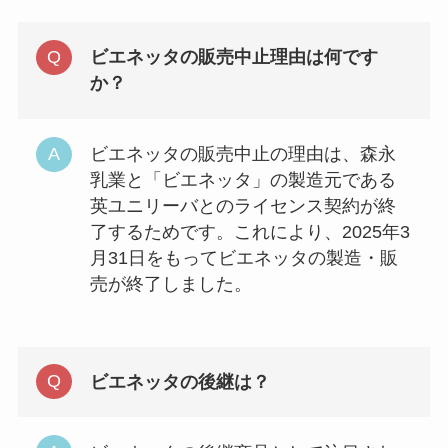
ビエネッタの販売中止理由は何です
か？
ビエネッタの販売中止の理由は、森永
乳業と「ビエネッタ」の製造元である
英ユニリーバとのライセンス契約が終
了するためです。これにより、2025年3
月31日をもってビエネッタの製造・販
売が終了しました。
ビエネッタの後継は？