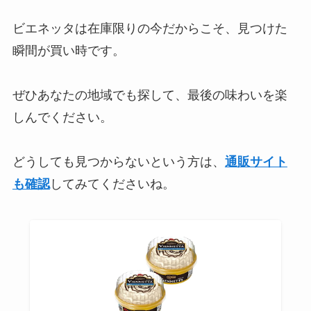
ビエネッタは在庫限りの今だからこそ、見つけた
瞬間が買い時です。
ぜひあなたの地域でも探して、最後の味わいを楽
しんでください。
どうしても見つからないという方は、
通販サイト
も確認
してみてくださいね。