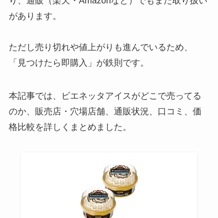
り、通販（楽天・Amazonなど）でもまだ取り扱い
があります。
ただし売り切れや値上がりも進んでいるため、
「見つけたら即購入」が鉄則です。
本記事では、ビエネッタアイスがどこで売ってる
のか、販売店・穴場店舗、通販状況、口コミ、価
格比較を詳しくまとめました。