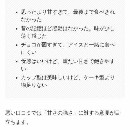
思ったより甘すぎて、最後まで食べきれ
なかった
昔の記憶ほど感動はなかった。味が少し
薄く感じた
チョコが固すぎて、アイスと一緒に食べ
にくい
食感はいいけど、重たい甘さで飽きやす
い
カップ型は美味しいけど、ケーキ型より
物足りない
悪い口コミでは「甘さの強さ」に対する意見が目
立ちます。