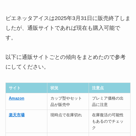
ビエネッタアイスは2025年3月31日に販売終了しま
したが、通販サイトであれば現在も購入可能で
す。
以下に通販サイトごとの傾向をまとめたので参考
にしてください。
サイト
状況
注意点
Amazon
カップ型やセット
プレミア価格の出
品が販売中
品に注意
楽天市場
現時点で在庫切れ
在庫復活の可能性
もあるのでチェッ
ク