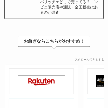
バリッチェどこで売ってる？コン
ビニ販売店や通販・全国販売はあ
るのか調査
お急ぎならこちらがおすすめ！
スクロールできます