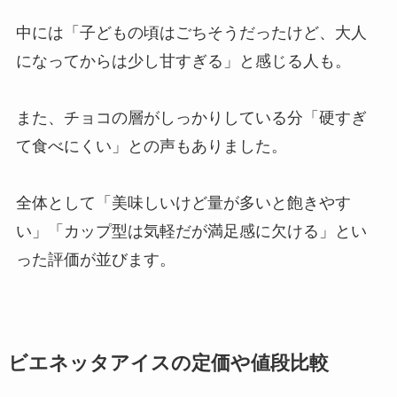
中には「子どもの頃はごちそうだったけど、大人
になってからは少し甘すぎる」と感じる人も。
また、チョコの層がしっかりしている分「硬すぎ
て食べにくい」との声もありました。
全体として「美味しいけど量が多いと飽きやす
い」「カップ型は気軽だが満足感に欠ける」とい
った評価が並びます。
ビエネッタアイスの定価や値段比較