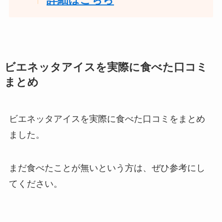
ビエネッタアイスを実際に食べた口コミ
まとめ
ビエネッタアイスを実際に食べた口コミをまとめ
ました。
まだ食べたことが無いという方は、ぜひ参考にし
てください。