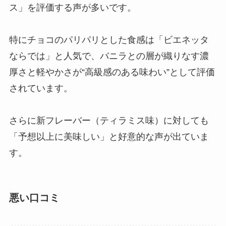
ス」を評価する声が多いです。
特にチョコのパリパリとした食感は「ビエネッタ
ならでは」と人気で、バニラとの層が織りなす濃
厚さと軽やかさが“高級感のある味わい”として評価
されています。
さらに新フレーバー（ティラミス味）に対しても
「予想以上に美味しい」と好意的な声が出ていま
す。
悪い口コミ