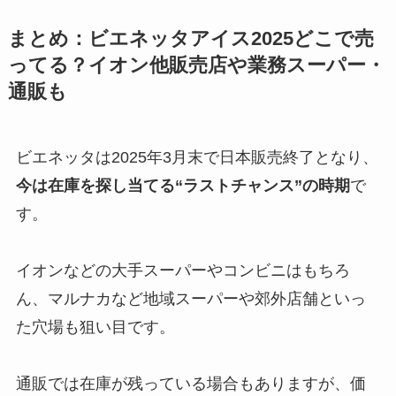
まとめ：ビエネッタアイス2025どこで売
ってる？イオン他販売店や業務スーパー・
通販も
ビエネッタは2025年3月末で日本販売終了となり、
今は在庫を探し当てる“ラストチャンス”の時期
で
す。
イオンなどの大手スーパーやコンビニはもちろ
ん、マルナカなど地域スーパーや郊外店舗といっ
た穴場も狙い目です。
通販では在庫が残っている場合もありますが、価